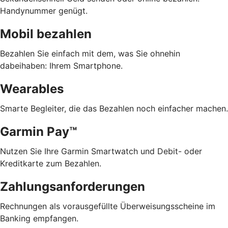
Handynummer genügt.
Mobil bezahlen
Bezahlen Sie einfach mit dem, was Sie ohnehin
dabeihaben: Ihrem Smartphone.
Wearables
Smarte Begleiter, die das Bezahlen noch einfacher machen.
Garmin Pay™
Nutzen Sie Ihre Garmin Smartwatch und Debit- oder
Kreditkarte zum Bezahlen.
Zahlungsanforderungen
Rechnungen als vorausgefüllte Überweisungsscheine im
Banking empfangen.