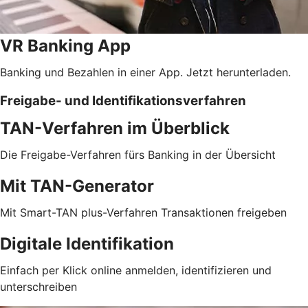
VR Banking App
Banking und Bezahlen in einer App. Jetzt herunterladen.
Freigabe- und Identifikationsverfahren
TAN-Verfahren im Überblick
Die Freigabe-Verfahren fürs Banking in der Übersicht
Mit TAN-Generator
Mit Smart-TAN plus-Verfahren Transaktionen freigeben
Digitale Identifikation
Einfach per Klick online anmelden, identifizieren und
unterschreiben