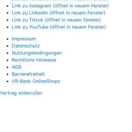
Link zu Instagram (öffnet in neuem Fenster)
Link zu LinkedIn (öffnet in neuem Fenster)
Link zu Tiktok (öffnet in neuem Fenster)
Link zu YouTube (öffnet in neuem Fenster)
Impressum
Datenschutz
Nutzungsbedingungen
Rechtliche Hinweise
AGB
Barrierefreiheit
VR-Bank OnlineShops
Vertrag widerrufen