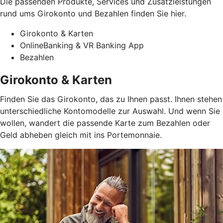
Die passenden Produkte, Services und Zusatzleistungen
rund ums Girokonto und Bezahlen finden Sie hier.
Girokonto & Karten
OnlineBanking & VR Banking App
Bezahlen
Girokonto & Karten
Finden Sie das Girokonto, das zu Ihnen passt. Ihnen stehen
unterschiedliche Kontomodelle zur Auswahl. Und wenn Sie
wollen, wandert die passende Karte zum Bezahlen oder
Geld abheben gleich mit ins Portemonnaie.