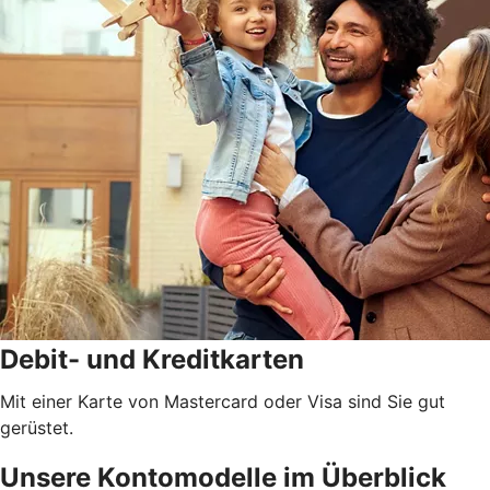
Debit- und Kreditkarten
Mit einer Karte von Mastercard oder Visa sind Sie gut
gerüstet.
Unsere Kontomodelle im Überblick