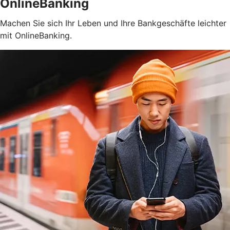
OnlineBanking
Machen Sie sich Ihr Leben und Ihre Bankgeschäfte leichter
mit OnlineBanking.