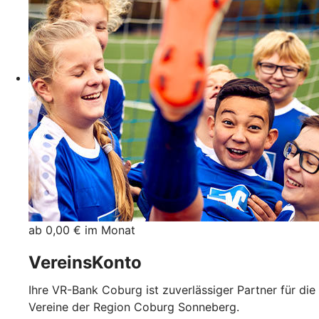
ab 0,00 € im Monat
VereinsKonto
Ihre VR-Bank Coburg ist zuverlässiger Partner für die
Vereine der Region Coburg Sonneberg.