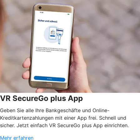
VR SecureGo plus App
Geben Sie alle Ihre Bankgeschäfte und Online-
Kreditkartenzahlungen mit einer App frei. Schnell und
sicher. Jetzt einfach VR SecureGo plus App einrichten.
Mehr erfahren