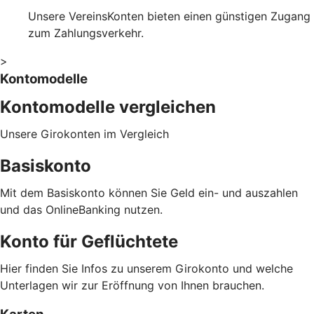
Unsere VereinsKonten bieten einen günstigen Zugang
zum Zahlungsverkehr.
>
Kontomodelle
Kontomodelle vergleichen
Unsere Girokonten im Vergleich
Basiskonto
Mit dem Basiskonto können Sie Geld ein- und auszahlen
und das OnlineBanking nutzen.
Konto für Geflüchtete
Hier finden Sie Infos zu unserem Girokonto und welche
Unterlagen wir zur Eröffnung von Ihnen brauchen.