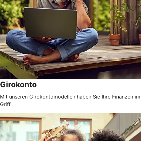
Girokonto
Mit unseren Girokontomodellen haben Sie Ihre Finanzen im
Griff.