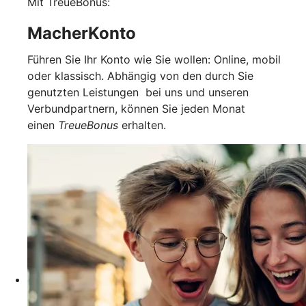
Mit TreueBonus:
MacherKonto
Führen Sie Ihr Konto wie Sie wollen: Online, mobil
oder klassisch. Abhängig von den durch Sie
genutzten Leistungen bei uns und unseren
Verbundpartnern, können Sie jeden Monat
einen
TreueBonus
erhalten.