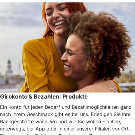
Girokonto & Bezahlen: Produkte
Ein Konto für jeden Bedarf und Bezahlmöglichkeiten ganz
nach Ihrem Geschmack gibt es bei uns. Erledigen Sie Ihre
Bankgeschäfte wann, wo und wie Sie wollen – online,
unterwegs, per App oder in einer unserer Filialen vor Ort.