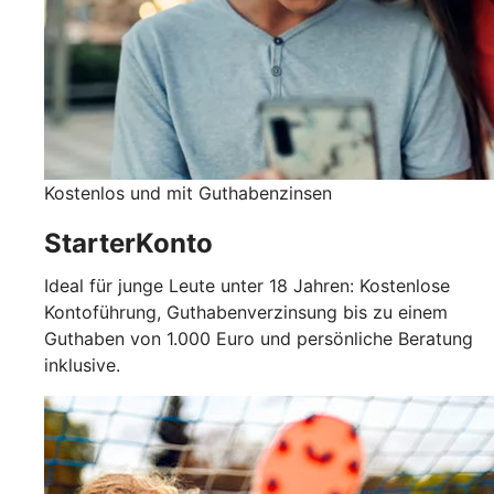
Kostenlos und mit Guthabenzinsen
StarterKonto
Ideal für junge Leute unter 18 Jahren: Kostenlose
Kontoführung, Guthabenverzinsung bis zu einem
Guthaben von 1.000 Euro und persönliche Beratung
inklusive.