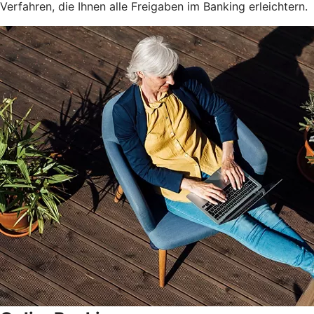
Verfahren, die Ihnen alle Freigaben im Banking erleichtern.