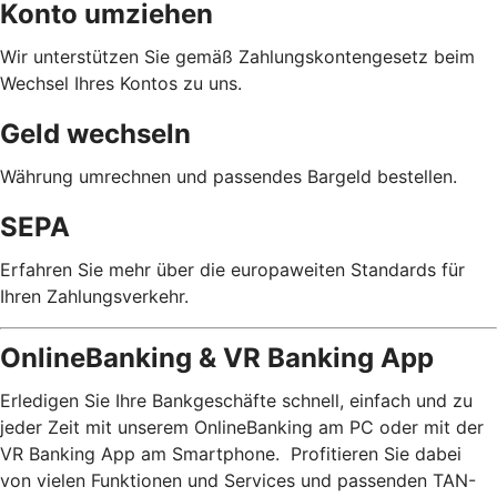
Konto umziehen
Wir unterstützen Sie gemäß Zahlungskontengesetz beim
Wechsel Ihres Kontos zu uns.
Geld wechseln
Währung umrechnen und passendes Bargeld bestellen.
SEPA
Erfahren Sie mehr über die europaweiten Standards für
Ihren Zahlungsverkehr.
OnlineBanking & VR Banking App
Erledigen Sie Ihre Bankgeschäfte schnell, einfach und zu
jeder Zeit mit unserem OnlineBanking am PC oder mit der
VR Banking App am Smartphone. Profitieren Sie dabei
von vielen Funktionen und Services und passenden TAN-