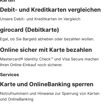
Karten
Debit- und Kreditkarten vergleichen
Unsere Debit- und Kreditkarten im Vergleich
girocard (Debitkarte)
Egal, ob Sie Bargeld abheben oder bezahlen wollen.
Online sicher mit Karte bezahlen
Mastercard® Identity Check™ und Visa Secure machen
Ihren Online-Einkauf noch sicherer.
Services
Karte und OnlineBanking sperren
Notrufnummern und Hinweise zur Sperrung von Karten
und OnlineBanking