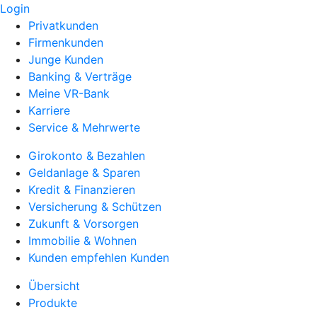
Login
Privatkunden
Firmenkunden
Junge Kunden
Banking & Verträge
Meine VR-Bank
Karriere
Service & Mehrwerte
Girokonto & Bezahlen
Geldanlage & Sparen
Kredit & Finanzieren
Versicherung & Schützen
Zukunft & Vorsorgen
Immobilie & Wohnen
Kunden empfehlen Kunden
Übersicht
Produkte