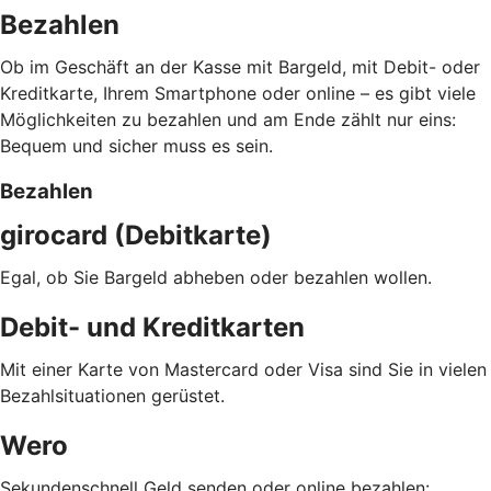
Bezahlen
Ob im Geschäft an der Kasse mit Bargeld, mit Debit- oder
Kreditkarte, Ihrem Smartphone oder online – es gibt viele
Möglichkeiten zu bezahlen und am Ende zählt nur eins:
Bequem und sicher muss es sein.
Bezahlen
girocard (Debitkarte)
Egal, ob Sie Bargeld abheben oder bezahlen wollen.
Debit- und Kreditkarten
Mit einer Karte von Mastercard oder Visa sind Sie in vielen
Bezahlsituationen gerüstet.
Wero
Sekundenschnell Geld senden oder online bezahlen: