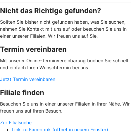
Nicht das Richtige gefunden?
Sollten Sie bisher nicht gefunden haben, was Sie suchen,
nehmen Sie Kontakt mit uns auf oder besuchen Sie uns in
einer unserer Filialen. Wir freuen uns auf Sie.
Termin vereinbaren
Mit unserer Online-Terminvereinbarung buchen Sie schnell
und einfach Ihren Wunschtermin bei uns.
Jetzt Termin vereinbaren
Filiale finden
Besuchen Sie uns in einer unserer Filialen in Ihrer Nähe. Wir
freuen uns auf Ihren Besuch.
Zur Filialsuche
Link zu Facebook (öffnet in neuem Fenster)