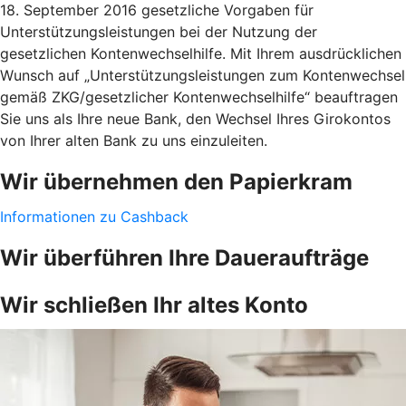
18. September 2016 gesetzliche Vorgaben für
Unterstützungsleistungen bei der Nutzung der
gesetzlichen Kontenwechselhilfe. Mit Ihrem ausdrücklichen
Wunsch auf „Unterstützungsleistungen zum Kontenwechsel
gemäß ZKG/gesetzlicher Kontenwechselhilfe“ beauftragen
Sie uns als Ihre neue Bank, den Wechsel Ihres Girokontos
von Ihrer alten Bank zu uns einzuleiten.
Wir übernehmen den Papierkram
Informationen zu Cashback
Wir überführen Ihre Daueraufträge
Wir schließen Ihr altes Konto