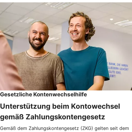
Gesetzliche Kontenwechselhilfe
Unterstützung beim Kontowechsel
gemäß Zahlungskontengesetz
Gemäß dem Zahlungskontengesetz (ZKG) gelten seit dem