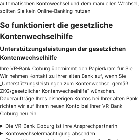
automatischen Kontowechsel und dem manuellen Wechsel,
sollten Sie kein Online-Banking nutzen
So funktioniert die gesetzliche
Kontenwechselhilfe
Unterstützungsleistungen der gesetzlichen
Kontenwechselhilfe
Ihre VR-Bank Coburg übernimmt den Papierkram für Sie.
Wir nehmen Kontakt zu Ihrer alten Bank auf, wenn Sie
„Unterstützungsleistungen zum Kontenwechsel gemäß
ZKG/gesetzlicher Kontenwechselhilfe“ wünschen.
Daueraufträge Ihres bisherigen Kontos bei Ihrer alten Bank
richten wir auf Ihrem neuen Konto bei Ihrer VR-Bank
Coburg neu ein.
Die VR-Bank Coburg ist Ihre Ansprechpartnerin
Kontowechselermächtigung absenden