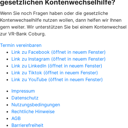
gesetzlichen Kontenwechselhilfe?
Wenn Sie noch Fragen haben oder die gesetzliche
Kontenwechselhilfe nutzen wollen, dann helfen wir Ihnen
gern weiter. Wir unterstützen Sie bei einem Kontenwechsel
zur VR-Bank Coburg.
Termin vereinbaren
Link zu Facebook (öffnet in neuem Fenster)
Link zu Instagram (öffnet in neuem Fenster)
Link zu LinkedIn (öffnet in neuem Fenster)
Link zu Tiktok (öffnet in neuem Fenster)
Link zu YouTube (öffnet in neuem Fenster)
Impressum
Datenschutz
Nutzungsbedingungen
Rechtliche Hinweise
AGB
Barrierefreiheit