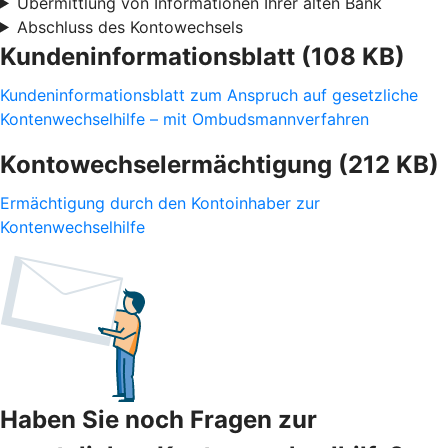
Übermittlung von Informationen Ihrer alten Bank
Abschluss des Kontowechsels
Kundeninformationsblatt (108 KB)
Kundeninformationsblatt zum Anspruch auf gesetzliche
Kontenwechselhilfe – mit Ombudsmannverfahren
Kontowechselermächtigung (212 KB)
Ermächtigung durch den Kontoinhaber zur
Kontenwechselhilfe
Haben Sie noch Fragen zur