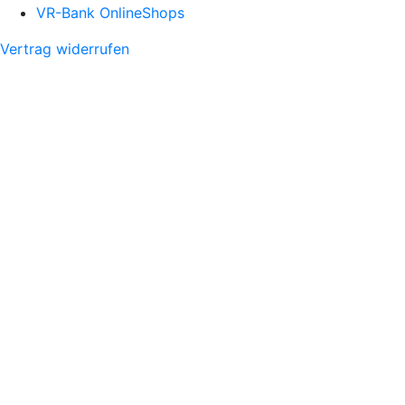
VR-Bank OnlineShops
Vertrag widerrufen