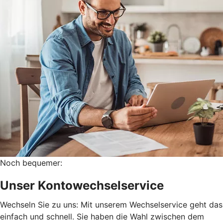
Noch bequemer:
Unser Kontowechselservice
Wechseln Sie zu uns: Mit unserem Wechselservice geht das
einfach und schnell. Sie haben die Wahl zwischen dem