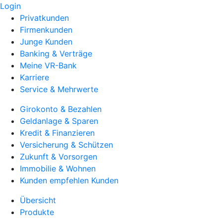
Login
Privatkunden
Firmenkunden
Junge Kunden
Banking & Verträge
Meine VR-Bank
Karriere
Service & Mehrwerte
Girokonto & Bezahlen
Geldanlage & Sparen
Kredit & Finanzieren
Versicherung & Schützen
Zukunft & Vorsorgen
Immobilie & Wohnen
Kunden empfehlen Kunden
Übersicht
Produkte