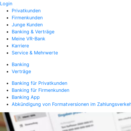
Login
Privatkunden
Firmenkunden
Junge Kunden
Banking & Verträge
Meine VR-Bank
Karriere
Service & Mehrwerte
Banking
Verträge
Banking für Privatkunden
Banking für Firmenkunden
Banking App
Abkündigung von Formatversionen im Zahlungsverke