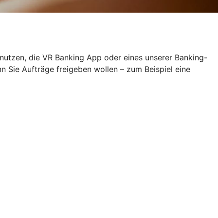
 nutzen, die VR Banking App oder eines unserer Banking-
Sie Aufträge freigeben wollen – zum Beispiel eine