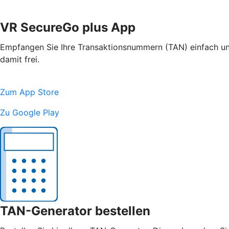
VR SecureGo plus App
Empfangen Sie Ihre Transaktionsnummern (TAN) einfach und
damit frei.
Zum App Store
Zu Google Play
TAN-Generator bestellen