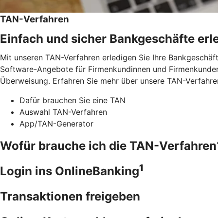
TAN-Verfahren
Einfach und sicher Bankgeschäfte erl
Mit unseren TAN-Verfahren erledigen Sie Ihre Bankgeschäft
Software-Angebote für Firmenkundinnen und Firmenkunden.
Überweisung. Erfahren Sie mehr über unsere TAN-Verfahre
Dafür brauchen Sie eine TAN
Auswahl TAN-Verfahren
App/TAN-Generator
Wofür brauche ich die TAN-Verfahren
1
Login ins OnlineBanking
Transaktionen freigeben