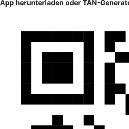
App herunterladen oder TAN-Generato