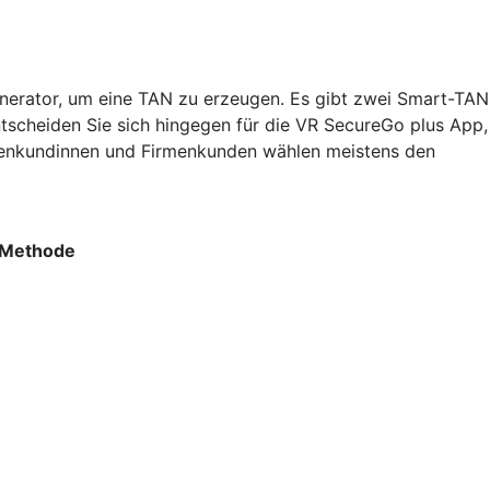
nerator, um eine TAN zu erzeugen. Es gibt zwei Smart-TAN
ntscheiden Sie sich hingegen für die VR SecureGo plus App,
rmenkundinnen und Firmenkunden wählen meistens den
 Methode