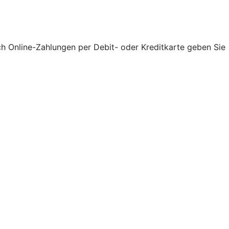
ch Online-Zahlungen per Debit- oder Kreditkarte geben Sie