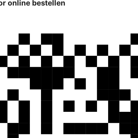
r online bestellen