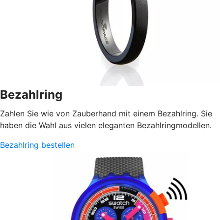
Bezahlring
Zahlen Sie wie von Zauberhand mit einem Bezahlring. Sie
haben die Wahl aus vielen eleganten Bezahlringmodellen.
Bezahlring bestellen