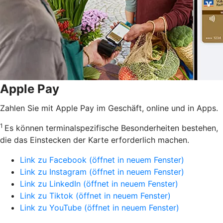
Apple Pay
Zahlen Sie mit Apple Pay im Geschäft, online und in Apps.
1
Es können terminalspezifische Besonderheiten bestehen,
die das Einstecken der Karte erforderlich machen.
Link zu Facebook (öffnet in neuem Fenster)
Link zu Instagram (öffnet in neuem Fenster)
Link zu LinkedIn (öffnet in neuem Fenster)
Link zu Tiktok (öffnet in neuem Fenster)
Link zu YouTube (öffnet in neuem Fenster)