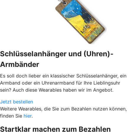
Schlüsselanhänger und (Uhren)-
Armbänder
Es soll doch lieber ein klassischer Schlüsselanhänger, ein
Armband oder ein Uhrenarmband für Ihre Lieblingsuhr
sein? Auch diese Wearables haben wir im Angebot.
Jetzt bestellen
Weitere Wearables, die Sie zum Bezahlen nutzen können,
finden Sie
hier
.
Startklar machen zum Bezahlen