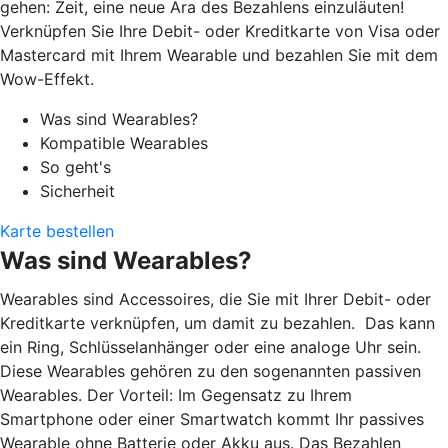
gehen: Zeit, eine neue Ära des Bezahlens einzuläuten!
Verknüpfen Sie Ihre Debit- oder Kreditkarte von Visa oder
Mastercard mit Ihrem Wearable und bezahlen Sie mit dem
Wow-Effekt.
Was sind Wearables?
Kompatible Wearables
So geht's
Sicherheit
Karte bestellen
Was sind Wearables?
Wearables sind Accessoires, die Sie mit Ihrer Debit- oder
Kreditkarte verknüpfen, um damit zu bezahlen. Das kann
ein Ring, Schlüsselanhänger oder eine analoge Uhr sein.
Diese Wearables gehören zu den sogenannten passiven
Wearables. Der Vorteil: Im Gegensatz zu Ihrem
Smartphone oder einer Smartwatch kommt Ihr passives
Wearable ohne Batterie oder Akku aus. Das Bezahlen