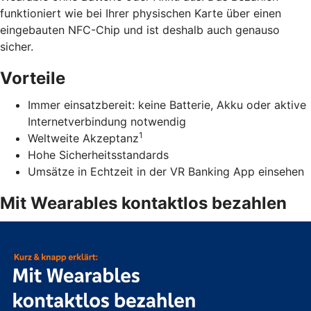
funktioniert wie bei Ihrer physischen Karte über einen
eingebauten NFC-Chip und ist deshalb auch genauso
sicher.
Vorteile
Immer einsatzbereit: keine Batterie, Akku oder aktive
Internetverbindung notwendig
1
Weltweite Akzeptanz
Hohe Sicherheitsstandards
Umsätze in Echtzeit in der VR Banking App einsehen
Mit Wearables kontaktlos bezahlen