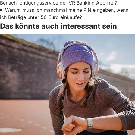
Benachrichtigungsservice der VR Banking App frei?
Warum muss ich manchmal meine PIN eingeben, wenn
ich Beträge unter 50 Euro einkaufe?
Das könnte auch interessant sein