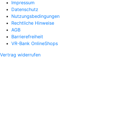
Impressum
Datenschutz
Nutzungsbedingungen
Rechtliche Hinweise
AGB
Barrierefreiheit
VR-Bank OnlineShops
Vertrag widerrufen