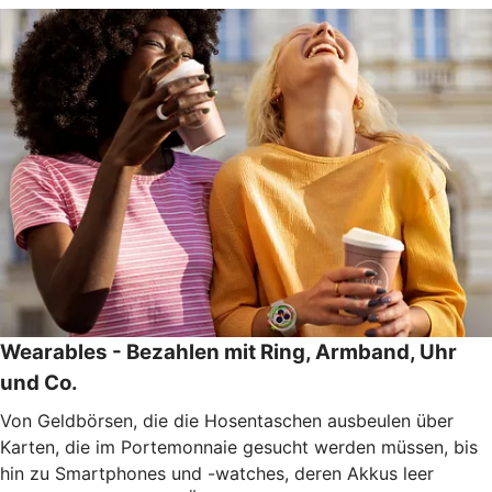
Wearables - Bezahlen mit Ring, Armband, Uhr
und Co.
Von Geldbörsen, die die Hosentaschen ausbeulen über
Karten, die im Portemonnaie gesucht werden müssen, bis
hin zu Smartphones und -watches, deren Akkus leer