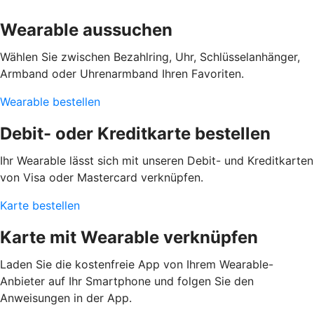
Wearable aussuchen
Wählen Sie zwischen Bezahlring, Uhr, Schlüsselanhänger,
Armband oder Uhrenarmband Ihren Favoriten.
Wearable bestellen
Debit- oder Kreditkarte bestellen
Ihr Wearable lässt sich mit unseren Debit- und Kreditkarten
von Visa oder Mastercard verknüpfen.
Karte bestellen
Karte mit Wearable verknüpfen
Laden Sie die kostenfreie App von Ihrem Wearable-
Anbieter auf Ihr Smartphone und folgen Sie den
Anweisungen in der App.