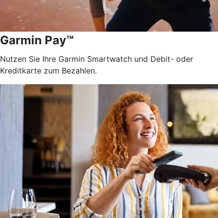
Garmin Pay™
Nutzen Sie Ihre Garmin Smartwatch und Debit- oder
Kreditkarte zum Bezahlen.