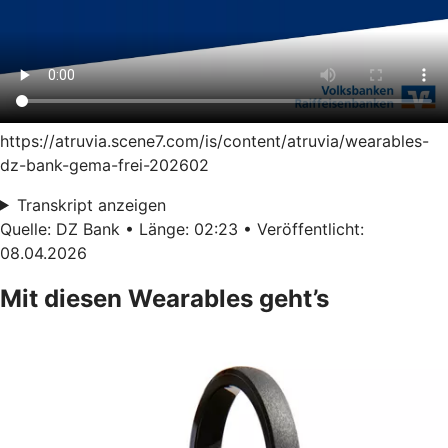
https://atruvia.scene7.com/is/content/atruvia/wearables-
dz-bank-gema-frei-202602
Transkript anzeigen
Quelle: DZ Bank • Länge: 02:23 • Veröffentlicht:
08.04.2026
Mit diesen Wearables geht’s