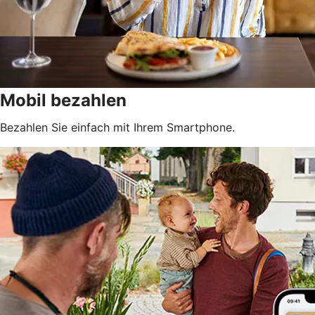
Mobil bezahlen
Bezahlen Sie einfach mit Ihrem Smartphone.