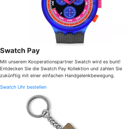
Swatch Pay
Mit unserem Kooperationspartner Swatch wird es bunt!
Entdecken Sie die Swatch Pay Kollektion und zahlen Sie
zukünftig mit einer einfachen Handgelenkbewegung.
Swatch Uhr bestellen