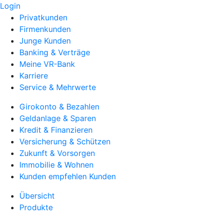
Login
Privatkunden
Firmenkunden
Junge Kunden
Banking & Verträge
Meine VR-Bank
Karriere
Service & Mehrwerte
Girokonto & Bezahlen
Geldanlage & Sparen
Kredit & Finanzieren
Versicherung & Schützen
Zukunft & Vorsorgen
Immobilie & Wohnen
Kunden empfehlen Kunden
Übersicht
Produkte