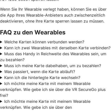
Wenn Sie Ihr Wearable verlegt haben, können Sie es über
die App Ihres Wearable-Anbieters auch zwischenzeitlich
deaktivieren, ohne Ihre Karte sperren lassen zu müssen.
FAQ zu den Wearables
Welche Karten können verbunden werden?
Kann ich zwei Wearables mit derselben Karte verbinden?
Muss das Handy in Reichweite des Wearables sein, um
zu bezahlen?
Muss ich meine Karte dabeihaben, um zu bezahlen?
Was passiert, wenn die Karte abläuft?
Kann ich die hinterlegte Karte wechseln?
Ich möchte meine Karte mit meinem Wearable
verknüpfen. Wie gebe ich sie über die VR SecureGo plus
frei?
Ich möchte meine Karte mit meinem Wearable
verknüpfen. Wie gebe ich sie über den