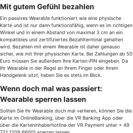
Mit gutem Gefühl bezahlen
Ein passives Wearable funktioniert wie eine physische
Karte und ist nur dann funktionsfähig, wenn es im richtigen
Winkel und in einem Abstand von maximal 3 cm an ein
kompatibles und zertifiziertes Bezahlterminal gehalten
wird. Bezahlen mit einem Wearable ist daher genauso
sicher, wie mit Ihrer physischen Karte. Bei Zahlungen ab 50
Euro müssen Sie außerdem Ihre Karten-PIN eingeben. Da
Ihr Wearable in der Regel an Ihrem Finger oder Ihrem
Handgelenk sitzt, haben Sie es stets im Blick.
Wenn doch mal was passiert:
Wearable sperren lassen
Sollten Sie Ihr Wearable doch mal verlieren, können Sie die
Karte im OnlineBanking, über die VR Banking App oder
über die Karteninhaberhotline der VR Payment unter + 49
721 1209 66001 sperren lassen.