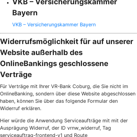
VKB – Versicherungskammer
Bayern
VKB – Versicherungskammer Bayern
Widerrufsmöglichkeit für auf unserer
Website außerhalb des
OnlineBankings geschlossene
Verträge
Für Verträge mit Ihrer VR-Bank Coburg, die Sie nicht im
OnlineBanking, sondern über diese Website abgeschlossen
haben, können Sie über das folgende Formular den
Widerruf erklären.
Hier würde die Anwendung Serviceaufträge mit mit der
Ausprägung Widerruf, der ID vrnw_widerruf, Tag
serviceauftrag-frontend-v1 und Route