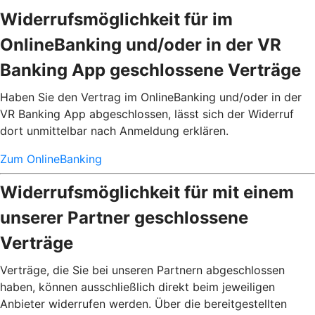
Widerrufsmöglichkeit für im
OnlineBanking und/oder in der VR
Banking App geschlossene Verträge
Haben Sie den Vertrag im OnlineBanking und/oder in der
VR Banking App abgeschlossen, lässt sich der Widerruf
dort unmittelbar nach Anmeldung erklären.
Zum OnlineBanking
Widerrufsmöglichkeit für mit einem
unserer Partner geschlossene
Verträge
Verträge, die Sie bei unseren Partnern abgeschlossen
haben, können ausschließlich direkt beim jeweiligen
Anbieter widerrufen werden. Über die bereitgestellten