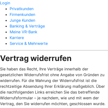
Login
Privatkunden
Firmenkunden
Junge Kunden
Banking & Verträge
Meine VR-Bank
Karriere
Service & Mehrwerte
Vertrag widerrufen
Sie haben das Recht, Ihre Verträge innerhalb der
gesetzlichen Widerrufsfrist ohne Angabe von Gründen zu
widerrufen. Für die Wahrung der Widerrufsfrist ist die
rechtzeitige Absendung Ihrer Erklärung maßgeblich. Über
die nachfolgenden Links erreichen Sie das betreffende
Widerrufsformular – je nachdem, wie und mit wem der
Vertrag, den Sie widerrufen möchten, geschlossen wurde.