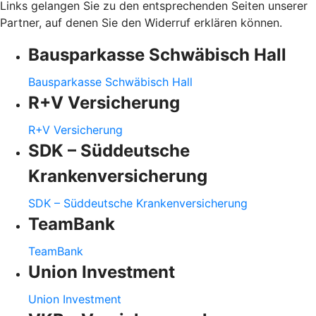
Links gelangen Sie zu den entsprechenden Seiten unserer
Partner, auf denen Sie den Widerruf erklären können.
Bausparkasse Schwäbisch Hall
Bausparkasse Schwäbisch Hall
R+V Versicherung
R+V Versicherung
SDK – Süddeutsche
Krankenversicherung
SDK – Süddeutsche Krankenversicherung
TeamBank
TeamBank
Union Investment
Union Investment