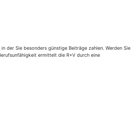
, in der Sie besonders günstige Beiträge zahlen. Werden Sie
Berufsunfähigkeit ermittelt die R+V durch eine