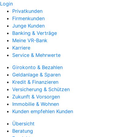
Login
Privatkunden
Firmenkunden
Junge Kunden
Banking & Verträge
Meine VR-Bank
Karriere
Service & Mehrwerte
Girokonto & Bezahlen
Geldanlage & Sparen
Kredit & Finanzieren
Versicherung & Schützen
Zukunft & Vorsorgen
Immobilie & Wohnen
Kunden empfehlen Kunden
Übersicht
Beratung