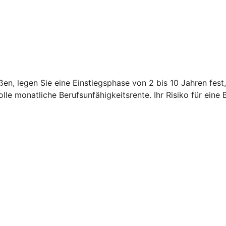
en, legen Sie eine Einstiegsphase von 2 bis 10 Jahren fest
le monatliche Berufsunfähigkeitsrente. Ihr Risiko für eine 