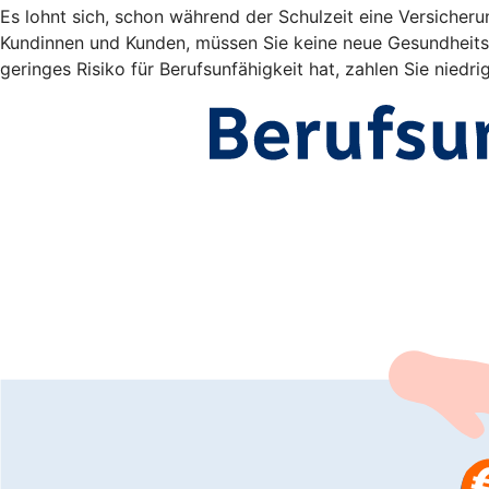
Es lohnt sich, schon während der Schulzeit eine Versicheru
Kundinnen und Kunden, müssen Sie keine neue Gesundheitsp
geringes Risiko für Berufsunfähigkeit hat, zahlen Sie niedri