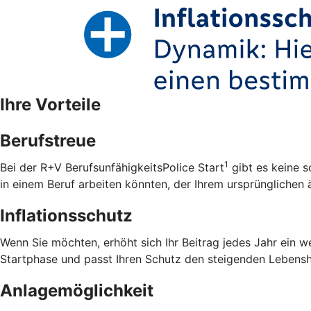
Ihre Vorteile
Berufstreue
1
Bei der R+V BerufsunfähigkeitsPolice Start
gibt es keine s
in einem Beruf arbeiten könnten, der Ihrem ursprünglichen ä
Inflationsschutz
Wenn Sie möchten, erhöht sich Ihr Beitrag jedes Jahr ein w
Startphase und passt Ihren Schutz den steigenden Lebensh
Anlagemöglichkeit