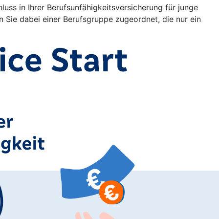
uss in Ihrer Berufsunfähigkeitsversicherung für junge
Sie dabei einer Berufsgruppe zugeordnet, die nur ein