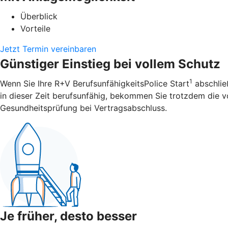
Überblick
Vorteile
Jetzt Termin vereinbaren
Günstiger Einstieg bei vollem Schutz
1
Wenn Sie Ihre R+V BerufsunfähigkeitsPolice Start
abschließ
in dieser Zeit berufsunfähig, bekommen Sie trotzdem die vol
Gesundheitsprüfung bei Vertragsabschluss.
Je früher, desto besser