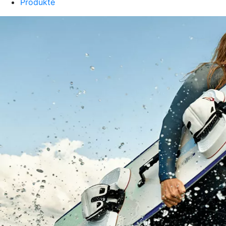
Produkte