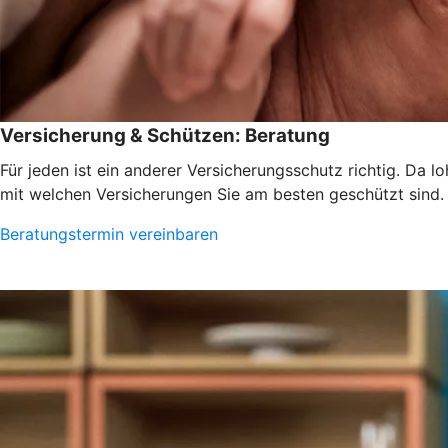
Versicherung & Schützen: Beratung
Für jeden ist ein anderer Versicherungsschutz richtig. Da 
mit welchen Versicherungen Sie am besten geschützt sind.
Beratungstermin vereinbaren