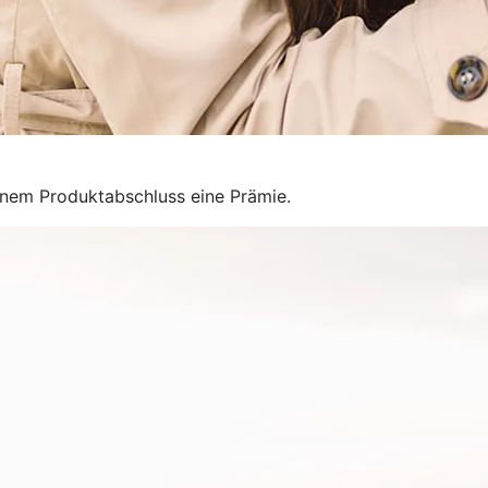
inem Produktabschluss eine Prämie.