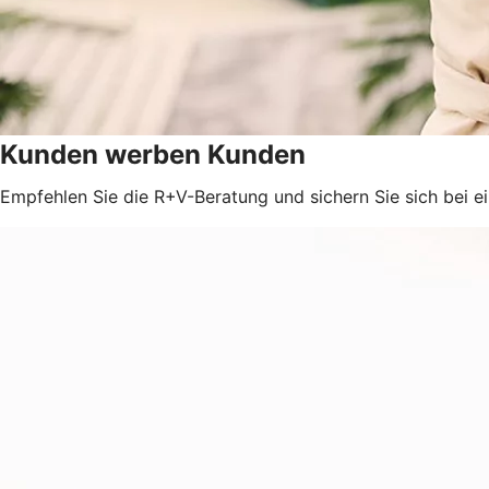
Kunden werben Kunden
Empfehlen Sie die R+V-Beratung und sichern Sie sich bei e