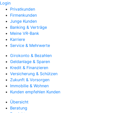
Login
Privatkunden
Firmenkunden
Junge Kunden
Banking & Verträge
Meine VR-Bank
Karriere
Service & Mehrwerte
Girokonto & Bezahlen
Geldanlage & Sparen
Kredit & Finanzieren
Versicherung & Schützen
Zukunft & Vorsorgen
Immobilie & Wohnen
Kunden empfehlen Kunden
Übersicht
Beratung