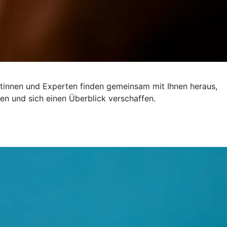
ertinnen und Experten finden gemeinsam mit Ihnen heraus,
en und sich einen Überblick verschaffen.