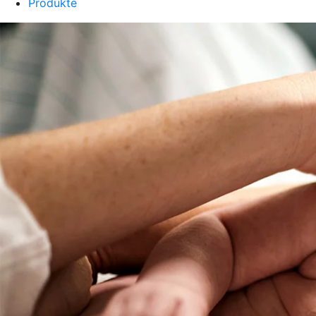
Produkte