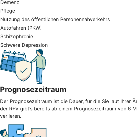
Demenz
Pflege
Nutzung des öffentlichen Personennahverkehrs
Autofahren (PKW)
Schizophrenie
Schwere Depression
Prognosezeitraum
Der Prognosezeitraum ist die Dauer, für die Sie laut Ihrer
der R+V gibt’s bereits ab einem Prognosezeitraum von 6 M
verlieren.