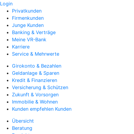
Login
Privatkunden
Firmenkunden
Junge Kunden
Banking & Verträge
Meine VR-Bank
Karriere
Service & Mehrwerte
Girokonto & Bezahlen
Geldanlage & Sparen
Kredit & Finanzieren
Versicherung & Schützen
Zukunft & Vorsorgen
Immobilie & Wohnen
Kunden empfehlen Kunden
Übersicht
Beratung