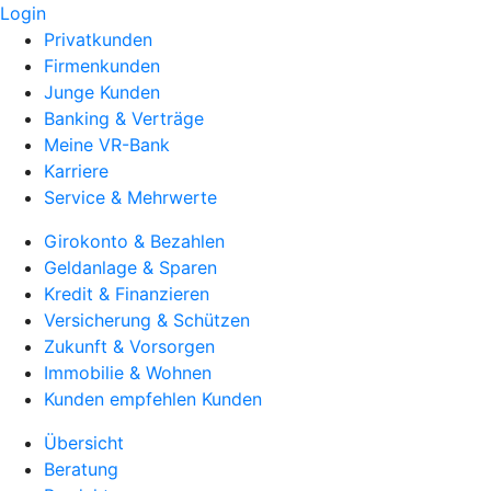
Login
Privatkunden
Firmenkunden
Junge Kunden
Banking & Verträge
Meine VR-Bank
Karriere
Service & Mehrwerte
Girokonto & Bezahlen
Geldanlage & Sparen
Kredit & Finanzieren
Versicherung & Schützen
Zukunft & Vorsorgen
Immobilie & Wohnen
Kunden empfehlen Kunden
Übersicht
Beratung