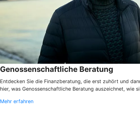
Genossenschaftliche Beratung
Entdecken Sie die Finanzberatung, die erst zuhört und dann
hier, was Genossenschaftliche Beratung auszeichnet, wie sie
Mehr erfahren