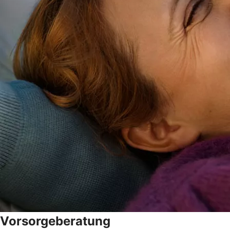
Vorsorgeberatung