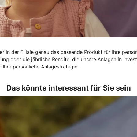
r in der Filiale genau das passende Produkt für Ihre persön
rung oder die jährliche Rendite, die unsere Anlagen in Inv
 Ihre persönliche Anlagestrategie.
Das könnte interessant für Sie sein