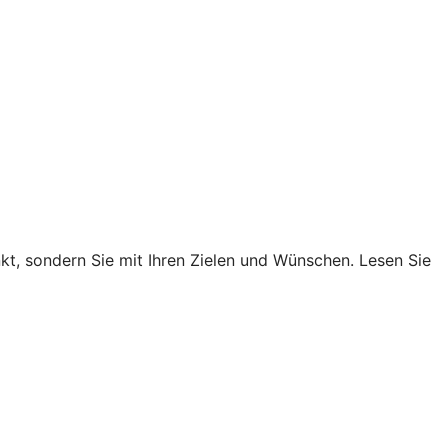
nkt, sondern Sie mit Ihren Zielen und Wünschen. Lesen Sie