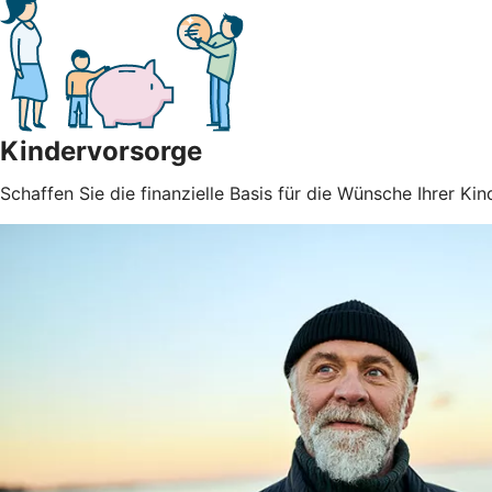
Kindervorsorge
Schaffen Sie die finanzielle Basis für die Wünsche Ihrer Kin