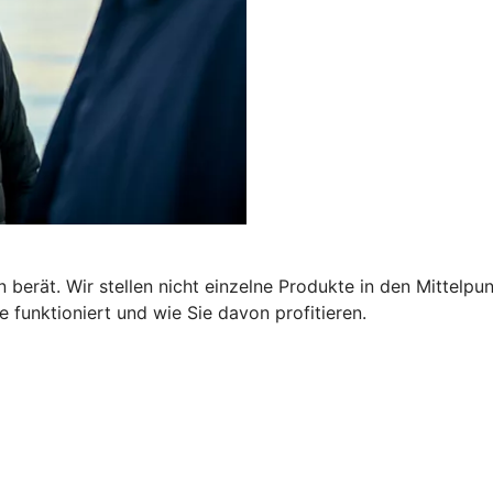
 berät. Wir stellen nicht einzelne Produkte in den Mittelpu
 funktioniert und wie Sie davon profitieren.