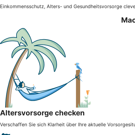
Einkommensschutz, Alters- und Gesundheitsvorsorge clev
Mac
Altersvorsorge checken
Verschaffen Sie sich Klarheit über Ihre aktuelle Vorsorgesit