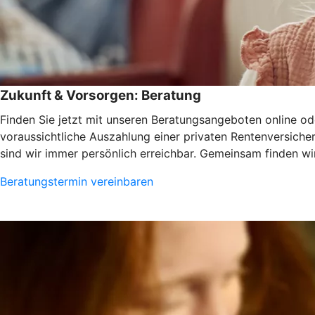
Zukunft & Vorsorgen: Beratung
Finden Sie jetzt mit unseren Beratungsangeboten online ode
voraussichtliche Auszahlung einer privaten Rentenversiche
sind wir immer persönlich erreichbar. Gemeinsam finden wir
Beratungstermin vereinbaren