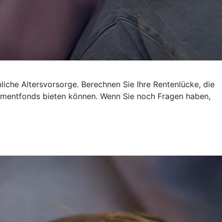
liche Altersvorsorge. Berechnen Sie Ihre Rentenlücke, die
estmentfonds bieten können. Wenn Sie noch Fragen haben,