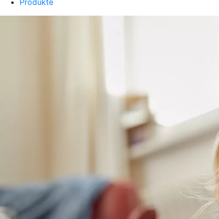
Produkte