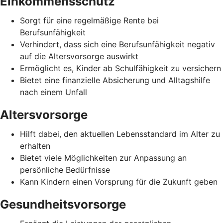
Einkommensschutz
Sorgt für eine regelmäßige Rente bei
Berufsunfähigkeit
Verhindert, dass sich eine Berufsunfähigkeit negativ
auf die Altersvorsorge auswirkt
Ermöglicht es, Kinder ab Schulfähigkeit zu versichern
Bietet eine finanzielle Absicherung und Alltagshilfe
nach einem Unfall
Altersvorsorge
Hilft dabei, den aktuellen Lebensstandard im Alter zu
erhalten
Bietet viele Möglichkeiten zur Anpassung an
persönliche Bedürfnisse
Kann Kindern einen Vorsprung für die Zukunft geben
Gesundheitsvorsorge