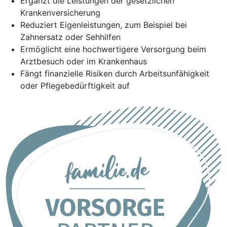
Ergänzt die Leistungen der gesetzlichen
Krankenversicherung
Reduziert Eigenleistungen, zum Beispiel bei
Zahnersatz oder Sehhilfen
Ermöglicht eine hochwertigere Versorgung beim
Arztbesuch oder im Krankenhaus
Fängt finanzielle Risiken durch Arbeitsunfähigkeit
oder Pflegebedürftigkeit auf