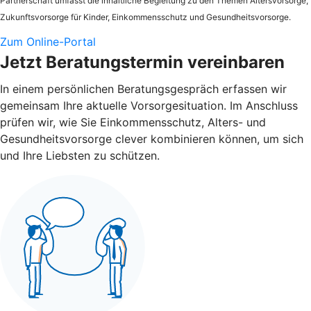
Partnerschaft umfasst die inhaltliche Begleitung zu den Themen Altersvorsorge,
Zukunftsvorsorge für Kinder, Einkommensschutz und Gesundheitsvorsorge.
Zum Online-Portal
Jetzt Beratungstermin vereinbaren
In einem persönlichen Beratungsgespräch erfassen wir
gemeinsam Ihre aktuelle Vorsorgesituation. Im Anschluss
prüfen wir, wie Sie Einkommensschutz, Alters- und
Gesundheitsvorsorge clever kombinieren können, um sich
und Ihre Liebsten zu schützen.