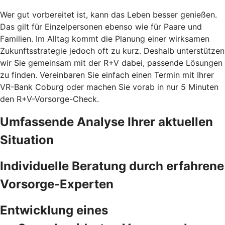
Wer gut vorbereitet ist, kann das Leben besser genießen.
Das gilt für Einzelpersonen ebenso wie für Paare und
Familien. Im Alltag kommt die Planung einer wirksamen
Zukunftsstrategie jedoch oft zu kurz. Deshalb unterstützen
wir Sie gemeinsam mit der R+V dabei, passende Lösungen
zu finden. Vereinbaren Sie einfach einen Termin mit Ihrer
VR-Bank Coburg oder machen Sie vorab in nur 5 Minuten
den
R+V-Vorsorge-Check.
Umfassende Analyse Ihrer aktuellen
Situation
Individuelle Beratung durch erfahrene
Vorsorge-Experten
Entwicklung eines