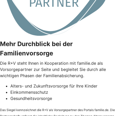
Mehr Durchblick bei der
Familienvorsorge
Die
R+V
steht Ihnen in Kooperation mit familie.de als
Vorsorgepartner zur Seite und begleitet Sie durch alle
wichtigen Phasen der Familienabsicherung.
Alters- und Zukunftsvorsorge für Ihre Kinder
Einkommensschutz
Gesundheitsvorsorge
Das Siegel kennzeichnet die
R+V
als Vorsorgepartner des Portals familie.de. Die