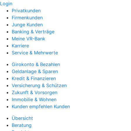
Login
Privatkunden
Firmenkunden
Junge Kunden
Banking & Verträge
Meine VR-Bank
Karriere
Service & Mehrwerte
Girokonto & Bezahlen
Geldanlage & Sparen
Kredit & Finanzieren
Versicherung & Schützen
Zukunft & Vorsorgen
Immobilie & Wohnen
Kunden empfehlen Kunden
Übersicht
Beratung