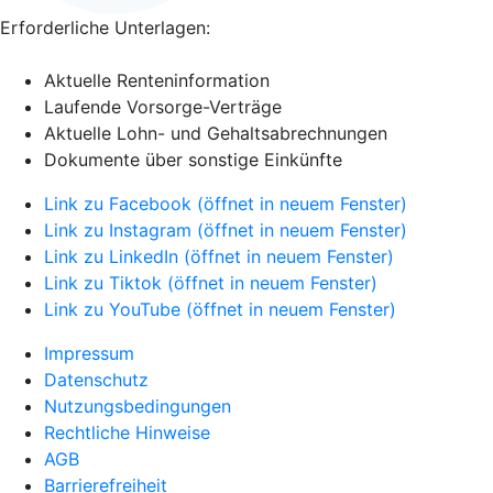
Erforderliche Unterlagen:
Aktuelle Renteninformation
Laufende Vorsorge-Verträge
Aktuelle Lohn- und Gehaltsabrechnungen
Dokumente über sonstige Einkünfte
Link zu Facebook (öffnet in neuem Fenster)
Link zu Instagram (öffnet in neuem Fenster)
Link zu LinkedIn (öffnet in neuem Fenster)
Link zu Tiktok (öffnet in neuem Fenster)
Link zu YouTube (öffnet in neuem Fenster)
Impressum
Datenschutz
Nutzungsbedingungen
Rechtliche Hinweise
AGB
Barrierefreiheit