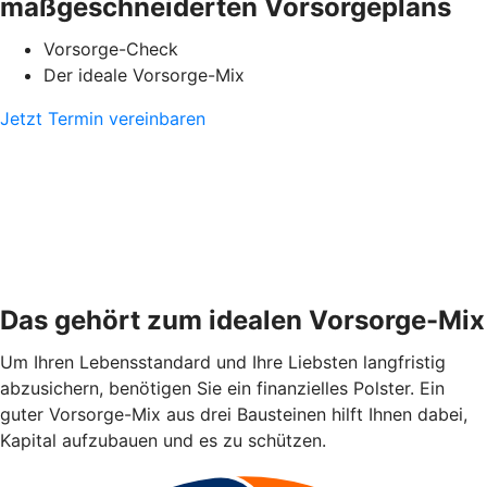
maßgeschneiderten Vorsorgeplans
Vorsorge-Check
Der ideale Vorsorge-Mix
Jetzt Termin vereinbaren
Das gehört zum idealen Vorsorge-Mix
Um Ihren Lebensstandard und Ihre Liebsten langfristig
abzusichern, benötigen Sie ein finanzielles Polster. Ein
guter Vorsorge-Mix aus drei Bausteinen hilft Ihnen dabei,
Kapital aufzubauen und es zu schützen.