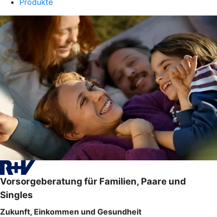
Produkte
Vorsorgeberatung für Familien, Paare und
Singles
Zukunft, Einkommen und Gesundheit