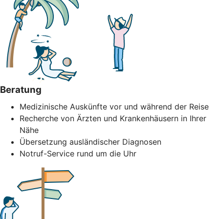
Beratung
Medizinische Auskünfte vor und während der Reise
Recherche von Ärzten und Krankenhäusern in Ihrer
Nähe
Übersetzung ausländischer Diagnosen
Notruf-Service rund um die Uhr