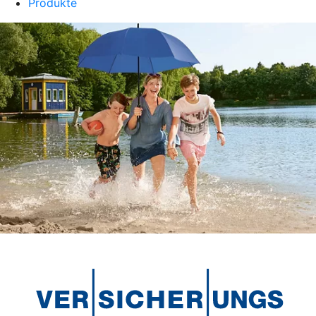
Produkte