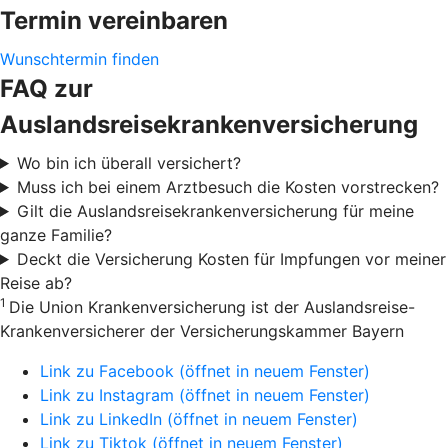
Termin vereinbaren
Wunschtermin finden
FAQ zur
Auslandsreisekrankenversicherung
Wo bin ich überall versichert?
Muss ich bei einem Arztbesuch die Kosten vorstrecken?
Gilt die Auslandsreisekrankenversicherung für meine
ganze Familie?
Deckt die Versicherung Kosten für Impfungen vor meiner
Reise ab?
1
Die Union Krankenversicherung ist der Auslandsreise-
Krankenversicherer der Versicherungskammer Bayern
Link zu Facebook (öffnet in neuem Fenster)
Link zu Instagram (öffnet in neuem Fenster)
Link zu LinkedIn (öffnet in neuem Fenster)
Link zu Tiktok (öffnet in neuem Fenster)