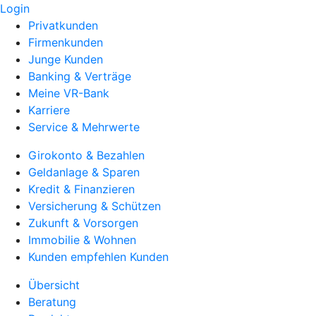
Login
Privatkunden
Firmenkunden
Junge Kunden
Banking & Verträge
Meine VR-Bank
Karriere
Service & Mehrwerte
Girokonto & Bezahlen
Geldanlage & Sparen
Kredit & Finanzieren
Versicherung & Schützen
Zukunft & Vorsorgen
Immobilie & Wohnen
Kunden empfehlen Kunden
Übersicht
Beratung