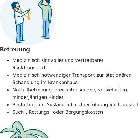
Betreuung
Medizinisch sinnvoller und vertretbarer
Rücktransport
Medizinisch notwendiger Transport zur stationären
Behandlung im Krankenhaus
Notfallbetreuung Ihrer mitreisenden, versicherten
minderjährigen Kinder
Bestattung im Ausland oder Überführung im Todesfall
Such-, Rettungs- oder Bergungskosten