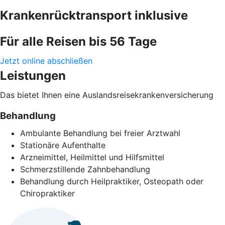
Krankenrücktransport inklusive
Für alle Reisen bis 56 Tage
Jetzt online abschließen
Leistungen
Das bietet Ihnen eine Auslandsreisekrankenversicherung
Behandlung
Ambulante Behandlung bei freier Arztwahl
Stationäre Aufenthalte
Arzneimittel, Heilmittel und Hilfsmittel
Schmerzstillende Zahnbehandlung
Behandlung durch Heilpraktiker, Osteopath oder
Chiropraktiker