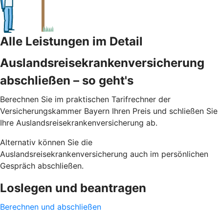
Alle Leistungen im Detail
Auslandsreisekrankenversicherung
abschließen – so geht's
Berechnen Sie im praktischen Tarifrechner der
Versicherungskammer Bayern Ihren Preis und schließen Sie
Ihre Auslandsreisekrankenversicherung ab.
Alternativ können Sie die
Auslandsreisekrankenversicherung auch im persönlichen
Gespräch abschließen.
Loslegen und beantragen
Berechnen und abschließen