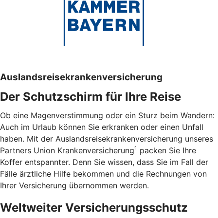
Auslandsreisekrankenversicherung
Der Schutzschirm für Ihre Reise
Ob eine Magenverstimmung oder ein Sturz beim Wandern:
Auch im Urlaub können Sie erkranken oder einen Unfall
haben. Mit der Auslandsreisekrankenversicherung unseres
1
Partners Union Krankenversicherung
packen Sie Ihre
Koffer entspannter. Denn Sie wissen, dass Sie im Fall der
Fälle ärztliche Hilfe bekommen und die Rechnungen von
Ihrer Versicherung übernommen werden.
Weltweiter Versicherungsschutz