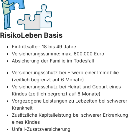
RisikoLeben Basis
Eintrittsalter: 18 bis 49 Jahre
Versicherungssumme: max. 600.000 Euro
Absicherung der Familie im Todesfall
Versicherungsschutz bei Erwerb einer Immobilie
(zeitlich begrenzt auf 6 Monate)
Versicherungsschutz bei Heirat und Geburt eines
Kindes (zeitlich begrenzt auf 6 Monate)
Vorgezogene Leistungen zu Lebzeiten bei schwerer
Krankheit
Zusätzliche Kapitalleistung bei schwerer Erkrankung
eines Kindes
Unfall-Zusatzversicherung