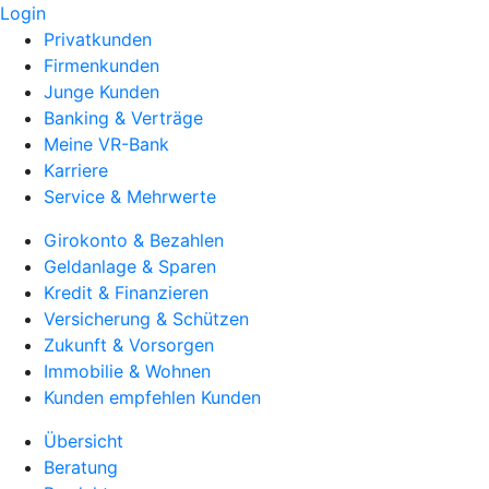
Login
Privatkunden
Firmenkunden
Junge Kunden
Banking & Verträge
Meine VR-Bank
Karriere
Service & Mehrwerte
Girokonto & Bezahlen
Geldanlage & Sparen
Kredit & Finanzieren
Versicherung & Schützen
Zukunft & Vorsorgen
Immobilie & Wohnen
Kunden empfehlen Kunden
Übersicht
Beratung