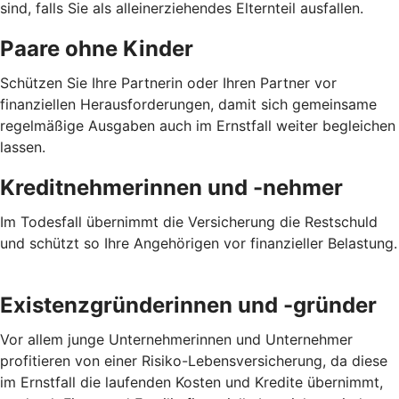
sind, falls Sie als alleinerziehendes Elternteil ausfallen.
Paare ohne Kinder
Schützen Sie Ihre Partnerin oder Ihren Partner vor
finanziellen Herausforderungen, damit sich gemeinsame
regelmäßige Ausgaben auch im Ernstfall weiter begleichen
lassen.
Kreditnehmerinnen und -nehmer
Im Todesfall übernimmt die Versicherung die Restschuld
und schützt so Ihre Angehörigen vor finanzieller Belastung.
Existenzgründerinnen und -gründer
Vor allem junge Unternehmerinnen und Unternehmer
profitieren von einer Risiko-Lebensversicherung, da diese
im Ernstfall die laufenden Kosten und Kredite übernimmt,