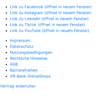
Link zu Facebook (öffnet in neuem Fenster)
Link zu Instagram (öffnet in neuem Fenster)
Link zu LinkedIn (öffnet in neuem Fenster)
Link zu Tiktok (öffnet in neuem Fenster)
Link zu YouTube (öffnet in neuem Fenster)
Impressum
Datenschutz
Nutzungsbedingungen
Rechtliche Hinweise
AGB
Barrierefreiheit
VR-Bank OnlineShops
Vertrag widerrufen