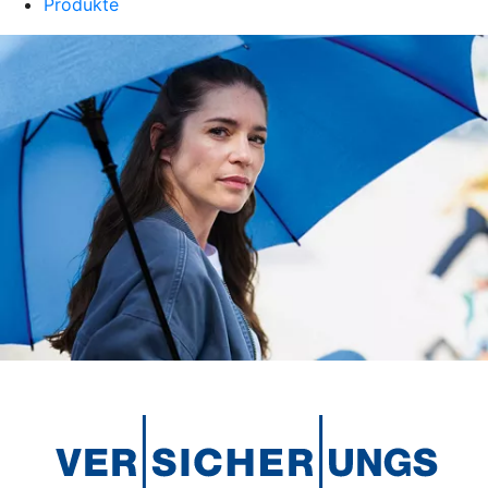
Produkte