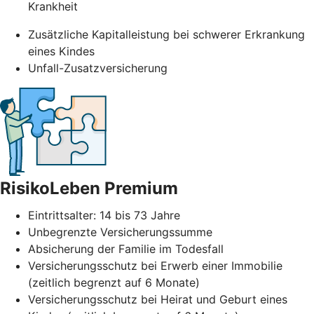
Krankheit
Zusätzliche Kapitalleistung bei schwerer Erkrankung
eines Kindes
Unfall-Zusatzversicherung
RisikoLeben Premium
Eintrittsalter: 14 bis 73 Jahre
Unbegrenzte Versicherungssumme
Absicherung der Familie im Todesfall
Versicherungsschutz bei Erwerb einer Immobilie
(zeitlich begrenzt auf 6 Monate)
Versicherungsschutz bei Heirat und Geburt eines