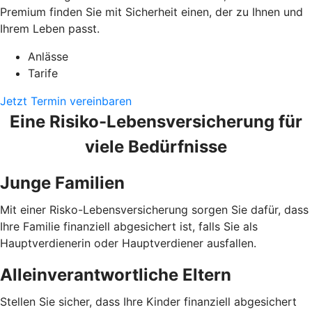
Premium finden Sie mit Sicherheit einen, der zu Ihnen und
Ihrem Leben passt.
Anlässe
Tarife
Jetzt Termin vereinbaren
Eine Risiko-Lebensversicherung für
viele Bedürfnisse
Junge Familien
Mit einer Risko-Lebensversicherung sorgen Sie dafür, dass
Ihre Familie finanziell abgesichert ist, falls Sie als
Hauptverdienerin oder Hauptverdiener ausfallen.
Alleinverantwortliche Eltern
Stellen Sie sicher, dass Ihre Kinder finanziell abgesichert