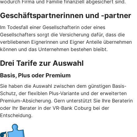
wodurch Firma und Familie finanziell abgesichert sind.
Geschäftspartnerinnen und -partner
Im Todesfall einer Gesellschafterin oder eines
Gesellschafters sorgt die Versicherung dafür, dass die
verbliebenen Eignerinnen und Eigner Anteile übernehmen
können und das Unternehmen bestehen bleibt.
Drei Tarife zur Auswahl
Basis, Plus oder Premium
Sie haben die Auswahl zwischen dem günstigen Basis-
Schutz, der flexiblen Plus-Variante und der erweiterten
Premium-Absicherung. Gern unterstützt Sie Ihre Beraterin
oder Ihr Berater in der VR-Bank Coburg bei der
Entscheidung.