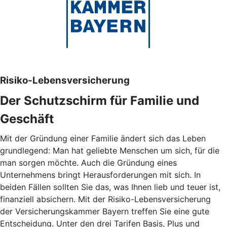
Risiko-Lebensversicherung
Der Schutzschirm für Familie und
Geschäft
Mit der Gründung einer Familie ändert sich das Leben
grundlegend: Man hat geliebte Menschen um sich, für die
man sorgen möchte. Auch die Gründung eines
Unternehmens bringt Herausforderungen mit sich. In
beiden Fällen sollten Sie das, was Ihnen lieb und teuer ist,
finanziell absichern. Mit der Risiko-Lebensversicherung
der Versicherungskammer Bayern treffen Sie eine gute
Entscheidung. Unter den drei Tarifen Basis, Plus und