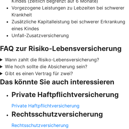
Kindes (zeitlich begrenzt auf 6 Monate)
Vorgezogene Leistungen zu Lebzeiten bei schwerer
Krankheit
Zusätzliche Kapitalleistung bei schwerer Erkrankung
eines Kindes
Unfall-Zusatzversicherung
FAQ zur Risiko-Lebensversicherung
Wann zahlt die Risiko-Lebensversicherung?
Wie hoch sollte die Absicherung sein?
Gibt es einen Vertrag für zwei?
Das könnte Sie auch interessieren
Private Haftpflichtversicherung
Private Haftpflichtversicherung
Rechtsschutzversicherung
Rechtsschutzversicherung