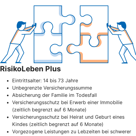
RisikoLeben Plus
Eintrittsalter: 14 bis 73 Jahre
Unbegrenzte Versicherungssumme
Absicherung der Familie im Todesfall
Versicherungsschutz bei Erwerb einer Immobilie
(zeitlich begrenzt auf 6 Monate)
Versicherungsschutz bei Heirat und Geburt eines
Kindes (zeitlich begrenzt auf 6 Monate)
Vorgezogene Leistungen zu Lebzeiten bei schwerer