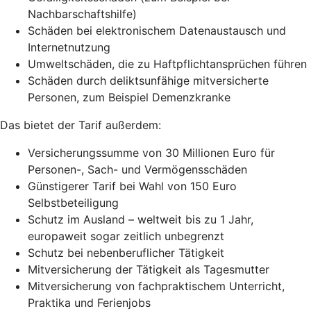
Nachbarschaftshilfe)
Schäden bei elektronischem Datenaustausch und
Internetnutzung
Umweltschäden, die zu Haftpflichtansprüchen führen
Schäden durch deliktsunfähige mitversicherte
Personen, zum Beispiel Demenzkranke
Das bietet der Tarif außerdem:
Versicherungssumme von 30 Millionen Euro für
Personen-, Sach- und Vermögensschäden
Günstigerer Tarif bei Wahl von 150 Euro
Selbstbeteiligung
Schutz im Ausland – weltweit bis zu 1 Jahr,
europaweit sogar zeitlich unbegrenzt
Schutz bei nebenberuflicher Tätigkeit
Mitversicherung der Tätigkeit als Tagesmutter
Mitversicherung von fachpraktischem Unterricht,
Praktika und Ferienjobs