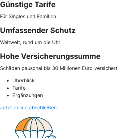
Günstige Tarife
Für Singles und Familien
Umfassender Schutz
Weltweit, rund um die Uhr
Hohe Versicherungssumme
Schäden pauschal bis 30 Millionen Euro versichert
Überblick
Tarife
Ergänzungen
Jetzt online abschließen