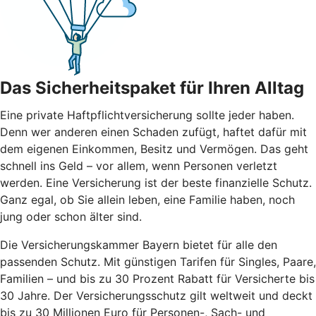
Das Sicherheitspaket für Ihren Alltag
Eine private Haftpflichtversicherung sollte jeder haben.
Denn wer anderen einen Schaden zufügt, haftet dafür mit
dem eigenen Einkommen, Besitz und Vermögen. Das geht
schnell ins Geld – vor allem, wenn Personen verletzt
werden. Eine Versicherung ist der beste finanzielle Schutz.
Ganz egal, ob Sie allein leben, eine Familie haben, noch
jung oder schon älter sind.
Die Versicherungskammer Bayern bietet für alle den
passenden Schutz. Mit günstigen Tarifen für Singles, Paare,
Familien – und bis zu 30 Prozent Rabatt für Versicherte bis
30 Jahre. Der Versicherungsschutz gilt weltweit und deckt
bis zu 30 Millionen Euro für Personen-, Sach- und