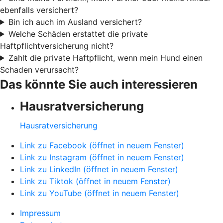
ebenfalls versichert?
Bin ich auch im Ausland versichert?
Welche Schäden erstattet die private
Haftpflichtversicherung nicht?
Zahlt die private Haftpflicht, wenn mein Hund einen
Schaden verursacht?
Das könnte Sie auch interessieren
Hausratversicherung
Hausratversicherung
Link zu Facebook (öffnet in neuem Fenster)
Link zu Instagram (öffnet in neuem Fenster)
Link zu LinkedIn (öffnet in neuem Fenster)
Link zu Tiktok (öffnet in neuem Fenster)
Link zu YouTube (öffnet in neuem Fenster)
Impressum