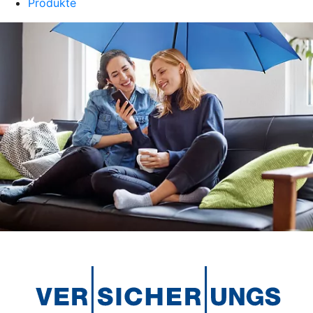
Produkte