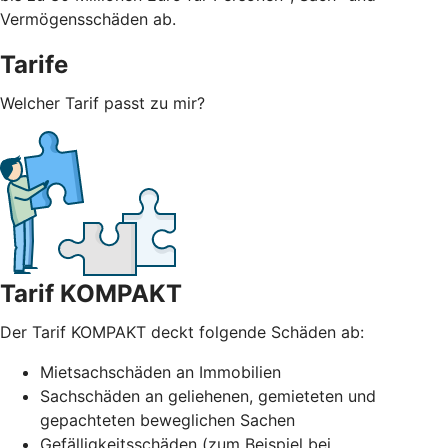
Vermögensschäden ab.
Tarife
Welcher Tarif passt zu mir?
Tarif KOMPAKT
Der Tarif KOMPAKT deckt folgende Schäden ab:
Mietsachschäden an Immobilien
Sachschäden an geliehenen, gemieteten und
gepachteten beweglichen Sachen
Gefälligkeitsschäden (zum Beispiel bei