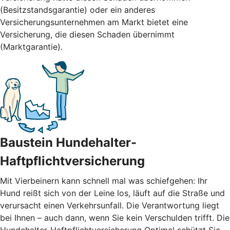
(Besitzstandsgarantie) oder ein anderes
Versicherungsunternehmen am Markt bietet eine
Versicherung, die diesen Schaden übernimmt
(Marktgarantie).
Baustein Hundehalter-
Haftpflichtversicherung
Mit Vierbeinern kann schnell mal was schiefgehen: Ihr
Hund reißt sich von der Leine los, läuft auf die Straße und
verursacht einen Verkehrsunfall. Die Verantwortung liegt
bei Ihnen – auch dann, wenn Sie kein Verschulden trifft. Die
Hundehalter-Haftpflichtversicherung Optimal schützt Sie