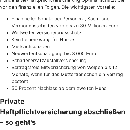
vor den finanziellen Folgen. Die wichtigsten Vorteile:
Finanzieller Schutz bei Personen-, Sach- und
Vermögensschäden von bis zu 30 Millionen Euro
Weltweiter Versicherungsschutz
Kein Leinenzwang für Hunde
Mietsachschäden
Neuwertentschädigung bis 3.000 Euro
Schadenersatzausfallversicherung
Beitragsfreie Mitversicherung von Welpen bis 12
Monate, wenn für das Muttertier schon ein Vertrag
besteht
50 Prozent Nachlass ab dem zweiten Hund
Private
Haftpflichtversicherung abschließen
– so geht's