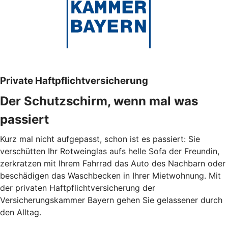
Private Haftpflichtversicherung
Der Schutzschirm, wenn mal was
passiert
Kurz mal nicht aufgepasst, schon ist es passiert: Sie
verschütten Ihr Rotweinglas aufs helle Sofa der Freundin,
zerkratzen mit Ihrem Fahrrad das Auto des Nachbarn oder
beschädigen das Waschbecken in Ihrer Mietwohnung. Mit
der privaten Haftpflichtversicherung der
Versicherungskammer Bayern gehen Sie gelassener durch
den Alltag.