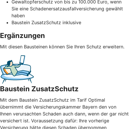
Gewaltopferschutz von bis zu 100.000 Euro, wenn
Sie eine Schadenersatzausfallversicherung gewählt
haben
Baustein ZusatzSchutz inklusive
Ergänzungen
Mit diesen Bausteinen können Sie Ihren Schutz erweitern.
Baustein ZusatzSchutz
Mit dem Baustein ZusatzSchutz im Tarif Optimal
übernimmt die Versicherungskammer Bayern den von
Ihnen verursachten Schaden auch dann, wenn der gar nicht
versichert ist. Voraussetzung dafür: Ihre vorherige
Versicherung hätte diesen Schaden übernommen