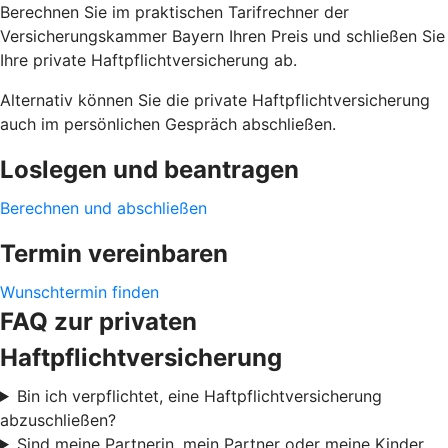
Berechnen Sie im praktischen Tarifrechner der
Versicherungskammer Bayern Ihren Preis und schließen Sie
Ihre private Haftpflichtversicherung ab.
Alternativ können Sie die private Haftpflichtversicherung
auch im persönlichen Gespräch abschließen.
Loslegen und beantragen
Berechnen und abschließen
Termin vereinbaren
Wunschtermin finden
FAQ zur privaten
Haftpflichtversicherung
Bin ich verpflichtet, eine Haftpflichtversicherung
abzuschließen?
Sind meine Partnerin, mein Partner oder meine Kinder