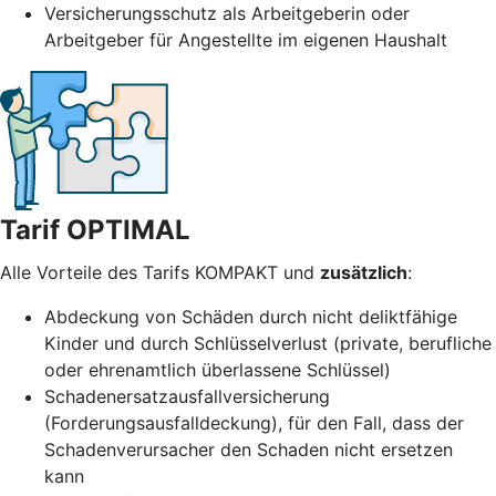
Versicherungsschutz als Arbeitgeberin oder
Arbeitgeber für Angestellte im eigenen Haushalt
Tarif OPTIMAL
Alle Vorteile des Tarifs KOMPAKT und
zusätzlich
:
Abdeckung von Schäden durch nicht deliktfähige
Kinder und durch Schlüsselverlust (private, berufliche
oder ehrenamtlich überlassene Schlüssel)
Schadenersatzausfallversicherung
(Forderungsausfalldeckung), für den Fall, dass der
Schadenverursacher den Schaden nicht ersetzen
kann