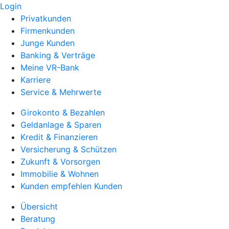
Login
Privatkunden
Firmenkunden
Junge Kunden
Banking & Verträge
Meine VR-Bank
Karriere
Service & Mehrwerte
Girokonto & Bezahlen
Geldanlage & Sparen
Kredit & Finanzieren
Versicherung & Schützen
Zukunft & Vorsorgen
Immobilie & Wohnen
Kunden empfehlen Kunden
Übersicht
Beratung