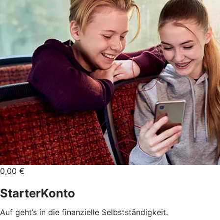
0,00 €
StarterKonto
Auf geht’s in die finanzielle Selbstständigkeit.