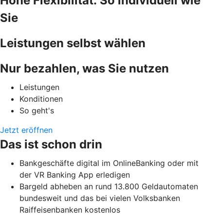
Hohe Flexibilität: So individuell wie
Sie
Leistungen selbst wählen
Nur bezahlen, was Sie nutzen
Leistungen
Konditionen
So geht's
Jetzt eröffnen
Das ist schon drin
Bankgeschäfte digital im OnlineBanking oder mit
der VR Banking App erledigen
Bargeld abheben an rund 13.800 Geldautomaten
bundesweit und das bei vielen Volksbanken
Raiffeisenbanken kostenlos