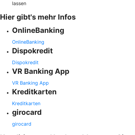
lassen
Hier gibt's mehr Infos
OnlineBanking
OnlineBanking
Dispokredit
Dispokredit
VR Banking App
VR Banking App
Kreditkarten
Kreditkarten
girocard
girocard