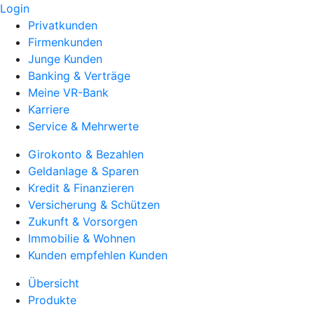
Login
Privatkunden
Firmenkunden
Junge Kunden
Banking & Verträge
Meine VR-Bank
Karriere
Service & Mehrwerte
Girokonto & Bezahlen
Geldanlage & Sparen
Kredit & Finanzieren
Versicherung & Schützen
Zukunft & Vorsorgen
Immobilie & Wohnen
Kunden empfehlen Kunden
Übersicht
Produkte