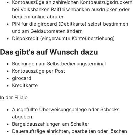
Kontoauszüge an zahlreichen Kontoauszugsdruckern
bei Volksbanken Raiffeisenbanken ausdrucken oder
bequem online abrufen
PIN für die girocard (Debitkarte) selbst bestimmen
und am Geldautomaten ändern
Dispokredit (eingeräumte Kontoüberziehung)
Das gibt's auf Wunsch dazu
Buchungen am Selbstbedienungsterminal
Kontoauszüge per Post
girocard
Kreditkarte
In der Filiale:
Ausgefüllte Überweisungsbelege oder Schecks
abgeben
Bargeldauszahlungen am Schalter
Daueraufträge einrichten, bearbeiten oder löschen