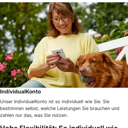
IndividualKonto
Unser IndividualKonto ist so individuell wie Sie. Sie
bestimmen selbst, welche Leistungen Sie brauchen und
zahlen nur das, was Sie nutzen.