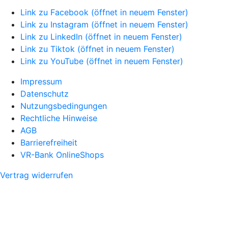
Link zu Facebook (öffnet in neuem Fenster)
Link zu Instagram (öffnet in neuem Fenster)
Link zu LinkedIn (öffnet in neuem Fenster)
Link zu Tiktok (öffnet in neuem Fenster)
Link zu YouTube (öffnet in neuem Fenster)
Impressum
Datenschutz
Nutzungsbedingungen
Rechtliche Hinweise
AGB
Barrierefreiheit
VR-Bank OnlineShops
Vertrag widerrufen