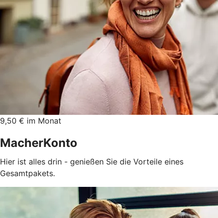
9,50 € im Monat
MacherKonto
Hier ist alles drin - genießen Sie die Vorteile eines
Gesamtpakets.