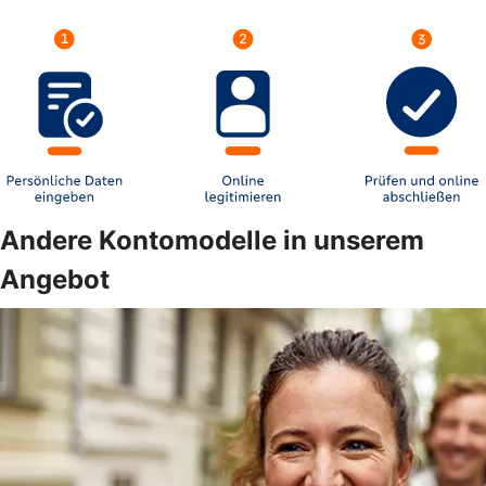
Andere Kontomodelle in unserem
Angebot