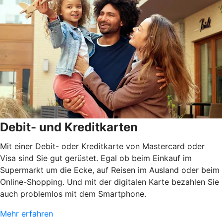
Debit- und Kreditkarten
Mit einer Debit- oder Kreditkarte von Mastercard oder
Visa sind Sie gut gerüstet. Egal ob beim Einkauf im
Supermarkt um die Ecke, auf Reisen im Ausland oder beim
Online-Shopping. Und mit der digitalen Karte bezahlen Sie
auch problemlos mit dem Smartphone.
Mehr erfahren