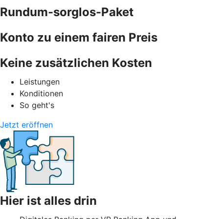
Rundum-sorglos-Paket
Konto zu einem fairen Preis
Keine zusätzlichen Kosten
Leistungen
Konditionen
So geht's
Jetzt eröffnen
Hier ist alles drin