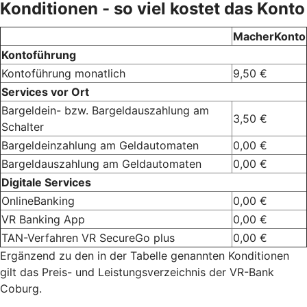
Konditionen - so viel kostet das Konto
MacherKonto
Kontoführung
Kontoführung monatlich
9,50 €
Services vor Ort
Bargeldein- bzw. Bargeldauszahlung am
3,50 €
Schalter
Bargeldeinzahlung am Geldautomaten
0,00 €
Bargeldauszahlung am Geldautomaten
0,00 €
Digitale Services
OnlineBanking
0,00 €
VR Banking App
0,00 €
TAN-Verfahren VR SecureGo plus
0,00 €
Ergänzend zu den in der Tabelle genannten Konditionen
gilt das Preis- und Leistungsverzeichnis der VR-Bank
Coburg.