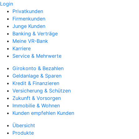
Login
Privatkunden
Firmenkunden
Junge Kunden
Banking & Verträge
Meine VR-Bank
Karriere
Service & Mehrwerte
Girokonto & Bezahlen
Geldanlage & Sparen
Kredit & Finanzieren
Versicherung & Schützen
Zukunft & Vorsorgen
Immobilie & Wohnen
Kunden empfehlen Kunden
Übersicht
Produkte