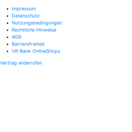
Impressum
Datenschutz
Nutzungsbedingungen
Rechtliche Hinweise
AGB
Barrierefreiheit
VR-Bank OnlineShops
Vertrag widerrufen