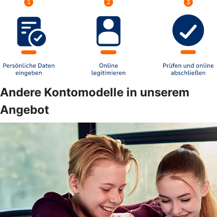
Andere Kontomodelle in unserem
Angebot