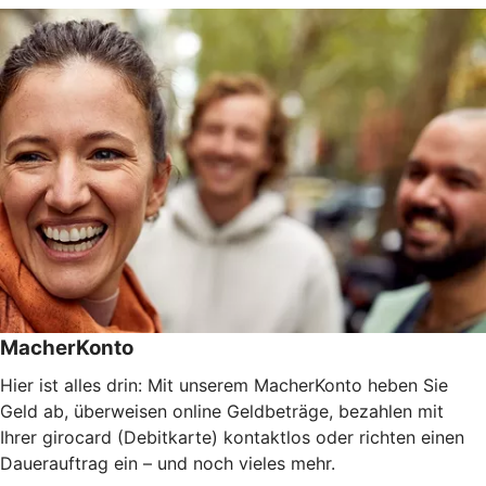
MacherKonto
Hier ist alles drin: Mit unserem MacherKonto heben Sie
Geld ab, überweisen online Geldbeträge, bezahlen mit
Ihrer girocard (Debitkarte) kontaktlos oder richten einen
Dauerauftrag ein – und noch vieles mehr.