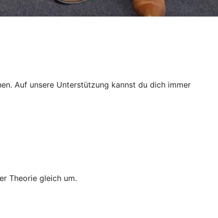
ichen. Auf unsere Unterstützung kannst du dich immer
er Theorie gleich um.