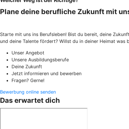
Welcher Weg ist der Richtige?
Plane deine berufliche Zukunft mit un
Starte mit uns ins Berufsleben! Bist du bereit, deine Zukun
und deine Talente fördert? Willst du in deiner Heimat wa
Unser Angebot
Unsere Ausbildungsberufe
Deine Zukunft
Jetzt informieren und bewerben
Fragen? Gerne!
Bewerbung online senden
Das erwartet dich