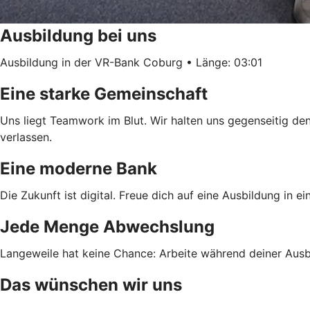
Ausbildung bei uns
Ausbildung in der VR-Bank Coburg • Länge: 03:01
Eine starke Gemeinschaft
Uns liegt Teamwork im Blut. Wir halten uns gegenseitig den
verlassen.
Eine moderne Bank
Die Zukunft ist digital. Freue dich auf eine Ausbildung in e
Jede Menge Abwechslung
Langeweile hat keine Chance: Arbeite während deiner Ausbi
Das wünschen wir uns