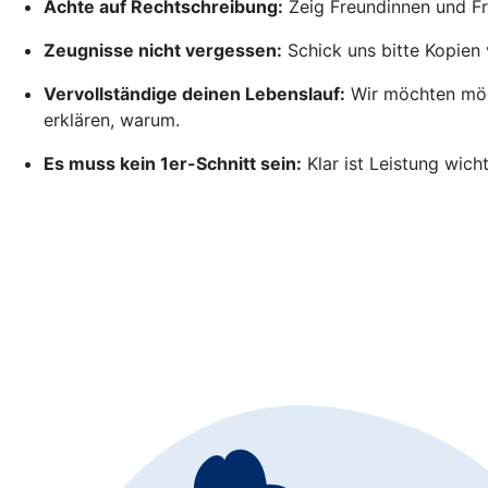
Achte auf Rechtschreibung:
Zeig Freundinnen und Fr
Zeugnisse nicht vergessen:
Schick uns bitte Kopien 
Vervollständige deinen Lebenslauf:
Wir möchten mögl
erklären, warum.
Es muss kein 1er-Schnitt sein:
Klar ist Leistung wich