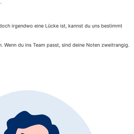
.
 doch irgendwo eine Lücke ist, kannst du uns bestimmt
in. Wenn du ins Team passt, sind deine Noten zweitrangig.