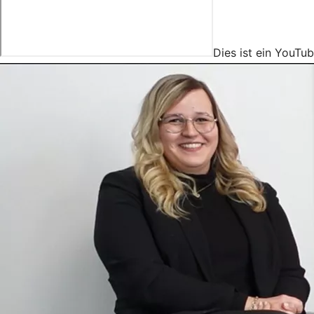
Dies ist ein YouTu