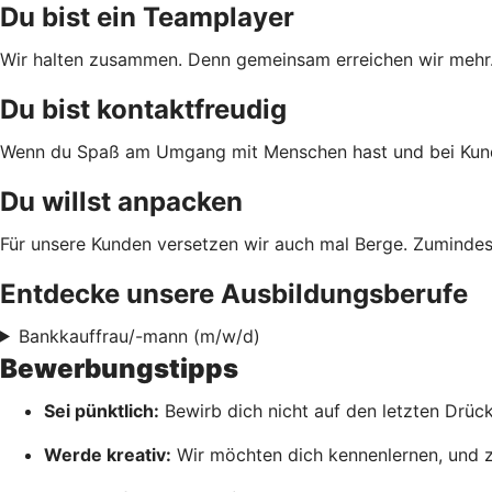
Du bist ein Teamplayer
Wir halten zusammen. Denn gemeinsam erreichen wir mehr. D
Du bist kontaktfreudig
Wenn du Spaß am Umgang mit Menschen hast und bei Kundenf
Du willst anpacken
Für unsere Kunden versetzen wir auch mal Berge. Zumindes
Entdecke unsere Ausbildungsberufe
Bankkauffrau/-mann (m/w/d)
Bewerbungstipps
Sei pünktlich:
Bewirb dich nicht auf den letzten Drüc
Werde kreativ:
Wir möchten dich kennenlernen, und zwa