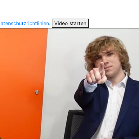
atenschutzrichtlinien
.
Video starten