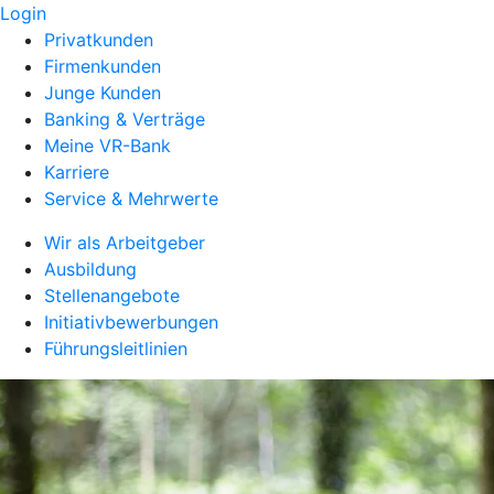
Login
Privatkunden
Firmenkunden
Junge Kunden
Banking & Verträge
Meine VR-Bank
Karriere
Service & Mehrwerte
Wir als Arbeitgeber
Ausbildung
Stellenangebote
Initiativbewerbungen
Führungsleitlinien