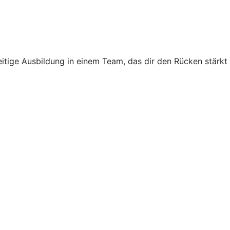
seitige Ausbildung in einem Team, das dir den Rücken stärkt