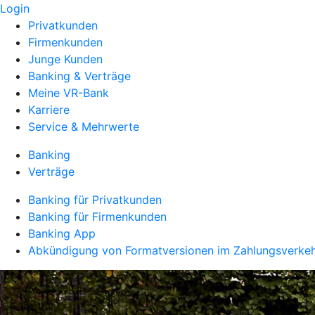
Login
Privatkunden
Firmenkunden
Junge Kunden
Banking & Verträge
Meine VR-Bank
Karriere
Service & Mehrwerte
Banking
Verträge
Banking für Privatkunden
Banking für Firmenkunden
Banking App
Abkündigung von Formatversionen im Zahlungsverke