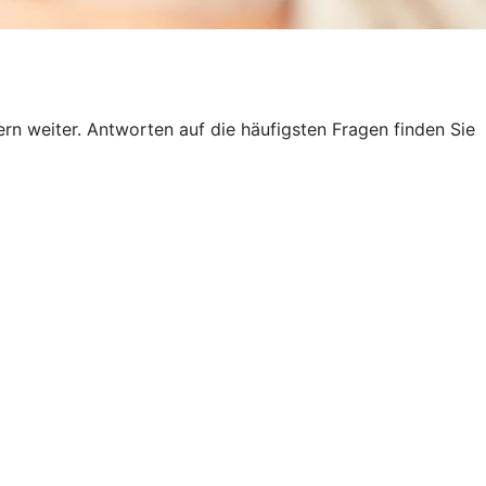
n weiter. Antworten auf die häufigsten Fragen finden Sie