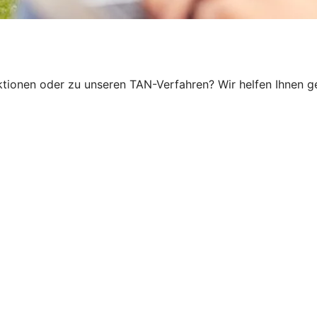
ionen oder zu unseren TAN-Verfahren? Wir helfen Ihnen ger