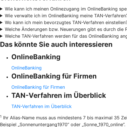
Wie kann ich meinen Onlinezugang im OnlineBanking spe
Wie verwalte ich im OnlineBanking meine TAN-Verfahren
Wo kann ich mein bevorzugtes TAN-Verfahren einstellen
Welche Änderungen bzw. Neuerungen gibt es durch die
Welche TAN-Verfahren werden für das OnlineBanking an
Das könnte Sie auch interessieren
OnlineBanking
OnlineBanking
OnlineBanking für Firmen
OnlineBanking für Firmen
TAN-Verfahren im Überblick
TAN-Verfahren im Überblick
1
Ihr Alias-Name muss aus mindestens 7 bis maximal 35 Zei
Beispiel „Sonnenuntergang1970” oder „Sonne_1970_online”.