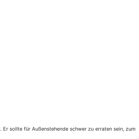
Er sollte für Außenstehende schwer zu erraten sein, zum