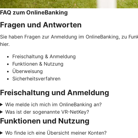
FAQ zum OnlineBanking
Fragen und Antworten
Sie haben Fragen zur Anmeldung im OnlineBanking, zu Funkt
hier.
Freischaltung & Anmeldung
Funktionen & Nutzung
Überweisung
Sicherheitsverfahren
Freischaltung und Anmeldung
Wie melde ich mich im OnlineBanking an?
Was ist der sogenannte VR-NetKey?
Funktionen und Nutzung
Wo finde ich eine Übersicht meiner Konten?