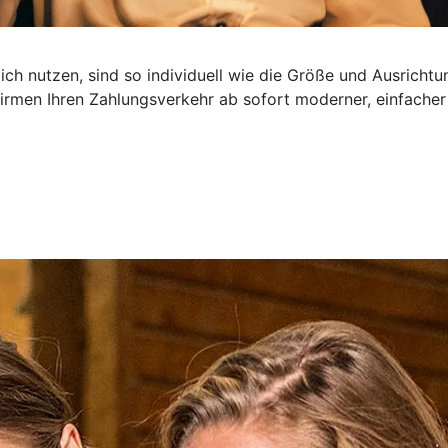
ch nutzen, sind so individuell wie die Größe und Ausrichtu
irmen Ihren Zahlungsverkehr ab sofort moderner, einfacher 