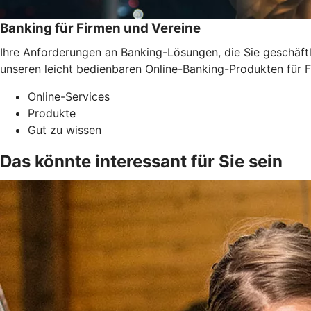
Banking für Firmen und Vereine
Ihre Anforderungen an Banking-Lösungen, die Sie geschäftli
unseren leicht bedienbaren Online-Banking-Produkten für F
Online-Services
Produkte
Gut zu wissen
Das könnte interessant für Sie sein