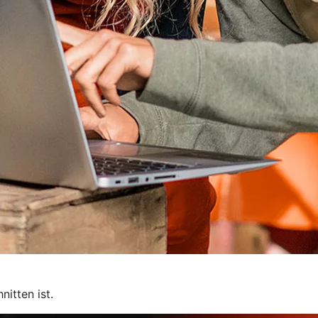
itten ist.