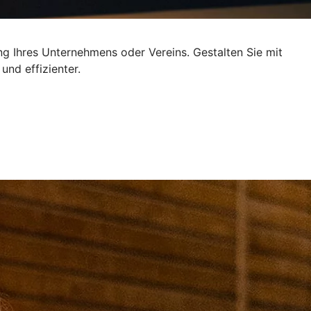
ng Ihres Unternehmens oder Vereins. Gestalten Sie mit
und effizienter.