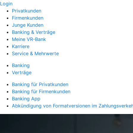
Login
Privatkunden
Firmenkunden
Junge Kunden
Banking & Verträge
Meine VR-Bank
Karriere
Service & Mehrwerte
Banking
Verträge
Banking für Privatkunden
Banking für Firmenkunden
Banking App
Abkündigung von Formatversionen im Zahlungsverke