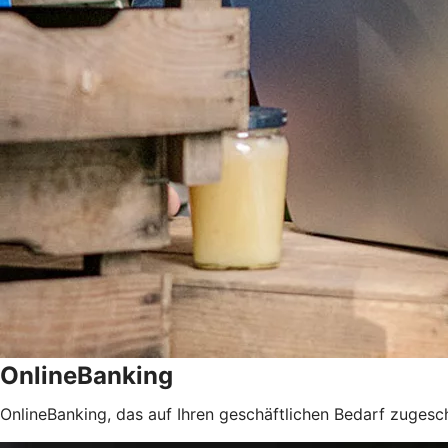
OnlineBanking
OnlineBanking, das auf Ihren geschäftlichen Bedarf zugeschn