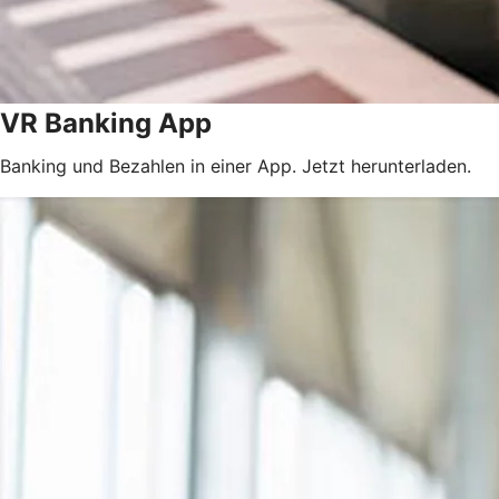
VR Banking App
Banking und Bezahlen in einer App. Jetzt herunterladen.