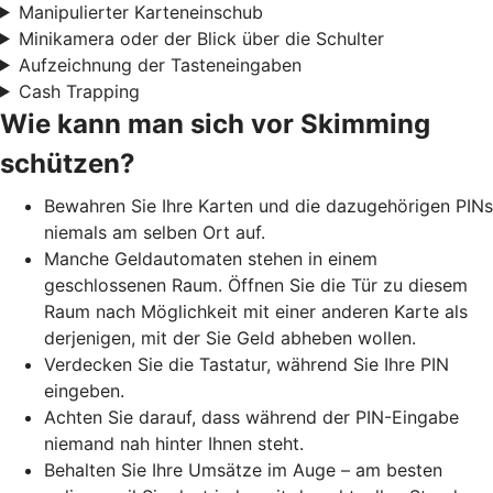
Manipulierter Karteneinschub
Minikamera oder der Blick über die Schulter
Aufzeichnung der Tasteneingaben
Cash Trapping
Wie kann man sich vor Skimming
schützen?
Bewahren Sie Ihre Karten und die dazugehörigen PINs
niemals am selben Ort auf.
Manche Geldautomaten stehen in einem
geschlossenen Raum. Öffnen Sie die Tür zu diesem
Raum nach Möglichkeit mit einer anderen Karte als
derjenigen, mit der Sie Geld abheben wollen.
Verdecken Sie die Tastatur, während Sie Ihre PIN
eingeben.
Achten Sie darauf, dass während der PIN-Eingabe
niemand nah hinter Ihnen steht.
Behalten Sie Ihre Umsätze im Auge – am besten