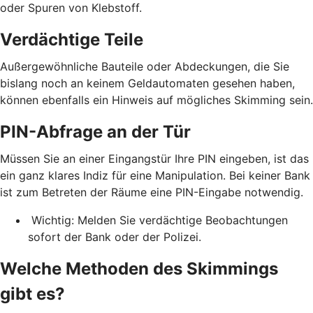
oder Spuren von Klebstoff.
Verdächtige Teile
Außergewöhnliche Bauteile oder Abdeckungen, die Sie
bislang noch an keinem Geldautomaten gesehen haben,
können ebenfalls ein Hinweis auf mögliches Skimming sein.
PIN-Abfrage an der Tür
Müssen Sie an einer Eingangstür Ihre PIN eingeben, ist das
ein ganz klares Indiz für eine Manipulation. Bei keiner Bank
ist zum Betreten der Räume eine PIN-Eingabe notwendig.
Wichtig: Melden Sie verdächtige Beobachtungen
sofort der Bank oder der Polizei.
Welche Methoden des Skimmings
gibt es?