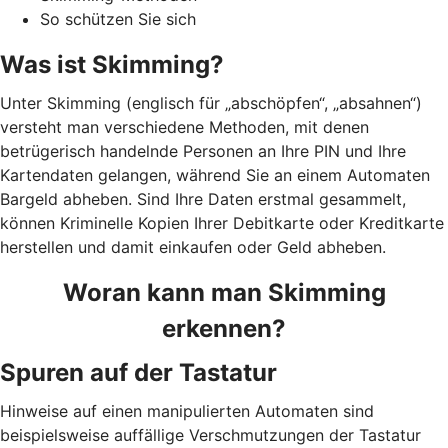
So schützen Sie sich
Was ist Skimming?
Unter Skimming (englisch für „abschöpfen“, „absahnen“)
versteht man verschiedene Methoden, mit denen
betrügerisch handelnde Personen an Ihre PIN und Ihre
Kartendaten gelangen, während Sie an einem Automaten
Bargeld abheben. Sind Ihre Daten erstmal gesammelt,
können Kriminelle Kopien Ihrer Debitkarte oder Kreditkarte
herstellen und damit einkaufen oder Geld abheben.
Woran kann man Skimming
erkennen?
Spuren auf der Tastatur
Hinweise auf einen manipulierten Automaten sind
beispielsweise auffällige Verschmutzungen der Tastatur