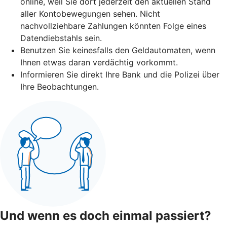
online, weil Sie dort jederzeit den aktuellen Stand
aller Kontobewegungen sehen. Nicht
nachvollziehbare Zahlungen könnten Folge eines
Datendiebstahls sein.
Benutzen Sie keinesfalls den Geldautomaten, wenn
Ihnen etwas daran verdächtig vorkommt.
Informieren Sie direkt Ihre Bank und die Polizei über
Ihre Beobachtungen.
Und wenn es doch einmal passiert?