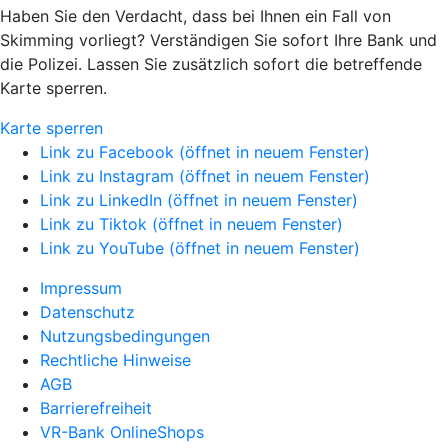
Haben Sie den Verdacht, dass bei Ihnen ein Fall von
Skimming vorliegt? Verständigen Sie sofort Ihre Bank und
die Polizei. Lassen Sie zusätzlich sofort die betreffende
Karte sperren.
Karte sperren
Link zu Facebook (öffnet in neuem Fenster)
Link zu Instagram (öffnet in neuem Fenster)
Link zu LinkedIn (öffnet in neuem Fenster)
Link zu Tiktok (öffnet in neuem Fenster)
Link zu YouTube (öffnet in neuem Fenster)
Impressum
Datenschutz
Nutzungsbedingungen
Rechtliche Hinweise
AGB
Barrierefreiheit
VR-Bank OnlineShops