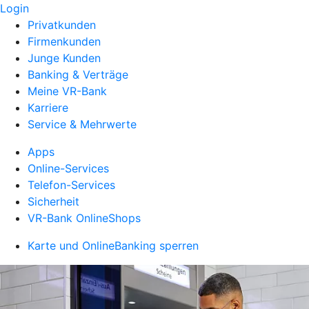
Login
Privatkunden
Firmenkunden
Junge Kunden
Banking & Verträge
Meine VR-Bank
Karriere
Service & Mehrwerte
Apps
Online-Services
Telefon-Services
Sicherheit
VR-Bank OnlineShops
Karte und OnlineBanking sperren