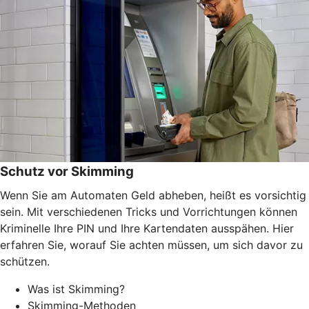
Schutz vor Skimming
Wenn Sie am Automaten Geld abheben, heißt es vorsichtig
sein. Mit verschiedenen Tricks und Vorrichtungen können
Kriminelle Ihre PIN und Ihre Kartendaten ausspähen. Hier
erfahren Sie, worauf Sie achten müssen, um sich davor zu
schützen.
Was ist Skimming?
Skimming-Methoden