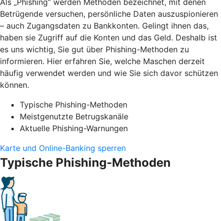
Als „Phishing“ werden Methoden bezeichnet, mit denen
Betrügende versuchen, persönliche Daten auszuspionieren
– auch Zugangsdaten zu Bankkonten. Gelingt ihnen das,
haben sie Zugriff auf die Konten und das Geld. Deshalb ist
es uns wichtig, Sie gut über Phishing-Methoden zu
informieren. Hier erfahren Sie, welche Maschen derzeit
häufig verwendet werden und wie Sie sich davor schützen
können.
Typische Phishing-Methoden
Meistgenutzte Betrugskanäle
Aktuelle Phishing-Warnungen
Karte und Online-Banking sperren
Typische Phishing-Methoden