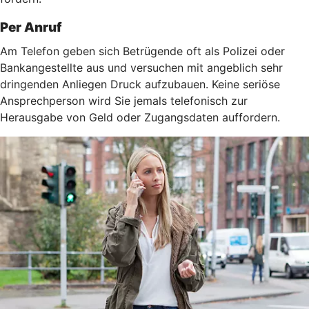
Per Anruf
Am Telefon geben sich Betrügende oft als Polizei oder
Bankangestellte aus und versuchen mit angeblich sehr
dringenden Anliegen Druck aufzubauen. Keine seriöse
Ansprechperson wird Sie jemals telefonisch zur
Herausgabe von Geld oder Zugangsdaten auffordern.