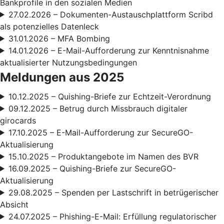
Bankprofile in den sozialen Medien
27.02.2026 – Dokumenten-Austauschplattform Scribd
als potenzielles Datenleck
31.01.2026 – MFA Bombing
14.01.2026 – E-Mail-Aufforderung zur Kenntnisnahme
aktualisierter Nutzungsbedingungen
Meldungen aus 2025
10.12.2025 – Quishing-Briefe zur Echtzeit-Verordnung
09.12.2025 – Betrug durch Missbrauch digitaler
girocards
17.10.2025 – E-Mail-Aufforderung zur SecureGO-
Aktualisierung
15.10.2025 – Produktangebote im Namen des BVR
16.09.2025 – Quishing-Briefe zur SecureGO-
Aktualisierung
29.08.2025 – Spenden per Lastschrift in betrügerischer
Absicht
24.07.2025 – Phishing-E-Mail: Erfüllung regulatorischer