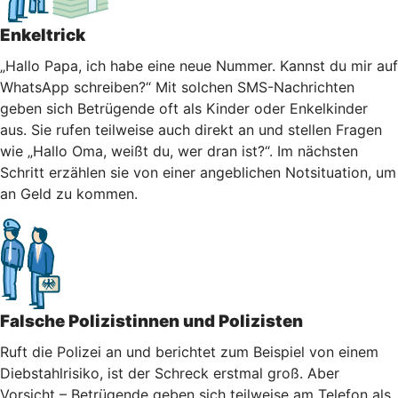
Enkeltrick
„Hallo Papa, ich habe eine neue Nummer. Kannst du mir auf
WhatsApp schreiben?“ Mit solchen SMS-Nachrichten
geben sich Betrügende oft als Kinder oder Enkelkinder
aus. Sie rufen teilweise auch direkt an und stellen Fragen
wie „Hallo Oma, weißt du, wer dran ist?“. Im nächsten
Schritt erzählen sie von einer angeblichen Notsituation, um
an Geld zu kommen.
Falsche Polizistinnen und Polizisten
Ruft die Polizei an und berichtet zum Beispiel von einem
Diebstahlrisiko, ist der Schreck erstmal groß. Aber
Vorsicht – Betrügende geben sich teilweise am Telefon als