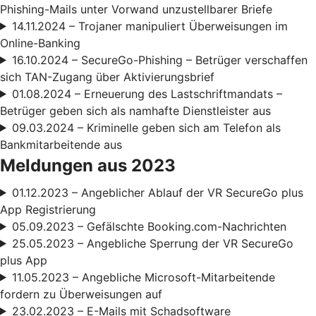
Phishing-Mails unter Vorwand unzustellbarer Briefe
14.11.2024 – Trojaner manipuliert Überweisungen im
Online-Banking
16.10.2024 – SecureGo-Phishing – Betrüger verschaffen
sich TAN-Zugang über Aktivierungsbrief
01.08.2024 – Erneuerung des Lastschriftmandats –
Betrüger geben sich als namhafte Dienstleister aus
09.03.2024 – Kriminelle geben sich am Telefon als
Bankmitarbeitende aus
Meldungen aus 2023
01.12.2023 – Angeblicher Ablauf der VR SecureGo plus
App Registrierung
05.09.2023 – Gefälschte Booking.com-Nachrichten
25.05.2023 – Angebliche Sperrung der VR SecureGo
plus App
11.05.2023 – Angebliche Microsoft-Mitarbeitende
fordern zu Überweisungen auf
23.02.2023 – E-Mails mit Schadsoftware