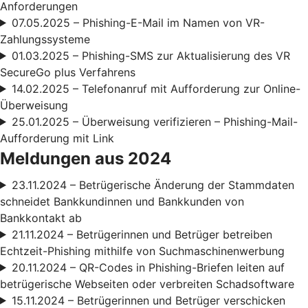
Anforderungen
07.05.2025 – Phishing-E-Mail im Namen von VR-
Zahlungssysteme
01.03.2025 – Phishing-SMS zur Aktualisierung des VR
SecureGo plus Verfahrens
14.02.2025 – Telefonanruf mit Aufforderung zur Online-
Überweisung
25.01.2025 – Überweisung verifizieren – Phishing-Mail-
Aufforderung mit Link
Meldungen aus 2024
23.11.2024 – Betrügerische Änderung der Stammdaten
schneidet Bankkundinnen und Bankkunden von
Bankkontakt ab
21.11.2024 – Betrügerinnen und Betrüger betreiben
Echtzeit-Phishing mithilfe von Suchmaschinenwerbung
20.11.2024 – QR-Codes in Phishing-Briefen leiten auf
betrügerische Webseiten oder verbreiten Schadsoftware
15.11.2024 – Betrügerinnen und Betrüger verschicken