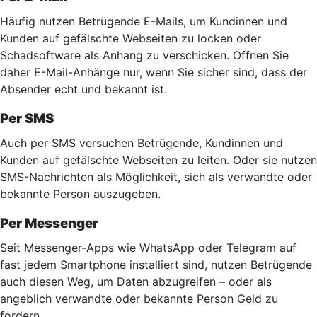
Häufig nutzen Betrügende E-Mails, um Kundinnen und
Kunden auf gefälschte Webseiten zu locken oder
Schadsoftware als Anhang zu verschicken. Öffnen Sie
daher E-Mail-Anhänge nur, wenn Sie sicher sind, dass der
Absender echt und bekannt ist.
Per SMS
Auch per SMS versuchen Betrügende, Kundinnen und
Kunden auf gefälschte Webseiten zu leiten. Oder sie nutzen
SMS-Nachrichten als Möglichkeit, sich als verwandte oder
bekannte Person auszugeben.
Per Messenger
Seit Messenger-Apps wie WhatsApp oder Telegram auf
fast jedem Smartphone installiert sind, nutzen Betrügende
auch diesen Weg, um Daten abzugreifen – oder als
angeblich verwandte oder bekannte Person Geld zu
fordern.