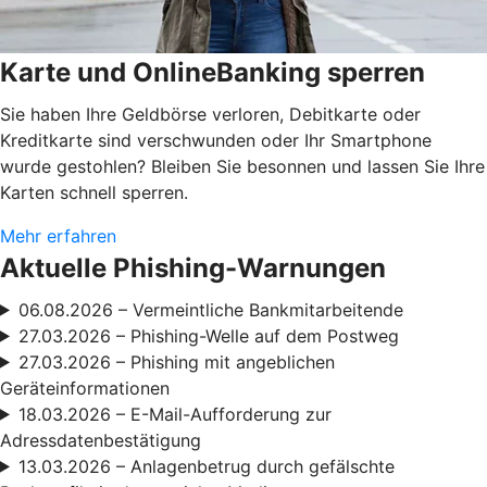
Karte und OnlineBanking sperren
Sie haben Ihre Geldbörse verloren, Debitkarte oder
Kreditkarte sind verschwunden oder Ihr Smartphone
wurde gestohlen? Bleiben Sie besonnen und lassen Sie Ihre
Karten schnell sperren.
Mehr erfahren
Aktuelle Phishing-Warnungen
06.08.2026 – Vermeintliche Bankmitarbeitende
27.03.2026 – Phishing-Welle auf dem Postweg
27.03.2026 – Phishing mit angeblichen
Geräteinformationen
18.03.2026 – E-Mail-Aufforderung zur
Adressdatenbestätigung
13.03.2026 – Anlagenbetrug durch gefälschte