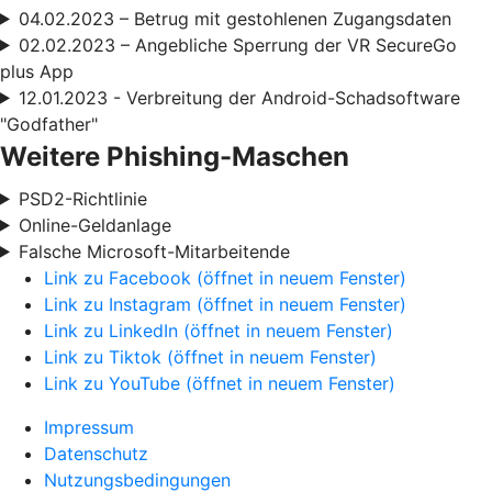
04.02.2023 – Betrug mit gestohlenen Zugangsdaten
02.02.2023 – Angebliche Sperrung der VR SecureGo
plus App
12.01.2023 - Verbreitung der Android-Schadsoftware
"Godfather"
Weitere Phishing-Maschen
PSD2-Richtlinie
Online-Geldanlage
Falsche Microsoft-Mitarbeitende
Link zu Facebook (öffnet in neuem Fenster)
Link zu Instagram (öffnet in neuem Fenster)
Link zu LinkedIn (öffnet in neuem Fenster)
Link zu Tiktok (öffnet in neuem Fenster)
Link zu YouTube (öffnet in neuem Fenster)
Impressum
Datenschutz
Nutzungsbedingungen