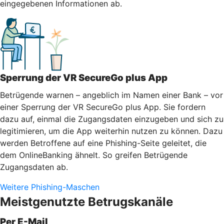
eingegebenen Informationen ab.
Sperrung der VR SecureGo plus App
Betrügende warnen – angeblich im Namen einer Bank – vor
einer Sperrung der VR SecureGo plus App. Sie fordern
dazu auf, einmal die Zugangsdaten einzugeben und sich zu
legitimieren, um die App weiterhin nutzen zu können. Dazu
werden Betroffene auf eine Phishing-Seite geleitet, die
dem OnlineBanking ähnelt. So greifen Betrügende
Zugangsdaten ab.
Weitere Phishing-Maschen
Meistgenutzte Betrugskanäle
Per E-Mail