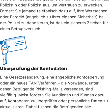
Polizistin oder Polizist aus, um Vertrauen zu erwecken.
Fordert Sie jemand telefonisch dazu auf, Ihre Wertsachen
oder Bargeld (angeblich zu Ihrer eigenen Sicherheit) bei
der Polizei zu deponieren, ist das ein sicheres Zeichen für
einen Betrugsversuch.
Überprüfung der Kontodaten
Eine Gesetzesänderung, eine angebliche Kontosperrung
oder ein neues TAN-Verfahren – die Vorwände, unter
denen Betrügende Phishing-Mails versenden, sind
vielfältig. Meist fordern Sie Kundinnen und Kunden dazu
auf, Kontodaten zu überprüfen oder persönliche Daten zu
aktualisieren. Dabei fischen die Betrügenden alle