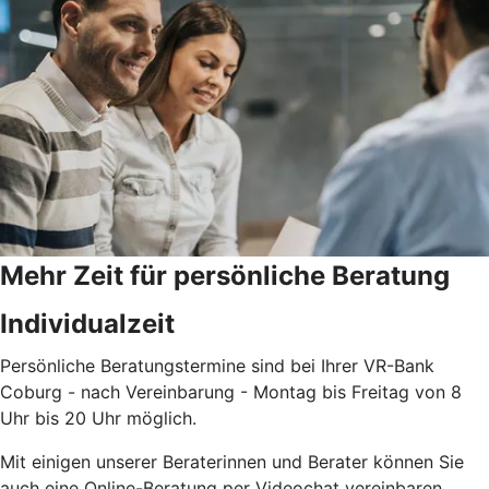
Mehr Zeit für persönliche Beratung
Individualzeit
Persönliche Beratungstermine sind bei Ihrer VR-Bank
Coburg - nach Vereinbarung - Montag bis Freitag von 8
Uhr bis 20 Uhr möglich.
Mit einigen unserer Beraterinnen und Berater können Sie
auch eine Online-Beratung per Videochat vereinbaren.