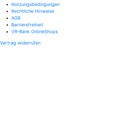
Nutzungsbedingungen
Rechtliche Hinweise
AGB
Barrierefreiheit
VR-Bank OnlineShops
Vertrag widerrufen