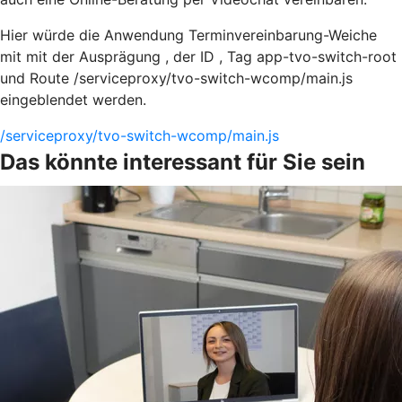
Hier würde die Anwendung Terminvereinbarung-Weiche
mit mit der Ausprägung , der ID , Tag app-tvo-switch-root
und Route /serviceproxy/tvo-switch-wcomp/main.js
eingeblendet werden.
/serviceproxy/tvo-switch-wcomp/main.js
Das könnte interessant für Sie sein