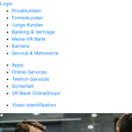
Login
Privatkunden
Firmenkunden
Junge Kunden
Banking & Verträge
Meine VR-Bank
Karriere
Service & Mehrwerte
Apps
Online-Services
Telefon-Services
Sicherheit
VR-Bank OnlineShops
Video-Identifikation