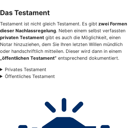
Das Testament
Testament ist nicht gleich Testament. Es gibt
zwei Formen
dieser Nachlassregelung
. Neben einem selbst verfassten
privaten Testament
gibt es auch die Möglichkeit, einen
Notar hinzuziehen, dem Sie Ihren letzten Willen mündlich
oder handschriftlich mitteilen. Dieser wird dann in einem
„öffentlichen Testament”
entsprechend dokumentiert.
Privates Testament
Öffentliches Testament