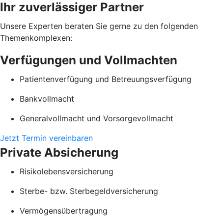
Ihr zuverlässiger Partner
Unsere Experten beraten Sie gerne zu den folgenden
Themenkomplexen:
Verfügungen und Vollmachten
Patientenverfügung und Betreuungsverfügung
Bankvollmacht
Generalvollmacht und Vorsorgevollmacht
Jetzt Termin vereinbaren
Private Absicherung
Risikolebensversicherung
Sterbe- bzw. Sterbegeldversicherung
Vermögensübertragung