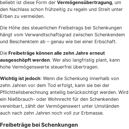
beliebt ist diese Form der
Vermögensübertragung
, um
den Nachlass schon frühzeitig zu regeln und Streit unter
Erben zu vermeiden.
Die Höhe des steuerlichen Freibetrags bei Schenkungen
hängt vom Verwandtschaftsgrad zwischen Schenkendem
und Beschenktem ab – genau wie bei einer Erbschaft.
Die
Freibeträge können alle zehn Jahre erneut
ausgeschöpft werden
. Wer also langfristig plant, kann
hohe Vermögenswerte steuerfrei übertragen.
Wichtig ist jedoch
: Wenn die Schenkung innerhalb von
zehn Jahren vor dem Tod erfolgt, kann sie bei der
Pflichtteilsberechnung anteilig berücksichtigt werden. Wird
ein Nießbrauch- oder Wohnrecht für den Schenkenden
vereinbart, zählt der Vermögenswert unter Umständen
auch nach zehn Jahren noch voll zur Erbmasse.
Freibeträge bei Schenkungen