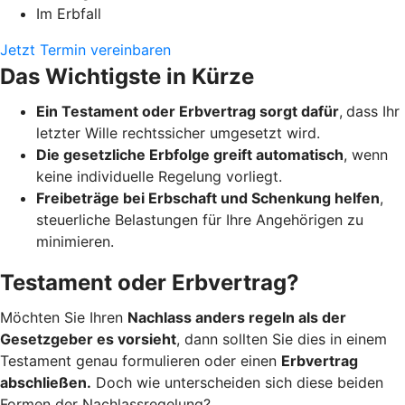
Im Erbfall
Jetzt Termin vereinbaren
Das Wichtigste in Kürze
Ein Testament oder Erbvertrag sorgt dafür
,
dass Ihr
letzter Wille rechtssicher umgesetzt wird.
Die gesetzliche Erbfolge greift automatisch
, wenn
keine individuelle Regelung vorliegt.
Freibeträge bei Erbschaft und Schenkung helfen
,
steuerliche Belastungen für Ihre Angehörigen zu
minimieren.
Testament oder Erbvertrag?
Möchten Sie Ihren
Nachlass anders regeln als der
Gesetzgeber es vorsieht
, dann sollten Sie dies in einem
Testament genau formulieren oder einen
Erbvertrag
abschließen.
Doch wie unterscheiden sich diese beiden
Formen der Nachlassregelung?