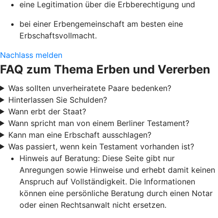
eine Legitimation über die Erbberechtigung und
bei einer Erbengemeinschaft am besten eine
Erbschaftsvollmacht.
Nachlass melden
FAQ zum Thema Erben und Vererben
Was sollten unverheiratete Paare bedenken?
Hinterlassen Sie Schulden?
Wann erbt der Staat?
Wann spricht man von einem Berliner Testament?
Kann man eine Erbschaft ausschlagen?
Was passiert, wenn kein Testament vorhanden ist?
Hinweis auf Beratung: Diese Seite gibt nur
Anregungen sowie Hinweise und erhebt damit keinen
Anspruch auf Vollständigkeit. Die Informationen
können eine persönliche Beratung durch einen Notar
oder einen Rechtsanwalt nicht ersetzen.