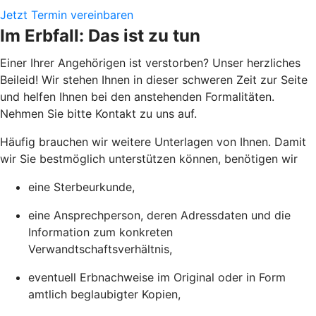
Jetzt Termin vereinbaren
Im Erbfall: Das ist zu tun
Einer Ihrer Angehörigen ist verstorben? Unser herzliches
Beileid! Wir stehen Ihnen in dieser schweren Zeit zur Seite
und helfen Ihnen bei den anstehenden Formalitäten.
Nehmen Sie bitte Kontakt zu uns auf.
Häufig brauchen wir weitere Unterlagen von Ihnen. Damit
wir Sie bestmöglich unterstützen können, benötigen wir
eine Sterbeurkunde,
eine Ansprechperson, deren Adressdaten und die
Information zum konkreten
Verwandtschaftsverhältnis,
eventuell Erbnachweise im Original oder in Form
amtlich beglaubigter Kopien,