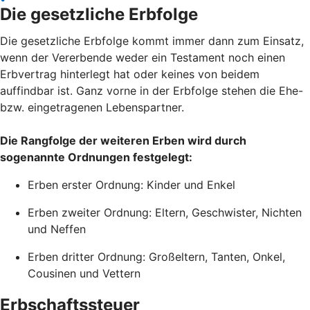
Die gesetzliche Erbfolge
Die gesetzliche Erbfolge kommt immer dann zum Einsatz,
wenn der Vererbende weder ein Testament noch einen
Erbvertrag hinterlegt hat oder keines von beidem
auffindbar ist. Ganz vorne in der Erbfolge stehen die Ehe-
bzw. eingetragenen Lebenspartner.
Die Rangfolge der weiteren Erben wird durch
sogenannte Ordnungen festgelegt:
Erben erster Ordnung: Kinder und Enkel
Erben zweiter Ordnung: Eltern, Geschwister, Nichten
und Neffen
Erben dritter Ordnung: Großeltern, Tanten, Onkel,
Cousinen und Vettern
Erbschaftssteuer