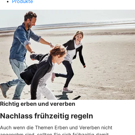
Produkte
Richtig erben und vererben
Nachlass frühzeitig regeln
Auch wenn die Themen Erben und Vererben nicht
angenehm sind, sollten Sie sich frühzeitig damit