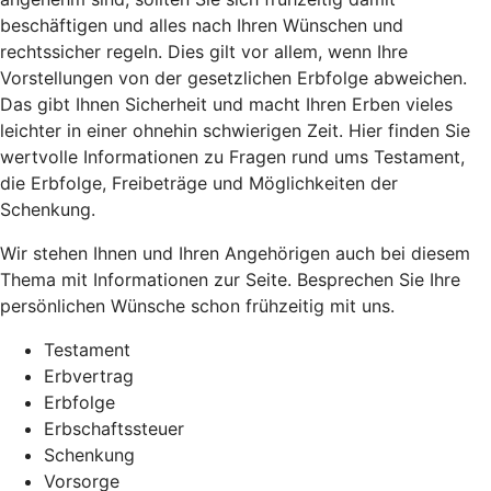
beschäftigen und alles nach Ihren Wünschen und
rechtssicher regeln. Dies gilt vor allem, wenn Ihre
Vorstellungen von der gesetzlichen Erbfolge abweichen.
Das gibt Ihnen Sicherheit und macht Ihren Erben vieles
leichter in einer ohnehin schwierigen Zeit. Hier finden Sie
wertvolle Informationen zu Fragen rund ums Testament,
die Erbfolge, Freibeträge und Möglichkeiten der
Schenkung.
Wir stehen Ihnen und Ihren Angehörigen auch bei diesem
Thema mit Informationen zur Seite. Besprechen Sie Ihre
persönlichen Wünsche schon frühzeitig mit uns.
Testament
Erbvertrag
Erbfolge
Erbschaftssteuer
Schenkung
Vorsorge