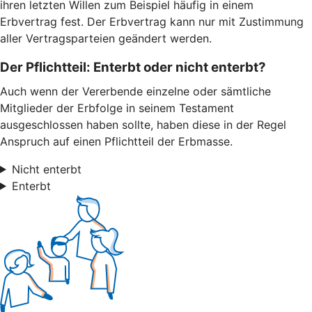
ihren letzten Willen zum Beispiel häufig in einem
Erbvertrag fest. Der Erbvertrag kann nur mit Zustimmung
aller Vertragsparteien geändert werden.
Der Pflichtteil: Enterbt oder nicht enterbt?
Auch wenn der Vererbende einzelne oder sämtliche
Mitglieder der Erbfolge in seinem Testament
ausgeschlossen haben sollte, haben diese in der Regel
Anspruch auf einen Pflichtteil der Erbmasse.
Nicht enterbt
Enterbt