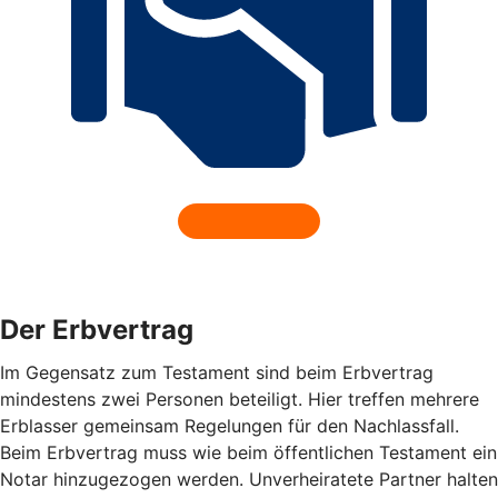
Der Erbvertrag
Im Gegensatz zum Testament sind beim Erbvertrag
mindestens zwei Personen beteiligt. Hier treffen mehrere
Erblasser gemeinsam Regelungen für den Nachlassfall.
Beim Erbvertrag muss wie beim öffentlichen Testament ein
Notar hinzugezogen werden. Unverheiratete Partner halten