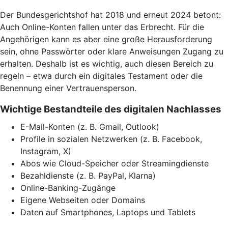
Der Bundesgerichtshof hat 2018 und erneut 2024 betont:
Auch Online-Konten fallen unter das Erbrecht. Für die
Angehörigen kann es aber eine große Herausforderung
sein, ohne Passwörter oder klare Anweisungen Zugang zu
erhalten. Deshalb ist es wichtig, auch diesen Bereich zu
regeln – etwa durch ein digitales Testament oder die
Benennung einer Vertrauensperson.
Wichtige Bestandteile des digitalen Nachlasses
E-Mail-Konten (z. B. Gmail, Outlook)
Profile in sozialen Netzwerken (z. B. Facebook,
Instagram, X)
Abos wie Cloud-Speicher oder Streamingdienste
Bezahldienste (z. B. PayPal, Klarna)
Online-Banking-Zugänge
Eigene Webseiten oder Domains
Daten auf Smartphones, Laptops und Tablets