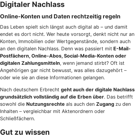
Digitaler Nachlass
Online-Konten und Daten rechtzeitig regeln
Das Leben spielt sich längst auch digital ab – und damit
endet es dort nicht. Wer heute vorsorgt, denkt nicht nur an
Konten, Immobilien oder Wertgegenstände, sondern auch
an den digitalen Nachlass. Denn was passiert mit
E-Mail-
Postfächern, Online-Abos, Social-Media-Konten oder
digitalen Zahlungsmitteln
, wenn jemand stirbt? Oft ist
Angehörigen gar nicht bewusst, was alles dazugehört –
oder wie sie an diese Informationen gelangen.
Nach deutschem Erbrecht
geht auch der digitale Nachlass
grundsätzlich vollständig auf die Erben über
. Das betrifft
sowohl die
Nutzungsrechte
als auch den
Zugang
zu den
Inhalten – vergleichbar mit Aktenordnern oder
Schließfächern.
Gut zu wissen