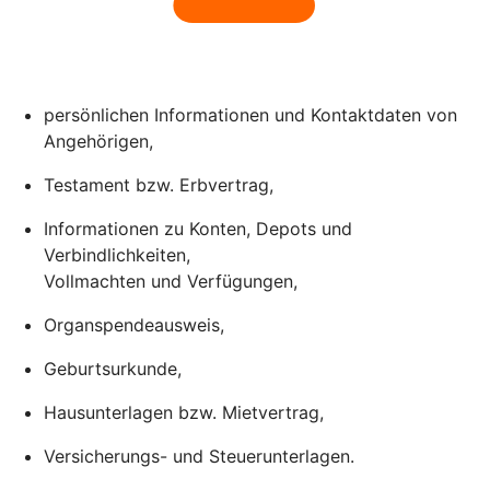
persönlichen Informationen und Kontaktdaten von
Angehörigen,
Testament bzw. Erbvertrag,
Informationen zu Konten, Depots und
Verbindlichkeiten,
Vollmachten und Verfügungen,
Organspendeausweis,
Geburtsurkunde,
Hausunterlagen bzw. Mietvertrag,
Versicherungs- und Steuerunterlagen.