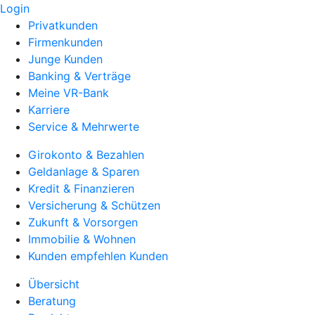
Login
Privatkunden
Firmenkunden
Junge Kunden
Banking & Verträge
Meine VR-Bank
Karriere
Service & Mehrwerte
Girokonto & Bezahlen
Geldanlage & Sparen
Kredit & Finanzieren
Versicherung & Schützen
Zukunft & Vorsorgen
Immobilie & Wohnen
Kunden empfehlen Kunden
Übersicht
Beratung