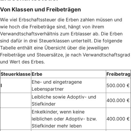
Von Klassen und Freibeträgen
Wie viel Erbschaftssteuer die Erben zahlen müssen und
wie hoch die Freibeträge sind, hängt von ihrem
Verwandtschaftsverhältnis zum Erblasser ab. Die Erben
sind dafür in drei Steuerklassen unterteilt. Die folgende
Tabelle enthält eine Übersicht über die jeweiligen
Freibeträge und Steuersätze, je nach Verwandtschaftsgrad
und Wert des Erbes.
Steuerklasse
Erbe
Freibetrag
Ehe- und eingetragene
I
500.000 €
Lebenspartner
Leibliche sowie Adoptiv- und
400.000 €
Stiefkinder
Enkelkinder, wenn keine
leiblichen oder Adoptiv- bzw.
400.000 €
Stiefkinder mehr leben