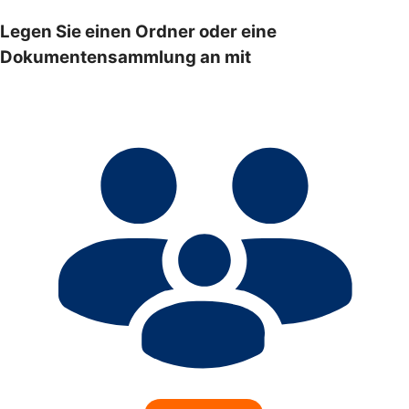
Legen Sie einen Ordner oder eine
Dokumentensammlung an mit