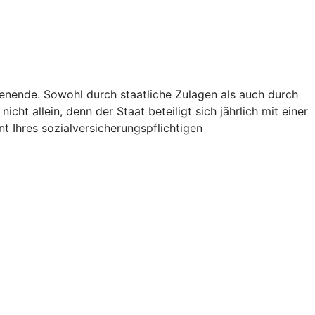
ienende. Sowohl durch staatliche Zulagen als auch durch
icht allein, denn der Staat beteiligt sich jährlich mit einer
t Ihres sozialversicherungspflichtigen