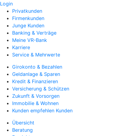
Login
Privatkunden
Firmenkunden
Junge Kunden
Banking & Verträge
Meine VR-Bank
Karriere
Service & Mehrwerte
Girokonto & Bezahlen
Geldanlage & Sparen
Kredit & Finanzieren
Versicherung & Schützen
Zukunft & Vorsorgen
Immobilie & Wohnen
Kunden empfehlen Kunden
Übersicht
Beratung