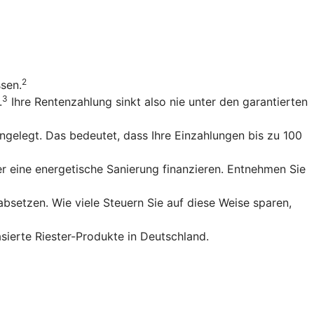
2
ssen.
3
.
Ihre Rentenzahlung sinkt also nie unter den garantierten
gelegt. Das bedeutet, dass Ihre Einzahlungen bis zu 100
r eine energetische Sanierung finanzieren. Entnehmen Sie
bsetzen. Wie viele Steuern Sie auf diese Weise sparen,
sierte Riester-Produkte in Deutschland.