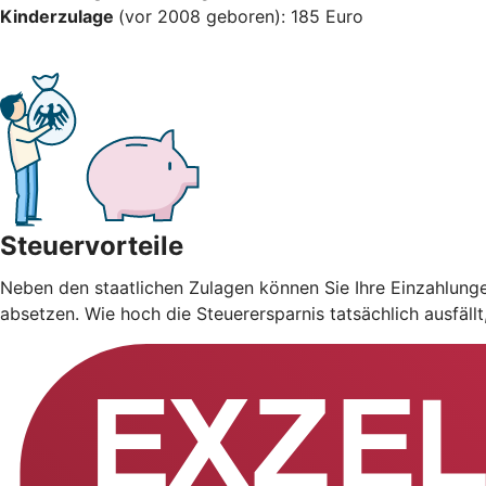
Kinderzulage
(vor 2008 geboren): 185 Euro
Steuervorteile
Neben den staatlichen Zulagen können Sie Ihre Einzahlung
absetzen. Wie hoch die Steuerersparnis tatsächlich ausfäll