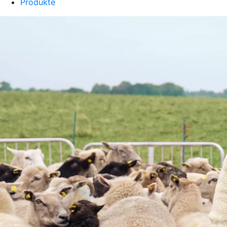
Produkte