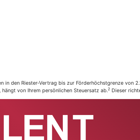
en in den Riester-Vertrag bis zur Förderhöchstgrenze von 
2
t, hängt von Ihrem persönlichen Steuersatz ab.
Dieser richt