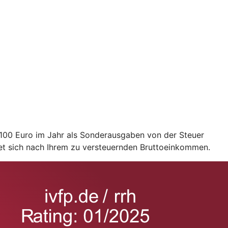
2.100 Euro im Jahr als Sonderausgaben von der Steuer
et sich nach Ihrem zu versteuernden Bruttoeinkommen.