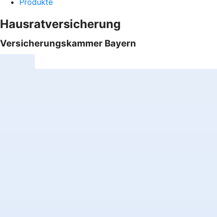
Produkte
Hausratversicherung
Versicherungskammer Bayern