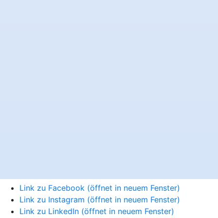
Link zu Facebook (öffnet in neuem Fenster)
Link zu Instagram (öffnet in neuem Fenster)
Link zu LinkedIn (öffnet in neuem Fenster)