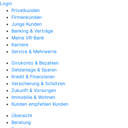
Login
Privatkunden
Firmenkunden
Junge Kunden
Banking & Verträge
Meine VR-Bank
Karriere
Service & Mehrwerte
Girokonto & Bezahlen
Geldanlage & Sparen
Kredit & Finanzieren
Versicherung & Schützen
Zukunft & Vorsorgen
Immobilie & Wohnen
Kunden empfehlen Kunden
Übersicht
Beratung