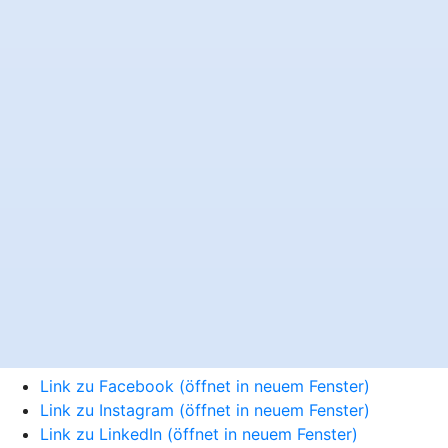
Link zu Facebook (öffnet in neuem Fenster)
Link zu Instagram (öffnet in neuem Fenster)
Link zu LinkedIn (öffnet in neuem Fenster)