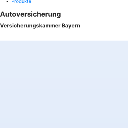
Produkte
Autoversicherung
Versicherungskammer Bayern