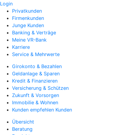
Login
Privatkunden
Firmenkunden
Junge Kunden
Banking & Verträge
Meine VR-Bank
Karriere
Service & Mehrwerte
Girokonto & Bezahlen
Geldanlage & Sparen
Kredit & Finanzieren
Versicherung & Schützen
Zukunft & Vorsorgen
Immobilie & Wohnen
Kunden empfehlen Kunden
Übersicht
Beratung