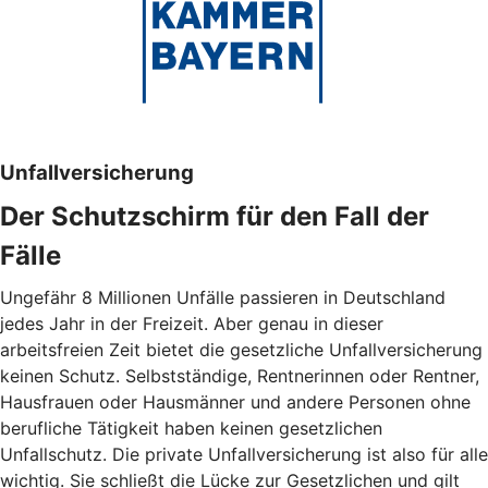
Unfallversicherung
Der Schutzschirm für den Fall der
Fälle
Ungefähr 8 Millionen Unfälle passieren in Deutschland
jedes Jahr in der Freizeit. Aber genau in dieser
arbeitsfreien Zeit bietet die gesetzliche Unfallversicherung
keinen Schutz. Selbstständige, Rentnerinnen oder Rentner,
Hausfrauen oder Hausmänner und andere Personen ohne
berufliche Tätigkeit haben keinen gesetzlichen
Unfallschutz. Die private Unfallversicherung ist also für alle
wichtig. Sie schließt die Lücke zur Gesetzlichen und gilt