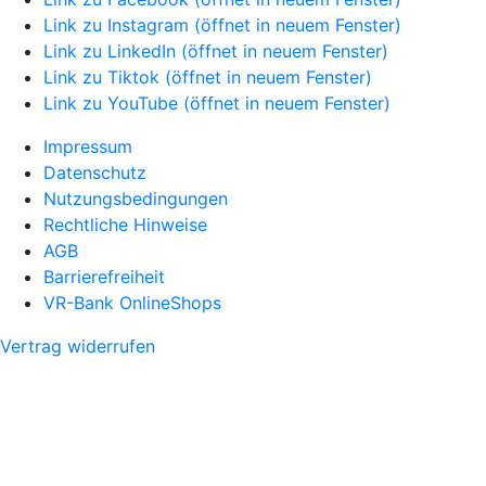
Link zu Instagram (öffnet in neuem Fenster)
Link zu LinkedIn (öffnet in neuem Fenster)
Link zu Tiktok (öffnet in neuem Fenster)
Link zu YouTube (öffnet in neuem Fenster)
Impressum
Datenschutz
Nutzungsbedingungen
Rechtliche Hinweise
AGB
Barrierefreiheit
VR-Bank OnlineShops
Vertrag widerrufen