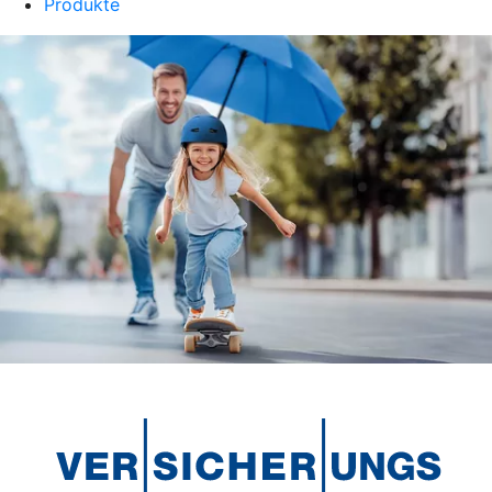
Produkte