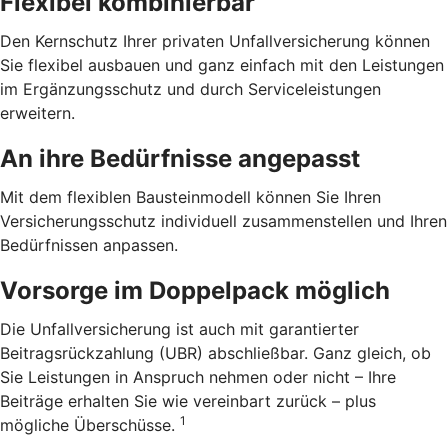
Flexibel kombinierbar
Den Kernschutz Ihrer privaten Unfallversicherung können
Sie flexibel ausbauen und ganz einfach mit den Leistungen
im Ergänzungsschutz und durch Serviceleistungen
erweitern.
An ihre Bedürfnisse angepasst
Mit dem flexiblen Bausteinmodell können Sie Ihren
Versicherungsschutz individuell zusammenstellen und Ihren
Bedürfnissen anpassen.
Vorsorge im Doppelpack möglich
Die Unfallversicherung ist auch mit garantierter
Beitragsrückzahlung (UBR) abschließbar. Ganz gleich, ob
Sie Leistungen in Anspruch nehmen oder nicht – Ihre
Beiträge erhalten Sie wie vereinbart zurück – plus
1
mögliche Überschüsse.