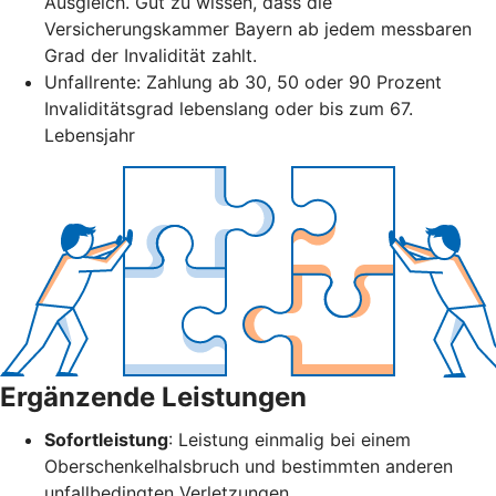
Ausgleich. Gut zu wissen, dass die
Versicherungskammer Bayern ab jedem messbaren
Grad der Invalidität zahlt.
Unfallrente: Zahlung ab 30, 50 oder 90 Prozent
Invaliditätsgrad lebenslang oder bis zum 67.
Lebensjahr
Ergänzende Leistungen
Sofortleistung
: Leistung einmalig bei einem
Oberschenkelhalsbruch und bestimmten anderen
unfallbedingten Verletzungen