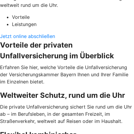
weltweit rund um die Uhr.
Vorteile
Leistungen
Jetzt online abschließen
Vorteile der privaten
Unfallversicherung im Überblick
Erfahren Sie hier, welche Vorteile die Unfallversicherung
der Versicherungskammer Bayern Ihnen und Ihrer Familie
im Einzelnen bietet.
Weltweiter Schutz, rund um die Uhr
Die private Unfallversicherung sichert Sie rund um die Uhr
ab – im Berufsleben, in der gesamten Freizeit, im
Straßenverkehr, weltweit auf Reisen oder im Haushalt.