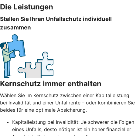
Die Leistungen
Stellen Sie Ihren Unfallschutz individuell
zusammen
Kernschutz immer enthalten
Wählen Sie im Kernschutz zwischen einer Kapitalleistung
bei Invalidität und einer Unfallrente – oder kombinieren Sie
beides für eine optimale Absicherung.
Kapitalleistung bei Invalidität: Je schwerer die Folgen
eines Unfalls, desto nötiger ist ein hoher finanzieller