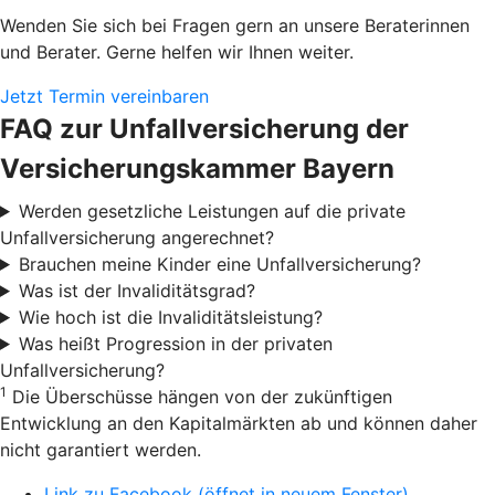
Wenden Sie sich bei Fragen gern an unsere Beraterinnen
und Berater. Gerne helfen wir Ihnen weiter.
Jetzt Termin vereinbaren
FAQ zur Unfallversicherung der
Versicherungskammer Bayern
Werden gesetzliche Leistungen auf die private
Unfallversicherung angerechnet?
Brauchen meine Kinder eine Unfallversicherung?
Was ist der Invaliditätsgrad?
Wie hoch ist die Invaliditätsleistung?
Was heißt Progression in der privaten
Unfallversicherung?
1
Die Überschüsse hängen von der zukünftigen
Entwicklung an den Kapitalmärkten ab und können daher
nicht garantiert werden.
Link zu Facebook (öffnet in neuem Fenster)