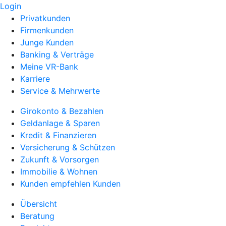
Login
Privatkunden
Firmenkunden
Junge Kunden
Banking & Verträge
Meine VR-Bank
Karriere
Service & Mehrwerte
Girokonto & Bezahlen
Geldanlage & Sparen
Kredit & Finanzieren
Versicherung & Schützen
Zukunft & Vorsorgen
Immobilie & Wohnen
Kunden empfehlen Kunden
Übersicht
Beratung