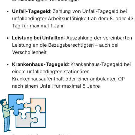
Unfall-Tagegeld
: Zahlung von Unfall-Tagegeld bei
unfallbedingter Arbeitsunfähigkeit ab dem 8. oder 43.
Tag für maximal 1 Jahr
Leistung bei Unfalltod
: Auszahlung der vereinbarten
Leistung an die Bezugsberechtigten – auch bei
Verschollenheit
Krankenhaus-Tagegeld
: Krankenhaus-Tagegeld bei
einem unfallbedingten stationären
Krankenhausaufenthalt oder einer ambulanten OP
nach einem Unfall für maximal 5 Jahre