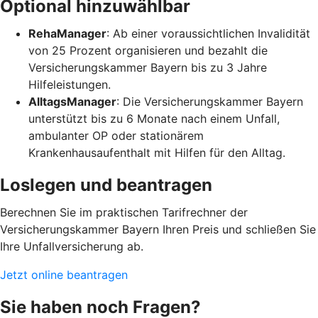
Optional hinzuwählbar
RehaManager
: Ab einer voraussichtlichen Invalidität
von 25 Prozent organisieren und bezahlt die
Versicherungskammer Bayern bis zu 3 Jahre
Hilfeleistungen.
AlltagsManager
: Die Versicherungskammer Bayern
unterstützt bis zu 6 Monate nach einem Unfall,
ambulanter OP oder stationärem
Krankenhausaufenthalt mit Hilfen für den Alltag.
Loslegen und beantragen
Berechnen Sie im praktischen Tarifrechner der
Versicherungskammer Bayern Ihren Preis und schließen Sie
Ihre Unfallversicherung ab.
Jetzt online beantragen
Sie haben noch Fragen?