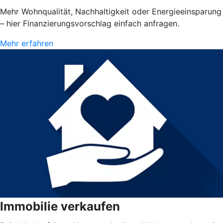
Mehr Wohnqualität, Nachhaltigkeit oder Energieeinsparung
– hier Finanzierungsvorschlag einfach anfragen.
Mehr erfahren
Immobilie verkaufen