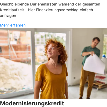
Gleichbleibende Darlehensraten während der gesamten
Kreditlaufzeit - hier Finanzierungsvorschlag einfach
anfragen
Mehr erfahren
Modernisierungskredit