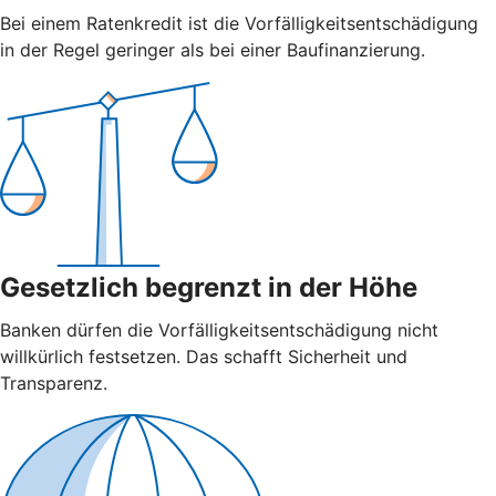
Bei einem Ratenkredit ist die Vorfälligkeitsentschädigung
in der Regel geringer als bei einer Baufinanzierung.
Gesetzlich begrenzt in der Höhe
Banken dürfen die Vorfälligkeitsentschädigung nicht
willkürlich festsetzen. Das schafft Sicherheit und
Transparenz.