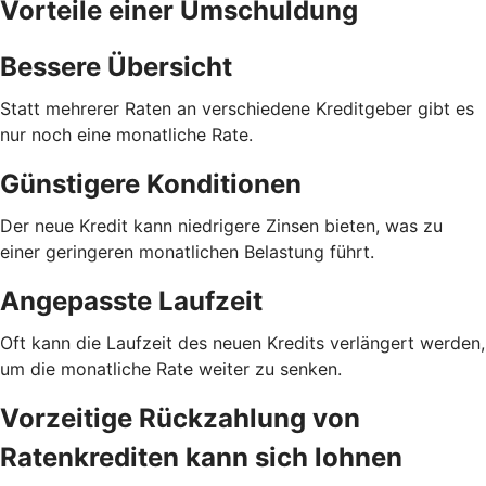
Vorteile einer Umschuldung
Bessere Übersicht
Statt mehrerer Raten an verschiedene Kreditgeber gibt es
nur noch eine monatliche Rate.
Günstigere Konditionen
Der neue Kredit kann niedrigere Zinsen bieten, was zu
einer geringeren monatlichen Belastung führt.
Angepasste Laufzeit
Oft kann die Laufzeit des neuen Kredits verlängert werden,
um die monatliche Rate weiter zu senken.
Vorzeitige Rückzahlung von
Ratenkrediten kann sich lohnen