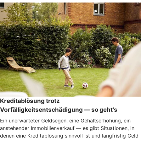
Kreditablösung trotz
Vorfälligkeitsentschädigung — so geht's
Ein unerwarteter Geldsegen, eine Gehaltserhöhung, ein
anstehender Immobilienverkauf — es gibt Situationen, in
denen eine Kreditablösung sinnvoll ist und langfristig Geld