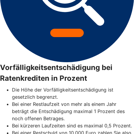
Vorfälligkeitsentschädigung bei
Ratenkrediten in Prozent
Die Höhe der Vorfälligkeitsentschädigung ist
gesetzlich begrenzt.
Bei einer Restlaufzeit von mehr als einem Jahr
beträgt die Entschädigung maximal 1 Prozent des
noch offenen Betrages.
Bei kürzeren Laufzeiten sind es maximal 0,5 Prozent.
Bei einer Restschuld von 10.000 Euro zahlen Sie also