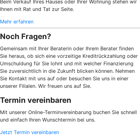
Beim Verkauf Ihres Hauses oder Ihrer Wohnung stehen wir
Ihnen mit Rat und Tat zur Seite.
Mehr erfahren
Noch Fragen?
Gemeinsam mit Ihrer Beraterin oder Ihrem Berater finden
Sie heraus, ob sich eine vorzeitige Kreditrückzahlung oder
Umschuldung für Sie lohnt und mit welcher Finanzierung
Sie zuversichtlich in die Zukunft blicken können. Nehmen
Sie Kontakt mit uns auf oder besuchen Sie uns in einer
unserer Filialen. Wir freuen uns auf Sie.
Termin vereinbaren
Mit unserer Online-Terminvereinbarung buchen Sie schnell
und einfach Ihren Wunschtermin bei uns.
Jetzt Termin vereinbaren