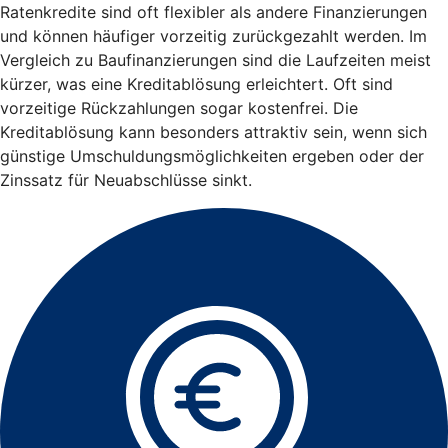
Ratenkredite sind oft flexibler als andere Finanzierungen
und können häufiger vorzeitig zurückgezahlt werden. Im
Vergleich zu Baufinanzierungen sind die Laufzeiten meist
kürzer, was eine Kreditablösung erleichtert. Oft sind
vorzeitige Rückzahlungen sogar kostenfrei. Die
Kreditablösung kann besonders attraktiv sein, wenn sich
günstige Umschuldungsmöglichkeiten ergeben oder der
Zinssatz für Neuabschlüsse sinkt.