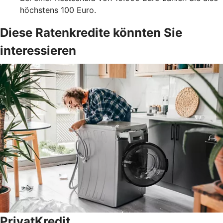
höchstens 100 Euro.
Diese Ratenkredite könnten Sie
interessieren
PrivatKredit