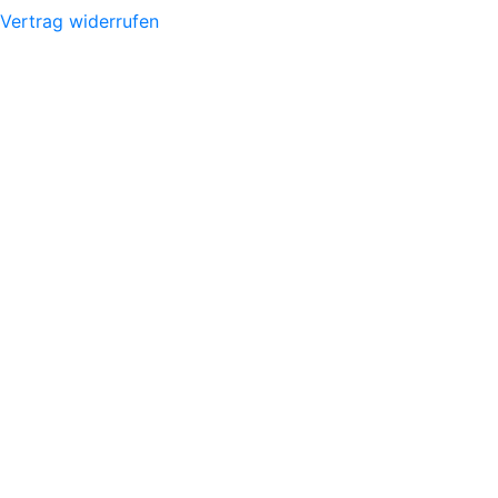
Vertrag widerrufen