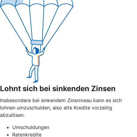
Lohnt sich bei sinkenden Zinsen
Insbesondere bei sinkendem Zinsniveau kann es sich
lohnen umzuschulden, also alte Kredite vorzeitig
abzulösen.
Umschuldungen
Ratenkredite