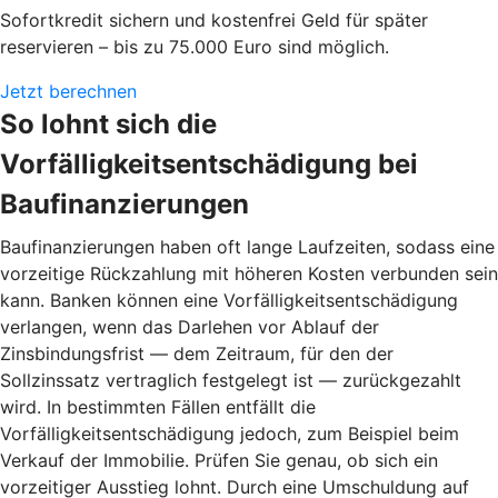
Sofortkredit sichern und kostenfrei Geld für später
reservieren – bis zu 75.000 Euro sind möglich.
Jetzt berechnen
So lohnt sich die
Vorfälligkeitsentschädigung bei
Baufinanzierungen
Baufinanzierungen haben oft lange Laufzeiten, sodass eine
vorzeitige Rückzahlung mit höheren Kosten verbunden sein
kann. Banken können eine Vorfälligkeitsentschädigung
verlangen, wenn das Darlehen vor Ablauf der
Zinsbindungsfrist — dem Zeitraum, für den der
Sollzinssatz vertraglich festgelegt ist — zurückgezahlt
wird. In bestimmten Fällen entfällt die
Vorfälligkeitsentschädigung jedoch, zum Beispiel beim
Verkauf der Immobilie. Prüfen Sie genau, ob sich ein
vorzeitiger Ausstieg lohnt. Durch eine Umschuldung auf