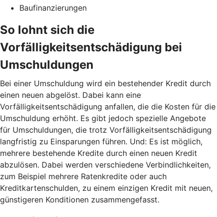
Baufinanzierungen
So lohnt sich die
Vorfälligkeitsentschädigung bei
Umschuldungen
Bei einer Umschuldung wird ein bestehender Kredit durch
einen neuen abgelöst. Dabei kann eine
Vorfälligkeitsentschädigung anfallen, die die Kosten für die
Umschuldung erhöht. Es gibt jedoch spezielle Angebote
für Umschuldungen, die trotz Vorfälligkeitsentschädigung
langfristig zu Einsparungen führen. Und: Es ist möglich,
mehrere bestehende Kredite durch einen neuen Kredit
abzulösen. Dabei werden verschiedene Verbindlichkeiten,
zum Beispiel mehrere Ratenkredite oder auch
Kreditkartenschulden, zu einem einzigen Kredit mit neuen,
günstigeren Konditionen zusammengefasst.