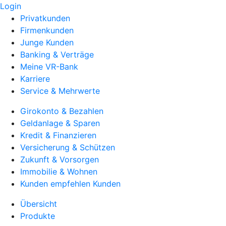
Login
Privatkunden
Firmenkunden
Junge Kunden
Banking & Verträge
Meine VR-Bank
Karriere
Service & Mehrwerte
Girokonto & Bezahlen
Geldanlage & Sparen
Kredit & Finanzieren
Versicherung & Schützen
Zukunft & Vorsorgen
Immobilie & Wohnen
Kunden empfehlen Kunden
Übersicht
Produkte