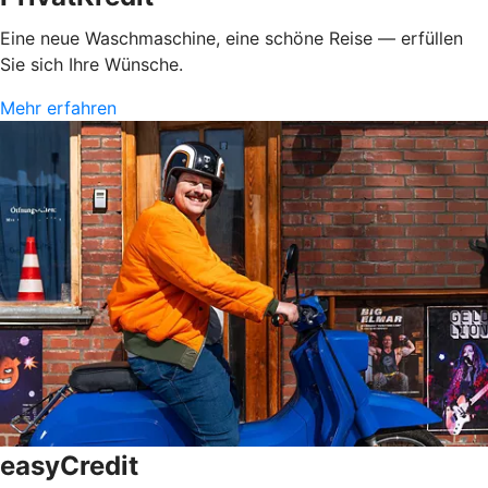
Eine neue Waschmaschine, eine schöne Reise — erfüllen
Sie sich Ihre Wünsche.
Mehr erfahren
easyCredit