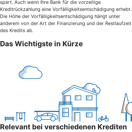
spart. Auch wenn Ihre Bank für die vorzeitige
Kreditrückzahlung eine Vorfälligkeitsentschädigung erhebt.
Die Höhe der Vorfälligkeitsentschädigung hängt unter
anderem von der Art der Finanzierung und der Restlaufzeit
des Kredits ab.
Das Wichtigste in Kürze
Relevant bei verschiedenen Krediten