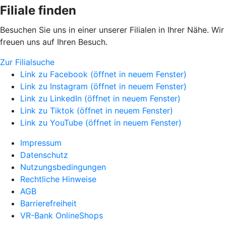
Filiale finden
Besuchen Sie uns in einer unserer Filialen in Ihrer Nähe. Wir
freuen uns auf Ihren Besuch.
Zur Filialsuche
Link zu Facebook (öffnet in neuem Fenster)
Link zu Instagram (öffnet in neuem Fenster)
Link zu LinkedIn (öffnet in neuem Fenster)
Link zu Tiktok (öffnet in neuem Fenster)
Link zu YouTube (öffnet in neuem Fenster)
Impressum
Datenschutz
Nutzungsbedingungen
Rechtliche Hinweise
AGB
Barrierefreiheit
VR-Bank OnlineShops