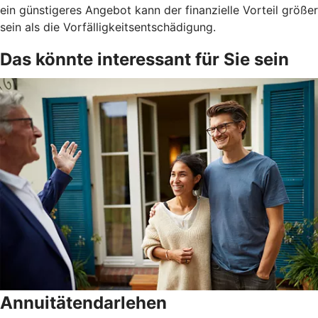
ein günstigeres Angebot kann der finanzielle Vorteil größer
sein als die Vorfälligkeitsentschädigung.
Das könnte interessant für Sie sein
Annuitätendarlehen