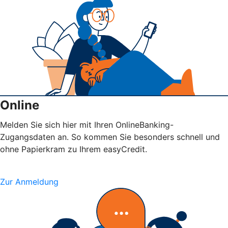
Online
Melden Sie sich hier mit Ihren OnlineBanking-
Zugangsdaten an. So kommen Sie besonders schnell und
ohne Papierkram zu Ihrem easyCredit.
Zur Anmeldung