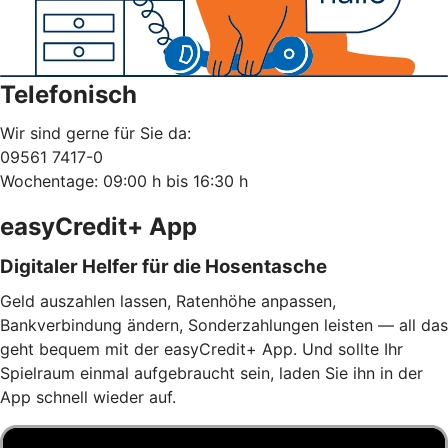
Telefonisch
Wir sind gerne für Sie da:
09561 7417-0
Wochentage: 09:00 h bis 16:30 h
easyCredit+ App
Digitaler Helfer für die Hosentasche
Geld auszahlen lassen, Ratenhöhe anpassen,
Bankverbindung ändern, Sonderzahlungen leisten — all das
geht bequem mit der easyCredit+ App. Und sollte Ihr
Spielraum einmal aufgebraucht sein, laden Sie ihn in der
App schnell wieder auf.