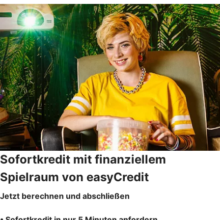
Sofortkredit mit finanziellem
Spielraum von easyCredit
Jetzt berechnen und abschließen
• Sofortkredit in nur 5 Minuten anfordern