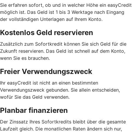
Sie erfahren sofort, ob und in welcher Höhe ein easyCredit
möglich ist. Das Geld ist 1 bis 3 Werktage nach Eingang
der vollständigen Unterlagen auf Ihrem Konto.
Kostenlos Geld reservieren
Zusätzlich zum Sofortkredit können Sie sich Geld für die
Zukunft reservieren. Das Geld ist schnell auf dem Konto,
wenn Sie es brauchen.
Freier Verwendungszweck
Ihr easyCredit ist nicht an einen bestimmten
Verwendungszweck gebunden. Sie allein entscheiden,
wofür Sie das Geld verwenden.
Planbar finanzieren
Der Zinssatz Ihres Sofortkredits bleibt über die gesamte
Laufzeit gleich. Die monatlichen Raten ändern sich nur,