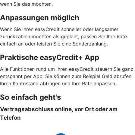
wenn Sie das möchten.
Anpassungen möglich
Wenn Sie Ihren easyCredit schneller oder langsamer
zurückzahlen möchten als geplant, passen Sie Ihre Rate
einfach an oder leisten Sie eine Sonderzahlung.
Praktische easyCredit+ App
Alle Funktionen rund um Ihren easyCredit steuern Sie ganz
entspannt per App. Sie können zum Beispiel Geld abrufen,
Ihren Kontostand abfragen und Ihre Rate anpassen.
So einfach geht's
Vertragsabschluss online, vor Ort oder am
Telefon