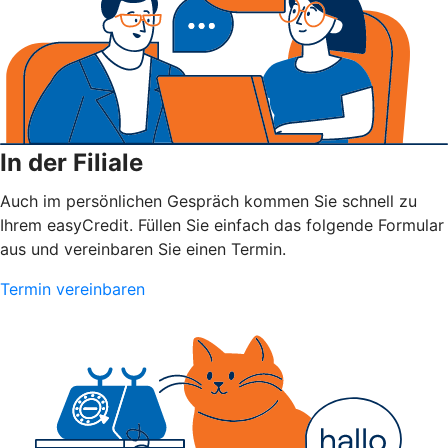
In der Filiale
Auch im persönlichen Gespräch kommen Sie schnell zu
Ihrem easyCredit. Füllen Sie einfach das folgende Formular
aus und vereinbaren Sie einen Termin.
Termin vereinbaren