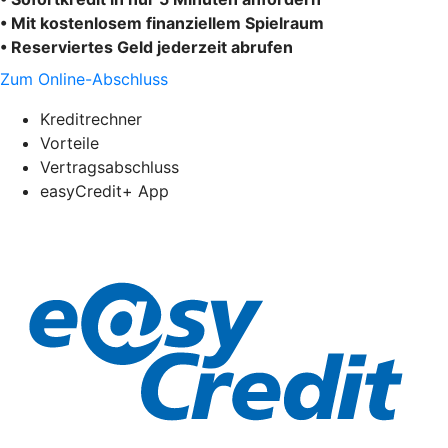
• Mit kostenlosem finanziellem Spielraum
• Reserviertes Geld jederzeit abrufen
Zum Online-Abschluss
Kreditrechner
Vorteile
Vertragsabschluss
easyCredit+ App