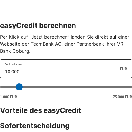
easyCredit berechnen
Per Klick auf „Jetzt berechnen” landen Sie direkt auf einer
Webseite der TeamBank AG, einer Partnerbank Ihrer VR-
Bank Coburg.
Vorteile des easyCredit
Sofortentscheidung