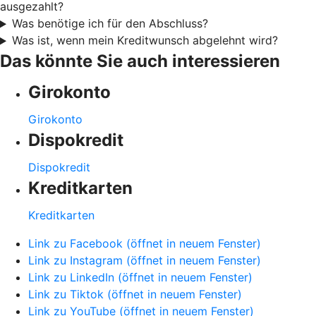
ausgezahlt?
Was benötige ich für den Abschluss?
Was ist, wenn mein Kreditwunsch abgelehnt wird?
Das könnte Sie auch interessieren
Girokonto
Girokonto
Dispokredit
Dispokredit
Kreditkarten
Kreditkarten
Link zu Facebook (öffnet in neuem Fenster)
Link zu Instagram (öffnet in neuem Fenster)
Link zu LinkedIn (öffnet in neuem Fenster)
Link zu Tiktok (öffnet in neuem Fenster)
Link zu YouTube (öffnet in neuem Fenster)