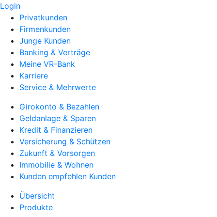
Login
Privatkunden
Firmenkunden
Junge Kunden
Banking & Verträge
Meine VR-Bank
Karriere
Service & Mehrwerte
Girokonto & Bezahlen
Geldanlage & Sparen
Kredit & Finanzieren
Versicherung & Schützen
Zukunft & Vorsorgen
Immobilie & Wohnen
Kunden empfehlen Kunden
Übersicht
Produkte