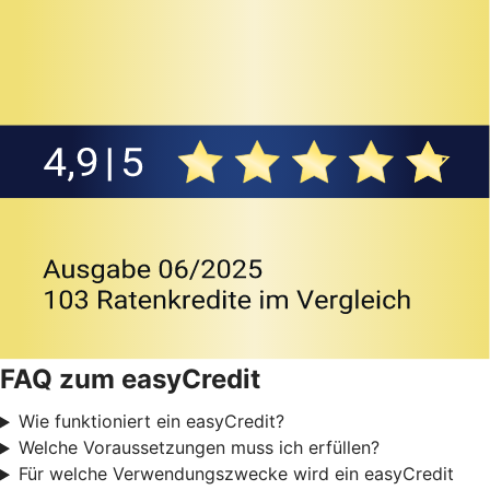
FAQ zum easyCredit
Wie funktioniert ein easyCredit?
Welche Voraussetzungen muss ich erfüllen?
Für welche Verwendungszwecke wird ein easyCredit