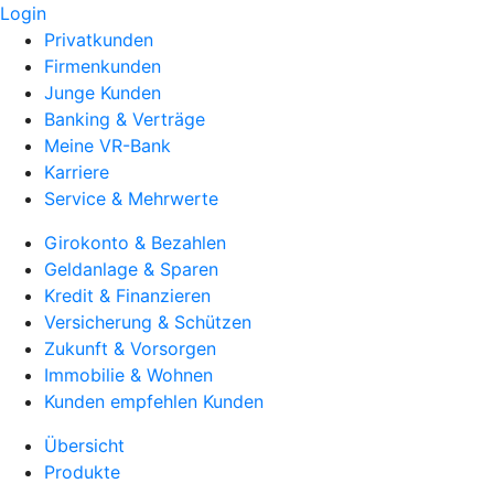
Login
Privatkunden
Firmenkunden
Junge Kunden
Banking & Verträge
Meine VR-Bank
Karriere
Service & Mehrwerte
Girokonto & Bezahlen
Geldanlage & Sparen
Kredit & Finanzieren
Versicherung & Schützen
Zukunft & Vorsorgen
Immobilie & Wohnen
Kunden empfehlen Kunden
Übersicht
Produkte