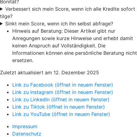
Bonität?
Verbessert sich mein Score, wenn ich alle Kredite sofort
tilge?
Sinkt mein Score, wenn ich ihn selbst abfrage?
Hinweis auf Beratung: Dieser Artikel gibt nur
Anregungen sowie kurze Hinweise und erhebt damit
keinen Anspruch auf Vollständigkeit. Die
Informationen können eine persönliche Beratung nicht
ersetzen.
Zuletzt aktualisiert am 12. Dezember 2025
Link zu Facebook (öffnet in neuem Fenster)
Link zu Instagram (öffnet in neuem Fenster)
Link zu LinkedIn (öffnet in neuem Fenster)
Link zu Tiktok (öffnet in neuem Fenster)
Link zu YouTube (öffnet in neuem Fenster)
Impressum
Datenschutz