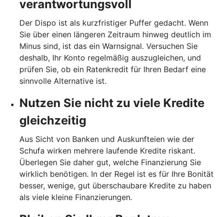
verantwortungsvoll
Der Dispo ist als kurzfristiger Puffer gedacht. Wenn
Sie über einen längeren Zeitraum hinweg deutlich im
Minus sind, ist das ein Warnsignal. Versuchen Sie
deshalb, Ihr Konto regelmäßig auszugleichen, und
prüfen Sie, ob ein Ratenkredit für Ihren Bedarf eine
sinnvolle Alternative ist.
Nutzen Sie nicht zu viele Kredite
gleichzeitig
Aus Sicht von Banken und Auskunfteien wie der
Schufa wirken mehrere laufende Kredite riskant.
Überlegen Sie daher gut, welche Finanzierung Sie
wirklich benötigen. In der Regel ist es für Ihre Bonität
besser, wenige, gut überschaubare Kredite zu haben
als viele kleine Finanzierungen.