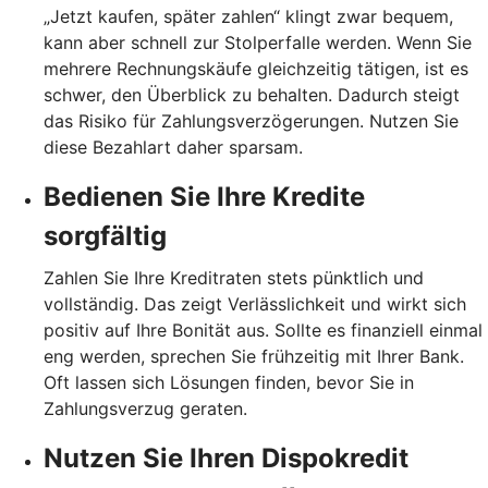
„Jetzt kaufen, später zahlen“ klingt zwar bequem,
kann aber schnell zur Stolperfalle werden. Wenn Sie
mehrere Rechnungskäufe gleichzeitig tätigen, ist es
schwer, den Überblick zu behalten. Dadurch steigt
das Risiko für Zahlungsverzögerungen. Nutzen Sie
diese Bezahlart daher sparsam.
Bedienen Sie Ihre Kredite
sorgfältig
Zahlen Sie Ihre Kreditraten stets pünktlich und
vollständig. Das zeigt Verlässlichkeit und wirkt sich
positiv auf Ihre Bonität aus. Sollte es finanziell einmal
eng werden, sprechen Sie frühzeitig mit Ihrer Bank.
Oft lassen sich Lösungen finden, bevor Sie in
Zahlungsverzug geraten.
Nutzen Sie Ihren Dispokredit