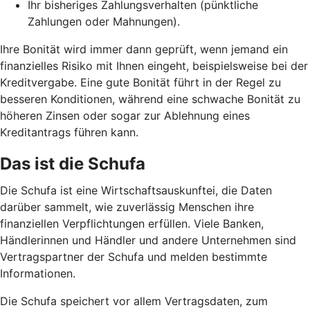
Ihr bisheriges Zahlungsverhalten (pünktliche
Zahlungen oder Mahnungen).
Ihre Bonität wird immer dann geprüft, wenn jemand ein
finanzielles Risiko mit Ihnen eingeht, beispielsweise bei der
Kreditvergabe. Eine gute Bonität führt in der Regel zu
besseren Konditionen, während eine schwache Bonität zu
höheren Zinsen oder sogar zur Ablehnung eines
Kreditantrags führen kann.
Das ist die Schufa
Die Schufa ist eine Wirtschaftsauskunftei, die Daten
darüber sammelt, wie zuverlässig Menschen ihre
finanziellen Verpflichtungen erfüllen. Viele Banken,
Händlerinnen und Händler und andere Unternehmen sind
Vertragspartner der Schufa und melden bestimmte
Informationen.
Die Schufa speichert vor allem Vertragsdaten, zum