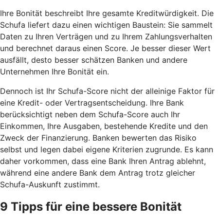
Ihre Bonität beschreibt Ihre gesamte Kreditwürdigkeit. Die
Schufa liefert dazu einen wichtigen Baustein: Sie sammelt
Daten zu Ihren Verträgen und zu Ihrem Zahlungsverhalten
und berechnet daraus einen Score. Je besser dieser Wert
ausfällt, desto besser schätzen Banken und andere
Unternehmen Ihre Bonität ein.
Dennoch ist Ihr Schufa-Score nicht der alleinige Faktor für
eine Kredit- oder Vertragsentscheidung. Ihre Bank
berücksichtigt neben dem Schufa-Score auch Ihr
Einkommen, Ihre Ausgaben, bestehende Kredite und den
Zweck der Finanzierung. Banken bewerten das Risiko
selbst und legen dabei eigene Kriterien zugrunde. Es kann
daher vorkommen, dass eine Bank Ihren Antrag ablehnt,
während eine andere Bank dem Antrag trotz gleicher
Schufa-Auskunft zustimmt.
9 Tipps für eine bessere Bonität