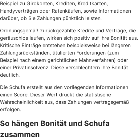
Beispiel zu Girokonten, Krediten, Kreditkarten,
Handyverträgen oder Ratenkäufen, sowie Informationen
darüber, ob Sie Zahlungen pünktlich leisten.
Ordnungsgemäß zurückgezahlte Kredite und Verträge, die
geräuschlos laufen, wirken sich positiv auf Ihre Bonität aus.
Kritische Einträge entstehen beispielsweise bei längeren
Zahlungsrückständen, titulierten Forderungen (zum
Beispiel nach einem gerichtlichen Mahnverfahren) oder
einer Privatinsolvenz. Diese verschlechtern Ihre Bonität
deutlich.
Die Schufa erstellt aus den vorliegenden Informationen
einen Score. Dieser Wert drückt die statistische
Wahrscheinlichkeit aus, dass Zahlungen vertragsgemäß
erfolgen.
So hängen Bonität und Schufa
zusammen