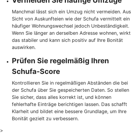
Vermeiden Sie häufige Umzüge
Manchmal lässt sich ein Umzug nicht vermeiden. Aus
Sicht von Auskunfteien wie der Schufa vermittelt ein
häufiger Wohnungswechsel jedoch Unbeständigkeit.
Wenn Sie länger an derselben Adresse wohnen, wirkt
das stabiler und kann sich positiv auf Ihre Bonität
auswirken.
Prüfen Sie regelmäßig Ihren
Schufa-Score
Kontrollieren Sie in regelmäßigen Abständen die bei
der Schufa über Sie gespeicherten Daten. So stellen
Sie sicher, dass alles korrekt ist, und können
fehlerhafte Einträge berichtigen lassen. Das schafft
Klarheit und bildet eine bessere Grundlage, um Ihre
Bonität gezielt zu verbessern.
>