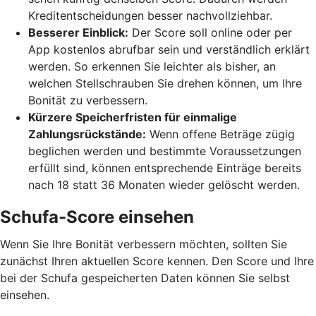
Kreditentscheidungen besser nachvollziehbar.
Besserer Einblick:
Der Score soll online oder per
App kostenlos abrufbar sein und verständlich erklärt
werden. So erkennen Sie leichter als bisher, an
welchen Stellschrauben Sie drehen können, um Ihre
Bonität zu verbessern.
Kürzere Speicherfristen für einmalige
Zahlungsrückstände:
Wenn offene Beträge zügig
beglichen werden und bestimmte Voraussetzungen
erfüllt sind, können entsprechende Einträge bereits
nach 18 statt 36 Monaten wieder gelöscht werden.
Schufa-Score einsehen
Wenn Sie Ihre Bonität verbessern möchten, sollten Sie
zunächst Ihren aktuellen Score kennen. Den Score und Ihre
bei der Schufa gespeicherten Daten können Sie selbst
einsehen.