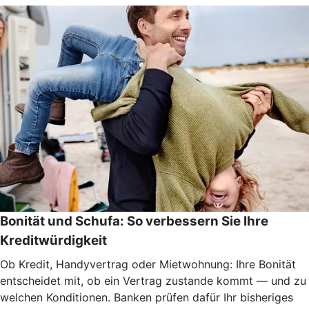
Bonität und Schufa: So verbessern Sie Ihre
Kreditwürdigkeit
Ob Kredit, Handyvertrag oder Mietwohnung: Ihre Bonität
entscheidet mit, ob ein Vertrag zustande kommt — und zu
welchen Konditionen. Banken prüfen dafür Ihr bisheriges