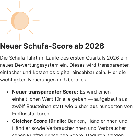
Neuer Schufa-Score ab 2026
Die Schufa führt im Laufe des ersten Quartals 2026 ein
neues Bewertungssystem ein. Dieses wird transparenter,
einfacher und kostenlos digital einsehbar sein. Hier die
wichtigsten Neuerungen im Überblick:
Neuer transparenter Score:
Es wird einen
einheitlichen Wert für alle geben — aufgebaut aus
zwölf Bausteinen statt wie bisher aus hunderten von
Einflussfaktoren.
Gleicher Score für alle:
Banken, Händlerinnen und
Händler sowie Verbraucherinnen und Verbraucher
sehen künftig denselben Score. Dadurch werden