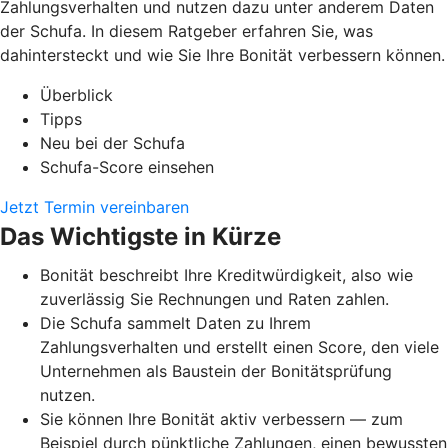
Zahlungsverhalten und nutzen dazu unter anderem Daten
der Schufa. In diesem Ratgeber erfahren Sie, was
dahintersteckt und wie Sie Ihre Bonität verbessern können.
Überblick
Tipps
Neu bei der Schufa
Schufa-Score einsehen
Jetzt Termin vereinbaren
Das Wichtigste in Kürze
Bonität beschreibt Ihre Kreditwürdigkeit, also wie
zuverlässig Sie Rechnungen und Raten zahlen.
Die Schufa sammelt Daten zu Ihrem
Zahlungsverhalten und erstellt einen Score, den viele
Unternehmen als Baustein der Bonitätsprüfung
nutzen.
Sie können Ihre Bonität aktiv verbessern — zum
Beispiel durch pünktliche Zahlungen, einen bewussten