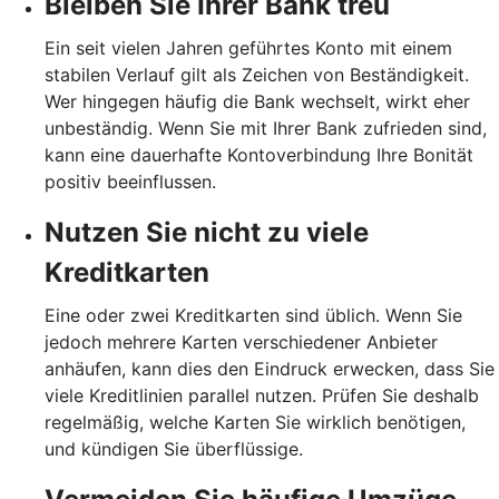
Bleiben Sie Ihrer Bank treu
Ein seit vielen Jahren geführtes Konto mit einem
stabilen Verlauf gilt als Zeichen von Beständigkeit.
Wer hingegen häufig die Bank wechselt, wirkt eher
unbeständig. Wenn Sie mit Ihrer Bank zufrieden sind,
kann eine dauerhafte Kontoverbindung Ihre Bonität
positiv beeinflussen.
Nutzen Sie nicht zu viele
Kreditkarten
Eine oder zwei Kreditkarten sind üblich. Wenn Sie
jedoch mehrere Karten verschiedener Anbieter
anhäufen, kann dies den Eindruck erwecken, dass Sie
viele Kreditlinien parallel nutzen. Prüfen Sie deshalb
regelmäßig, welche Karten Sie wirklich benötigen,
und kündigen Sie überflüssige.