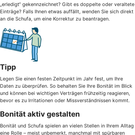
„erledigt“ gekennzeichnet? Gibt es doppelte oder veraltete
Einträge? Falls Ihnen etwas auffällt, wenden Sie sich direkt
an die Schufa, um eine Korrektur zu beantragen.
Tipp
Legen Sie einen festen Zeitpunkt im Jahr fest, um Ihre
Daten zu überprüfen. So behalten Sie Ihre Bonität im Blick
und können bei wichtigen Verträgen frühzeitig reagieren,
bevor es zu Irritationen oder Missverständnissen kommt.
Bonität aktiv gestalten
Bonität und Schufa spielen an vielen Stellen in Ihrem Alltag
eine Rolle – meist unbemerkt, manchmal mit spürbaren