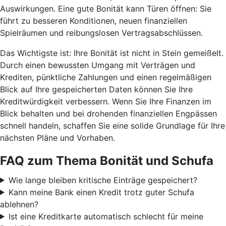
Auswirkungen. Eine gute Bonität kann Türen öffnen: Sie
führt zu besseren Konditionen, neuen finanziellen
Spielräumen und reibungslosen Vertragsabschlüssen.
Das Wichtigste ist: Ihre Bonität ist nicht in Stein gemeißelt.
Durch einen bewussten Umgang mit Verträgen und
Krediten, pünktliche Zahlungen und einen regelmäßigen
Blick auf Ihre gespeicherten Daten können Sie Ihre
Kreditwürdigkeit verbessern. Wenn Sie Ihre Finanzen im
Blick behalten und bei drohenden finanziellen Engpässen
schnell handeln, schaffen Sie eine solide Grundlage für Ihre
nächsten Pläne und Vorhaben.
FAQ zum Thema Bonität und Schufa
Wie lange bleiben kritische Einträge gespeichert?
Kann meine Bank einen Kredit trotz guter Schufa
ablehnen?
Ist eine Kreditkarte automatisch schlecht für meine