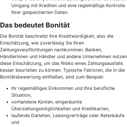
Umgang mit Krediten und eine regelmäßige Kontrolle
Ihrer gespeicherten Daten.
Das bedeutet Bonität
Die Bonität beschreibt Ihre Kreditwürdigkeit, also die
Einschätzung, wie zuverlässig Sie Ihren
Zahlungsverpflichtungen nachkommen. Banken,
Händlerinnen und Händler und andere Unternehmen nutzen
diese Einschätzung, um das Risiko eines Zahlungsausfalls
besser beurteilen zu können. Typische Faktoren, die in die
Bonitätsbewertung einfließen, sind zum Beispiel:
Ihr regelmäßiges Einkommen und Ihre berufliche
Situation,
vorhandene Konten, eingeräumte
Überziehungsmöglichkeiten und Kreditkarten,
laufende Darlehen, Leasingverträge oder Ratenkäufe
und