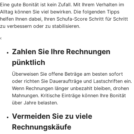
Eine gute Bonität ist kein Zufall. Mit Ihrem Verhalten im
Alltag können Sie viel bewirken. Die folgenden Tipps
helfen Ihnen dabei, Ihren Schufa-Score Schritt für Schritt
zu verbessern oder zu stabilisieren.
‹
Zahlen Sie Ihre Rechnungen
pünktlich
Überweisen Sie offene Beträge am besten sofort
oder richten Sie Daueraufträge und Lastschriften ein.
Wenn Rechnungen länger unbezahlt bleiben, drohen
Mahnungen. Kritische Einträge können Ihre Bonität
über Jahre belasten.
Vermeiden Sie zu viele
Rechnungskäufe