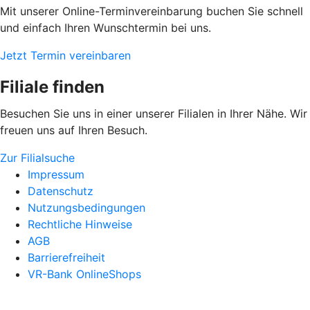
Mit unserer Online-Terminvereinbarung buchen Sie schnell
und einfach Ihren Wunschtermin bei uns.
Jetzt Termin vereinbaren
Filiale finden
Besuchen Sie uns in einer unserer Filialen in Ihrer Nähe. Wir
freuen uns auf Ihren Besuch.
Zur Filialsuche
Impressum
Datenschutz
Nutzungsbedingungen
Rechtliche Hinweise
AGB
Barrierefreiheit
VR-Bank OnlineShops