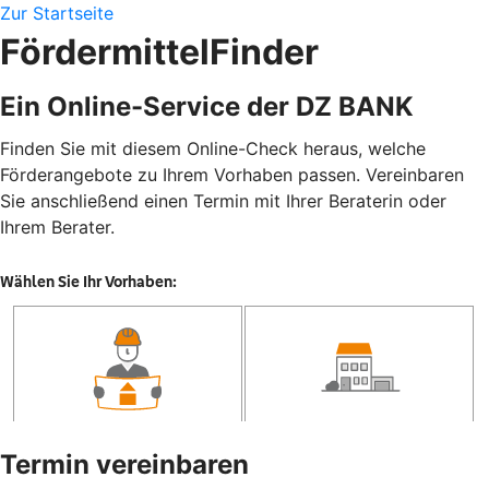
Zur Startseite
FördermittelFinder
Ein Online-Service der DZ BANK
Finden Sie mit diesem Online-Check heraus, welche
Förderangebote zu Ihrem Vorhaben passen. Vereinbaren
Sie anschließend einen Termin mit Ihrer Beraterin oder
Ihrem Berater.
Termin vereinbaren