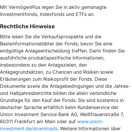
Mit VermögenPlus legen Sie in aktiv gemanagte
Investmentfonds, Indexfonds und ETFs an.
Rechtliche Hinweise
Bitte lesen Sie die Verkaufsprospekte und die
Basisinformationsblätter der Fonds, bevor Sie eine
endgültige Anlageentscheidung treffen. Darin finden Sie
ausführliche produktspezifische Informationen,
insbesondere zu den Anlagezielen, den
Anlagegrundsätzen, zu Chancen und Risiken sowie
Erläuterungen zum Risikoprofil der Fonds. Diese
Dokumente sowie die Anlagebedingungen und die Jahres-
und Halbjahresberichte bilden die allein verbindliche
Grundlage für den Kauf der Fonds. Sie sind kostenlos in
deutscher Sprache erhältlich beim Kundenservice der
Union Investment Service Bank AG, Weißfrauenstraße 7,
60311 Frankfurt am Main oder auf
www.union-
investment.de/downloads
. Weitere Informationen über