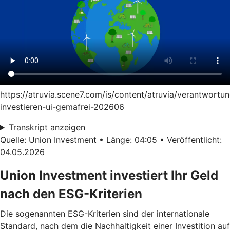
https://atruvia.scene7.com/is/content/atruvia/verantwortun
investieren-ui-gemafrei-202606
Transkript anzeigen
Quelle: Union Investment • Länge: 04:05 • Veröffentlicht:
04.05.2026
Union Investment investiert Ihr Geld
nach den ESG-Kriterien
Die sogenannten ESG-Kriterien sind der internationale
Standard, nach dem die Nachhaltigkeit einer Investition auf