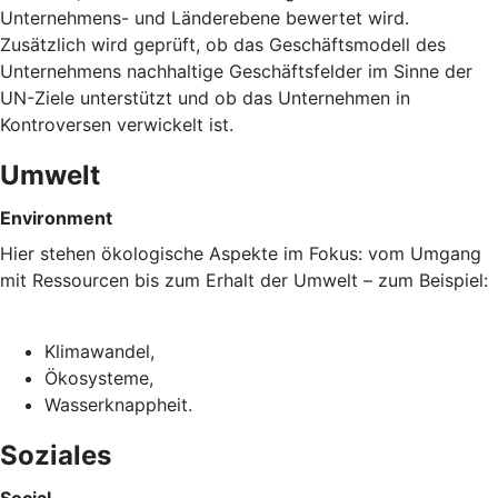
Unternehmens- und Länderebene bewertet wird.
Zusätzlich wird geprüft, ob das Geschäftsmodell des
Unternehmens nachhaltige Geschäftsfelder im Sinne der
UN-Ziele unterstützt und ob das Unternehmen in
Kontroversen verwickelt ist.
Umwelt
Environment
Hier stehen ökologische Aspekte im Fokus: vom Umgang
mit Ressourcen bis zum Erhalt der Umwelt – zum Beispiel:
Klimawandel,
Ökosysteme,
Wasserknappheit.
Soziales
Social