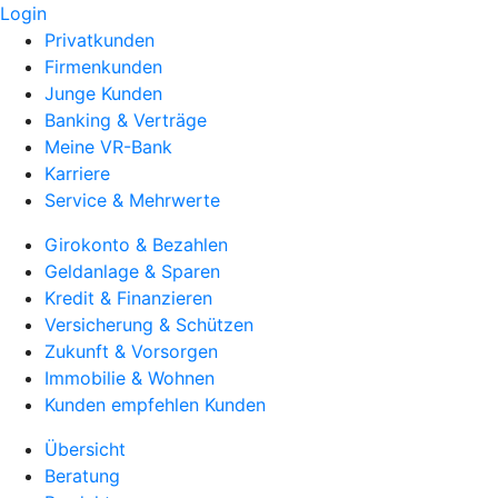
Login
Privatkunden
Firmenkunden
Junge Kunden
Banking & Verträge
Meine VR-Bank
Karriere
Service & Mehrwerte
Girokonto & Bezahlen
Geldanlage & Sparen
Kredit & Finanzieren
Versicherung & Schützen
Zukunft & Vorsorgen
Immobilie & Wohnen
Kunden empfehlen Kunden
Übersicht
Beratung