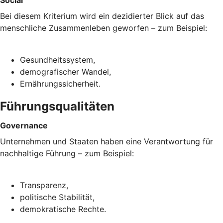
Bei diesem Kriterium wird ein dezidierter Blick auf das
menschliche Zusammenleben geworfen – zum Beispiel:
Gesundheitssystem,
demografischer Wandel,
Ernährungssicherheit.
Führungsqualitäten
Governance
Unternehmen und Staaten haben eine Verantwortung für
nachhaltige Führung – zum Beispiel:
Transparenz,
politische Stabilität,
demokratische Rechte.