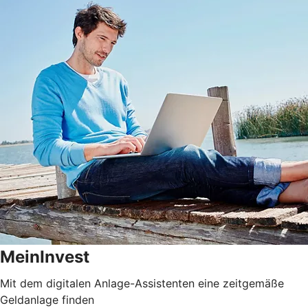
MeinInvest
Mit dem digitalen Anlage-Assistenten eine zeitgemäße
Geldanlage finden