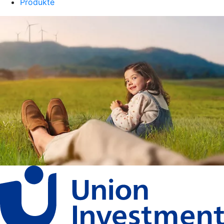
Produkte