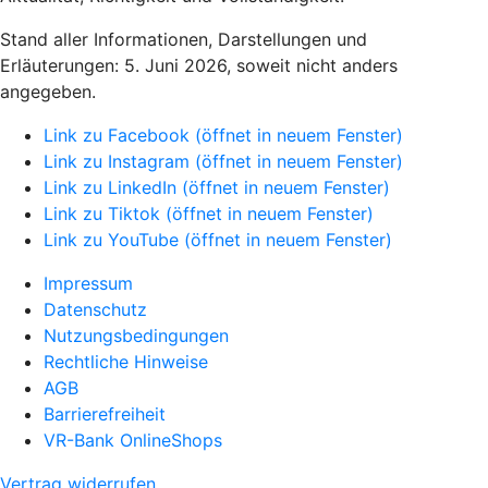
Stand aller Informationen, Darstellungen und
Erläuterungen: 5. Juni 2026, soweit nicht anders
angegeben.
Link zu Facebook (öffnet in neuem Fenster)
Link zu Instagram (öffnet in neuem Fenster)
Link zu LinkedIn (öffnet in neuem Fenster)
Link zu Tiktok (öffnet in neuem Fenster)
Link zu YouTube (öffnet in neuem Fenster)
Impressum
Datenschutz
Nutzungsbedingungen
Rechtliche Hinweise
AGB
Barrierefreiheit
VR-Bank OnlineShops
Vertrag widerrufen