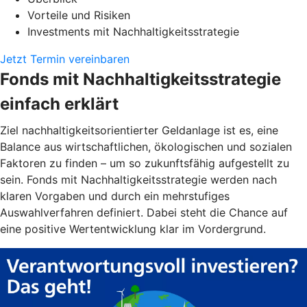
Vorteile und Risiken
Investments mit Nachhaltigkeitsstrategie
Jetzt Termin vereinbaren
Fonds mit Nachhaltigkeitsstrategie
einfach erklärt
Ziel nachhaltigkeitsorientierter Geldanlage ist es, eine
Balance aus wirtschaftlichen, ökologischen und sozialen
Faktoren zu finden – um so zukunftsfähig aufgestellt zu
sein. Fonds mit Nachhaltigkeitsstrategie werden nach
klaren Vorgaben und durch ein mehrstufiges
Auswahlverfahren definiert. Dabei steht die Chance auf
eine positive Wertentwicklung klar im Vordergrund.