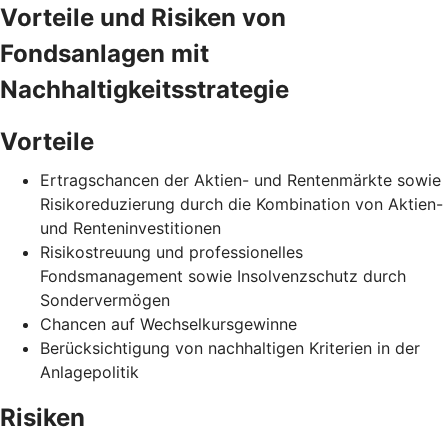
Vorteile und Risiken von
Fondsanlagen mit
Nachhaltigkeitsstrategie
Vorteile
Ertragschancen der Aktien- und Rentenmärkte sowie
Risikoreduzierung durch die Kombination von Aktien-
und Renteninvestitionen
Risikostreuung und professionelles
Fondsmanagement sowie Insolvenzschutz durch
Sondervermögen
Chancen auf Wechselkursgewinne
Berücksichtigung von nachhaltigen Kriterien in der
Anlagepolitik
Risiken