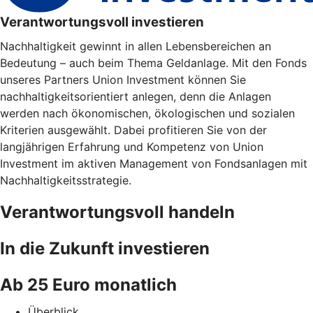
Verantwortungsvoll investieren
Nachhaltigkeit gewinnt in allen Lebensbereichen an
Bedeutung – auch beim Thema Geldanlage. Mit den Fonds
unseres Partners Union Investment können Sie
nachhaltigkeitsorientiert anlegen, denn die Anlagen
werden nach ökonomischen, ökologischen und sozialen
Kriterien ausgewählt. Dabei profitieren Sie von der
langjährigen Erfahrung und Kompetenz von Union
Investment im aktiven Management von Fondsanlagen mit
Nachhaltigkeitsstrategie.
Verantwortungsvoll handeln
In die Zukunft investieren
Ab 25 Euro monatlich
Überblick