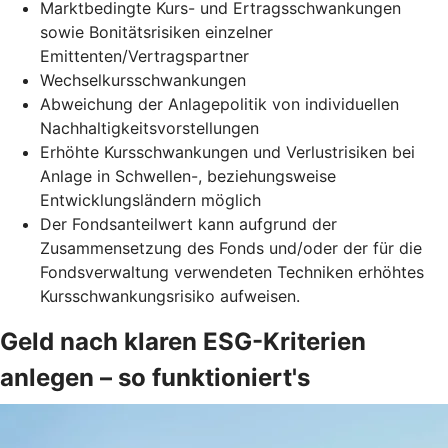
Marktbedingte Kurs- und Ertragsschwankungen
sowie Bonitätsrisiken einzelner
Emittenten/Vertragspartner
Wechselkursschwankungen
Abweichung der Anlagepolitik von individuellen
Nachhaltigkeitsvorstellungen
Erhöhte Kursschwankungen und Verlustrisiken bei
Anlage in Schwellen-, beziehungsweise
Entwicklungsländern möglich
Der Fondsanteilwert kann aufgrund der
Zusammensetzung des Fonds und/oder der für die
Fondsverwaltung verwendeten Techniken erhöhtes
Kursschwankungsrisiko aufweisen.
Geld nach klaren ESG-Kriterien
anlegen – so funktioniert's