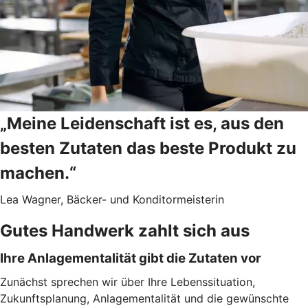
„Meine Leidenschaft ist es, aus den
besten Zutaten das beste Produkt zu
machen.“
Lea Wagner, Bäcker- und Konditormeisterin
Gutes Handwerk zahlt sich aus
Ihre Anlagementalität gibt die Zutaten vor
Zunächst sprechen wir über Ihre Lebenssituation,
Zukunftsplanung, Anlagementalität und die gewünschte