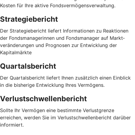
Kosten für Ihre aktive Fondsvermögensverwaltung.
Strategiebericht
Der Strategiebericht liefert Informationen zu Reaktionen
der Fondsmanagerinnen und Fondsmanager auf Markt­
veränderungen und Prognosen zur Entwicklung der
Kapitalmärkte
Quartalsbericht
Der Quartalsbericht liefert Ihnen zusätzlich einen Einblick
in die bisherige Entwicklung Ihres Vermögens.
Verlustschwellenbericht
Sollte Ihr Vermögen eine bestimmte Verlustgrenze
erreichen, werden Sie im Verlustschwellenbericht darüber
informiert.