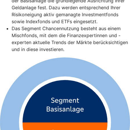
der Basisanlage die grundlegende Ausrichtung Ihrer
Geldanlage fest. Dazu werden entsprechend Ihrer
Risikoneigung aktiv gemanagte Investmentfonds
sowie Indexfonds und ETFs eingesetzt.
Das Segment Chancennutzung besteht aus einem
Mischfonds, mit dem die Finanzexpertinnen und -
experten aktuelle Trends der Märkte berücksichtigen
und in diese investieren.