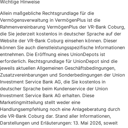
Wichtige Hinweise
Allein maßgebliche Rechtsgrundlage für die
Vermögensverwaltung in VermögenPlus ist die
Rahmenvereinbarung VermögenPlus der VR-Bank Coburg,
die Sie jederzeit kostenlos in deutscher Sprache auf der
Website der VR-Bank Coburg einsehen können. Dieser
können Sie auch dienstleistungsspezifische Informationen
entnehmen. Die Eröffnung eines UnionDepots ist
erforderlich. Rechtsgrundlage für UnionDepot sind die
jeweils aktuellen Allgemeinen Geschäftsbedingungen,
Zusatzvereinbarungen und Sonderbedingungen der Union
Investment Service Bank AG, die Sie kostenlos in
deutscher Sprache beim Kundenservice der Union
Investment Service Bank AG erhalten. Diese
Marketingmitteilung stellt weder eine
Handlungsempfehlung noch eine Anlageberatung durch
die VR-Bank Coburg dar. Stand aller Informationen,
Darstellungen und Erläuterungen: 13. Mai 2026, soweit