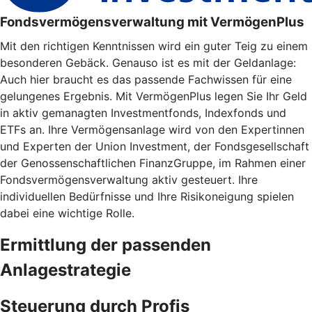
Fondsvermögensverwaltung mit VermögenPlus
Mit den richtigen Kenntnissen wird ein guter Teig zu einem
besonderen Gebäck. Genauso ist es mit der Geldanlage:
Auch hier braucht es das passende Fachwissen für eine
gelungenes Ergebnis. Mit VermögenPlus legen Sie Ihr Geld
in aktiv gemanagten Investmentfonds, Indexfonds und
ETFs an. Ihre Vermögensanlage wird von den Expertinnen
und Experten der Union Investment, der Fondsgesellschaft
der Genossenschaftlichen FinanzGruppe, im Rahmen einer
Fondsvermögensverwaltung aktiv gesteuert. Ihre
individuellen Bedürfnisse und Ihre Risikoneigung spielen
dabei eine wichtige Rolle.
Ermittlung der passenden
Anlagestrategie
Steuerung durch Profis