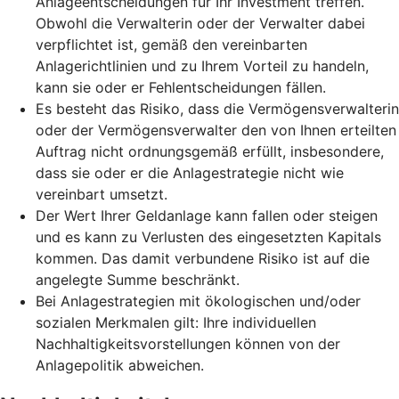
Anlageentscheidungen für Ihr Investment treffen.
Obwohl die Verwalterin oder der Verwalter dabei
verpflichtet ist, gemäß den vereinbarten
Anlagerichtlinien und zu Ihrem Vorteil zu handeln,
kann sie oder er Fehlentscheidungen fällen.
Es besteht das Risiko, dass die Vermögensverwalterin
oder der Vermögensverwalter den von Ihnen erteilten
Auftrag nicht ordnungsgemäß erfüllt, insbesondere,
dass sie oder er die Anlagestrategie nicht wie
vereinbart umsetzt.
Der Wert Ihrer Geldanlage kann fallen oder steigen
und es kann zu Verlusten des eingesetzten Kapitals
kommen. Das damit verbundene Risiko ist auf die
angelegte Summe beschränkt.
Bei Anlagestrategien mit ökologischen und/oder
sozialen Merkmalen gilt: Ihre individuellen
Nachhaltigkeitsvorstellungen können von der
Anlagepolitik abweichen.