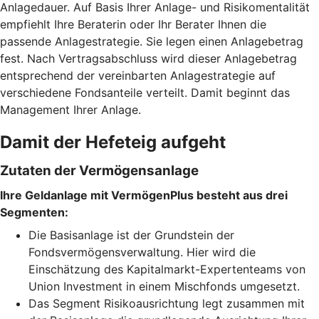
Anlagedauer. Auf Basis Ihrer Anlage- und Risikomentalität
empfiehlt Ihre Beraterin oder Ihr Berater Ihnen die
passende Anlagestrategie. Sie legen einen Anlagebetrag
fest. Nach Vertragsabschluss wird dieser Anlagebetrag
entsprechend der vereinbarten Anlagestrategie auf
verschiedene Fondsanteile verteilt. Damit beginnt das
Management Ihrer Anlage.
Damit der Hefeteig aufgeht
Zutaten der Vermögensanlage
Ihre Geldanlage mit VermögenPlus besteht aus drei
Segmenten:
Die Basisanlage ist der Grundstein der
Fondsvermögensverwaltung. Hier wird die
Einschätzung des Kapitalmarkt-Expertenteams von
Union Investment in einem Mischfonds umgesetzt.
Das Segment Risikoausrichtung legt zusammen mit