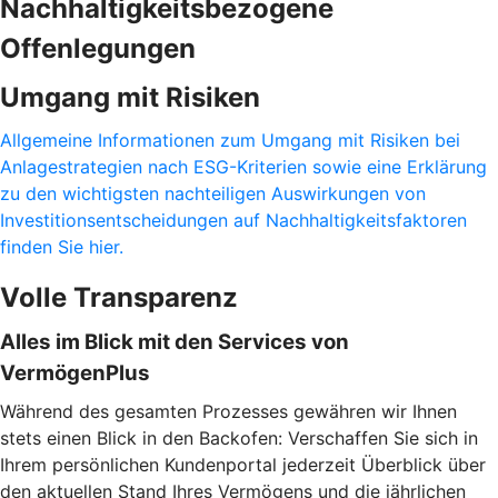
Nachhaltigkeitsbezogene
Offenlegungen
Umgang mit Risiken
Allgemeine Informationen zum Umgang mit Risiken bei
Anlagestrategien nach ESG-Kriterien sowie eine Erklärung
zu den wichtigsten nachteiligen Auswirkungen von
Investitionsentscheidungen auf Nachhaltigkeitsfaktoren
finden Sie hier.
Volle Transparenz
Alles im Blick mit den Services von
VermögenPlus
Während des gesamten Prozesses gewähren wir Ihnen
stets einen Blick in den Backofen: Verschaffen Sie sich in
Ihrem persönlichen Kundenportal jederzeit Überblick über
den aktuellen Stand Ihres Vermögens und die jährlichen