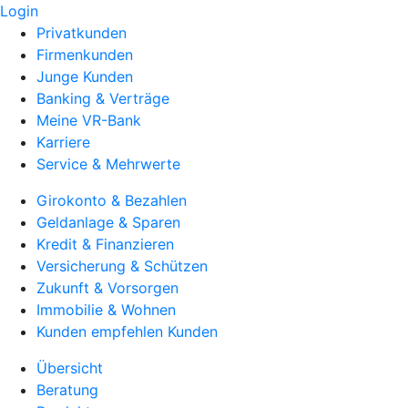
Login
Privatkunden
Firmenkunden
Junge Kunden
Banking & Verträge
Meine VR-Bank
Karriere
Service & Mehrwerte
Girokonto & Bezahlen
Geldanlage & Sparen
Kredit & Finanzieren
Versicherung & Schützen
Zukunft & Vorsorgen
Immobilie & Wohnen
Kunden empfehlen Kunden
Übersicht
Beratung