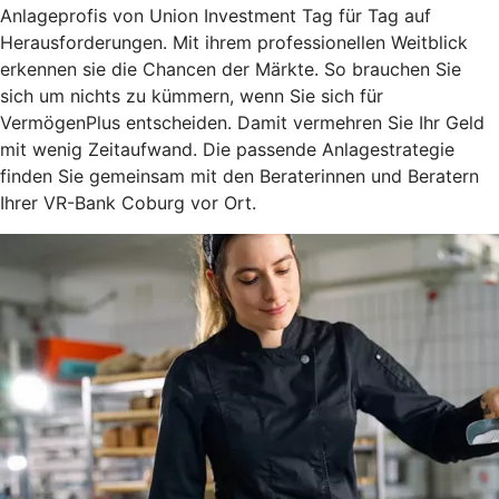
Anlageprofis von Union Investment Tag für Tag auf
Herausforderungen. Mit ihrem professionellen Weitblick
erkennen sie die Chancen der Märkte. So brauchen Sie
sich um nichts zu kümmern, wenn Sie sich für
VermögenPlus entscheiden. Damit vermehren Sie Ihr Geld
mit wenig Zeitaufwand. Die passende Anlagestrategie
finden Sie gemeinsam mit den Beraterinnen und Beratern
Ihrer VR-Bank Coburg vor Ort.