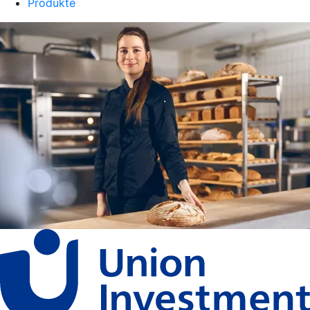
Produkte