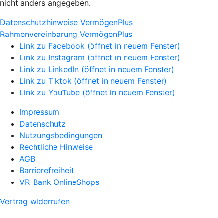
nicht anders angegeben.
Datenschutzhinweise VermögenPlus
Rahmenvereinbarung VermögenPlus
Link zu Facebook (öffnet in neuem Fenster)
Link zu Instagram (öffnet in neuem Fenster)
Link zu LinkedIn (öffnet in neuem Fenster)
Link zu Tiktok (öffnet in neuem Fenster)
Link zu YouTube (öffnet in neuem Fenster)
Impressum
Datenschutz
Nutzungsbedingungen
Rechtliche Hinweise
AGB
Barrierefreiheit
VR-Bank OnlineShops
Vertrag widerrufen