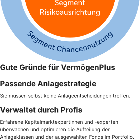
Gute Gründe für VermögenPlus
Passende Anlagestrategie
Sie müssen selbst keine Anlageentscheidungen treffen.
Verwaltet durch Profis
Erfahrene Kapitalmarktexpertinnen und -experten
überwachen und optimieren die Aufteilung der
Anlageklassen und der ausgewählten Fonds im Portfolio.