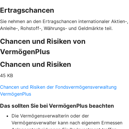
Ertragschancen
Sie nehmen an den Ertragschancen internationaler Aktien-,
Anleihe-, Rohstoff-, Währungs- und Geldmärkte teil.
Chancen und Risiken von
VermögenPlus
Chancen und Risiken
45 KB
Chancen und Risiken der Fondsvermögensverwaltung
VermögenPlus
Das sollten Sie bei VermögenPlus beachten
Die Vermögensverwalterin oder der
Vermögensverwalter kann nach eigenem Ermessen