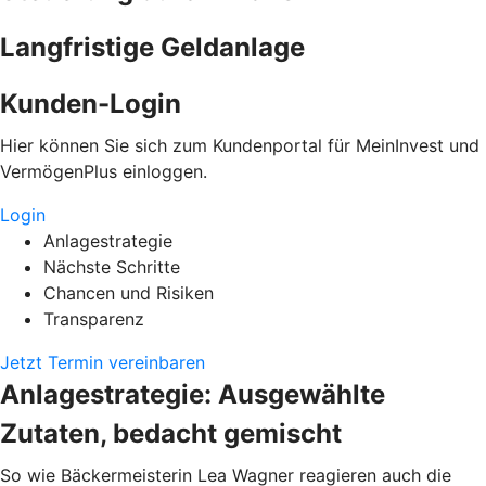
Langfristige Geldanlage
Kunden-Login
Hier können Sie sich zum Kundenportal für MeinInvest und
VermögenPlus einloggen.
Login
Anlagestrategie
Nächste Schritte
Chancen und Risiken
Transparenz
Jetzt Termin vereinbaren
Anlagestrategie: Ausgewählte
Zutaten, bedacht gemischt
So wie Bäckermeisterin Lea Wagner reagieren auch die