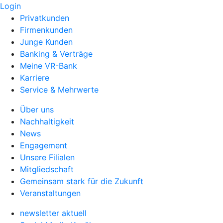
Login
Privatkunden
Firmenkunden
Junge Kunden
Banking & Verträge
Meine VR-Bank
Karriere
Service & Mehrwerte
Über uns
Nachhaltigkeit
News
Engagement
Unsere Filialen
Mitgliedschaft
Gemeinsam stark für die Zukunft
Veranstaltungen
newsletter aktuell