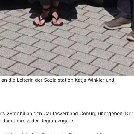
 die Leiterin der Sozialstation Katja Winkler und
ues VRmobil an den Caritasverband Coburg übergeben. Der
amit direkt der Region zugute.