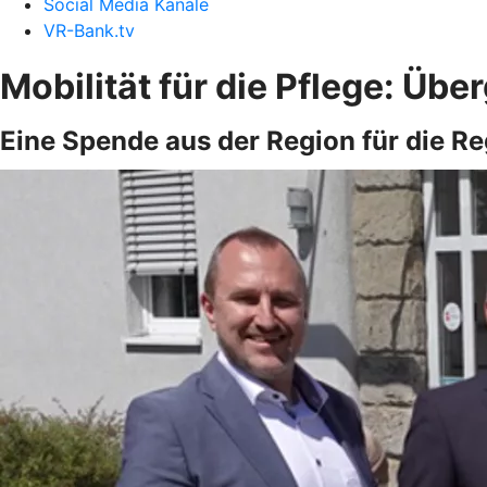
Social Media Kanäle
VR-Bank.tv
Mobilität für die Pflege: Ü
Eine Spende aus der Region für die R