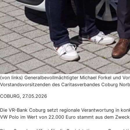
(von links)
Generalbevollmächtigter Michael Forkel und Vor
Vorstandsvorsitzenden des Caritasverbandes Coburg Norb
COBURG, 27.05.2026
Die VR-Bank Coburg setzt regionale Verantwortung in kon
VW Polo im Wert von 22.000 Euro stammt aus dem Zwecke