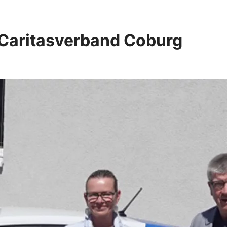
n Caritasverband Coburg