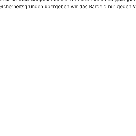
Sicherheitsgründen übergeben wir das Bargeld nur gegen Vo