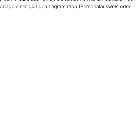
rlage einer gültigen Legitimation (Personalausweis oder