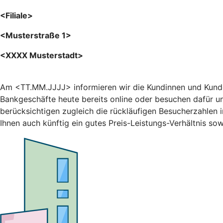
<Filiale>
<Musterstraße 1>
<XXXX Musterstadt>
Am <TT.MM.JJJJ> informieren wir die Kundinnen und Kunden
Bankgeschäfte heute bereits online oder besuchen dafür un
berücksichtigen zugleich die rückläufigen Besucherzahlen i
Ihnen auch künftig ein gutes Preis-Leistungs-Verhältnis s