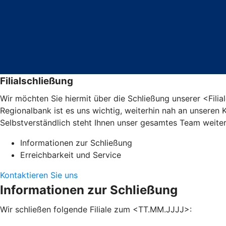
Filialschließung
Wir möchten Sie hiermit über die Schließung unserer <Fili
Regionalbank ist es uns wichtig, weiterhin nah an unseren 
Selbstverständlich steht Ihnen unser gesamtes Team weiter
Informationen zur Schließung
Erreichbarkeit und Service
Kontaktieren Sie uns
Informationen zur Schließung
Wir schließen folgende Filiale zum <TT.MM.JJJJ>: