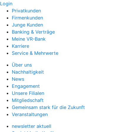
Login
Privatkunden
Firmenkunden
Junge Kunden
Banking & Verträge
Meine VR-Bank
Karriere
Service & Mehrwerte
Über uns
Nachhaltigkeit
News
Engagement
Unsere Filialen
Mitgliedschaft
Gemeinsam stark für die Zukunft
Veranstaltungen
newsletter aktuell