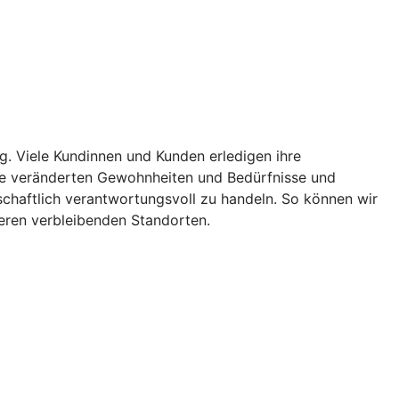
g. Viele Kundinnen und Kunden erledigen ihre
ese veränderten Gewohnheiten und Bedürfnisse und
tschaftlich verantwortungsvoll zu handeln. So können wir
seren verbleibenden Standorten.