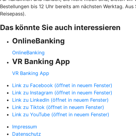
Bestellungen bis 12 Uhr bereits am nächsten Werktag. Aus 
Reisepass).
Das könnte Sie auch interessieren
OnlineBanking
OnlineBanking
VR Banking App
VR Banking App
Link zu Facebook (öffnet in neuem Fenster)
Link zu Instagram (öffnet in neuem Fenster)
Link zu LinkedIn (öffnet in neuem Fenster)
Link zu Tiktok (öffnet in neuem Fenster)
Link zu YouTube (öffnet in neuem Fenster)
Impressum
Datenschutz