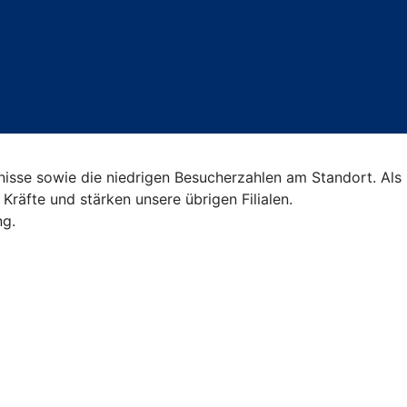
nisse sowie die niedrigen Besucherzahlen am Standort. Als
Kräfte und stärken unsere übrigen Filialen.
ng.