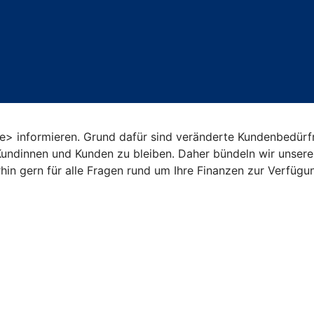
ale> informieren. Grund dafür sind veränderte Kundenbedürf
Kundinnen und Kunden zu bleiben. Daher bündeln wir unsere 
hin gern für alle Fragen rund um Ihre Finanzen zur Verfügu