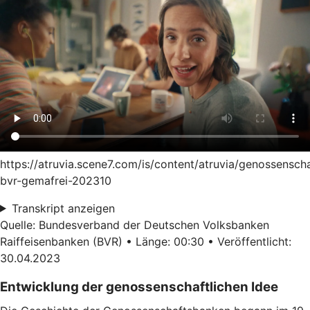
https://atruvia.scene7.com/is/content/atruvia/genossensch
bvr-gemafrei-202310
Transkript anzeigen
Quelle: Bundesverband der Deutschen Volksbanken
Raiffeisenbanken (BVR) • Länge: 00:30 • Veröffentlicht:
30.04.2023
Entwicklung der genossenschaftlichen Idee