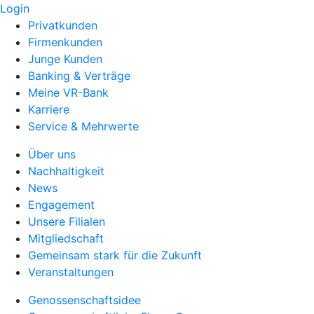
Login
Privatkunden
Firmenkunden
Junge Kunden
Banking & Verträge
Meine VR-Bank
Karriere
Service & Mehrwerte
Über uns
Nachhaltigkeit
News
Engagement
Unsere Filialen
Mitgliedschaft
Gemeinsam stark für die Zukunft
Veranstaltungen
Genossenschaftsidee