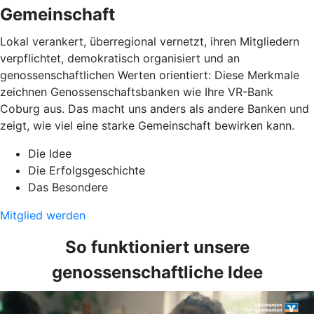
Gemeinschaft
Lokal verankert, überregional vernetzt, ihren Mitgliedern
verpflichtet, demokratisch organisiert und an
genossenschaftlichen Werten orientiert: Diese Merkmale
zeichnen Genossenschaftsbanken wie Ihre VR-Bank
Coburg aus. Das macht uns anders als andere Banken und
zeigt, wie viel eine starke Gemeinschaft bewirken kann.
Die Idee
Die Erfolgsgeschichte
Das Besondere
Mitglied werden
So funktioniert unsere
genossenschaftliche Idee