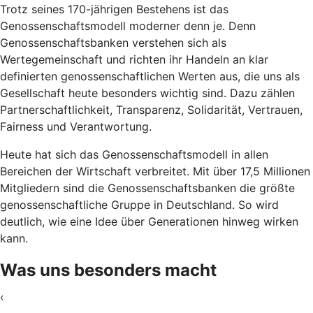
Trotz seines 170-jährigen Bestehens ist das
Genossenschaftsmodell moderner denn je. Denn
Genossenschaftsbanken verstehen sich als
Wertegemeinschaft und richten ihr Handeln an klar
definierten genossenschaftlichen Werten aus, die uns als
Gesellschaft heute besonders wichtig sind. Dazu zählen
Partnerschaftlichkeit, Transparenz, Solidarität, Vertrauen,
Fairness und Verantwortung.
Heute hat sich das Genossenschaftsmodell in allen
Bereichen der Wirtschaft verbreitet. Mit über 17,5 Millionen
Mitgliedern sind die Genossenschaftsbanken die größte
genossenschaftliche Gruppe in Deutschland. So wird
deutlich, wie eine Idee über Generationen hinweg wirken
kann.
Was uns besonders macht
‹