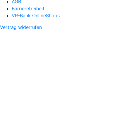
AGB
Barrierefreiheit
VR-Bank OnlineShops
Vertrag widerrufen