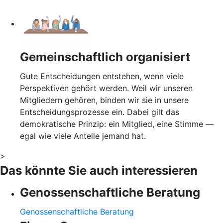
Gemeinschaftlich organisiert
Gute Entscheidungen entstehen, wenn viele
Perspektiven gehört werden. Weil wir unseren
Mitgliedern gehören, binden wir sie in unsere
Entscheidungsprozesse ein. Dabei gilt das
demokratische Prinzip: ein Mitglied, eine Stimme —
egal wie viele Anteile jemand hat.
>
Das könnte Sie auch interessieren
Genossenschaftliche Beratung
Genossenschaftliche Beratung