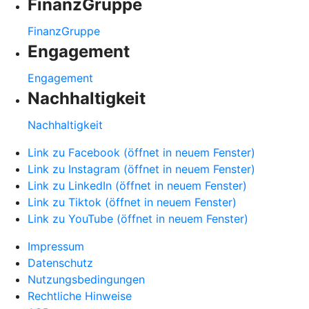
FinanzGruppe
FinanzGruppe
Engagement
Engagement
Nachhaltigkeit
Nachhaltigkeit
Link zu Facebook (öffnet in neuem Fenster)
Link zu Instagram (öffnet in neuem Fenster)
Link zu LinkedIn (öffnet in neuem Fenster)
Link zu Tiktok (öffnet in neuem Fenster)
Link zu YouTube (öffnet in neuem Fenster)
Impressum
Datenschutz
Nutzungsbedingungen
Rechtliche Hinweise