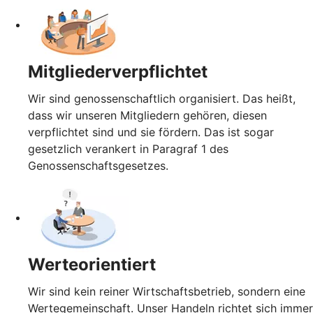
Mitgliederverpflichtet
Wir sind genossenschaftlich organisiert. Das heißt,
dass wir unseren Mitgliedern gehören, diesen
verpflichtet sind und sie fördern. Das ist sogar
gesetzlich verankert in Paragraf 1 des
Genossenschaftsgesetzes.
Werteorientiert
Wir sind kein reiner Wirtschaftsbetrieb, sondern eine
Wertegemeinschaft. Unser Handeln richtet sich immer