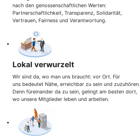
nach den genossenschaftlichen Werten:
Partnerschaftlichkeit, Transparenz, Solidarität,
Vertrauen, Fairness und Verantwortung.
Lokal verwurzelt
Wir sind da, wo man uns braucht: vor Ort. Für
uns bedeutet Nähe, erreichbar zu sein und zuzuhören.
Denn füreinander da zu sein, gelingt am besten dort,
wo unsere Mitglieder leben und arbeiten.