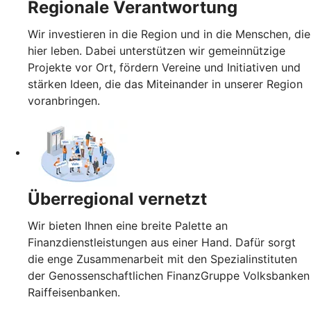
Regionale Verantwortung
Wir investieren in die Region und in die Menschen, die
hier leben. Dabei unterstützen wir gemeinnützige
Projekte vor Ort, fördern Vereine und Initiativen und
stärken Ideen, die das Miteinander in unserer Region
voranbringen.
Überregional vernetzt
Wir bieten Ihnen eine breite Palette an
Finanzdienstleistungen aus einer Hand. Dafür sorgt
die enge Zusammenarbeit mit den Spezialinstituten
der Genossenschaftlichen FinanzGruppe Volksbanken
Raiffeisenbanken.