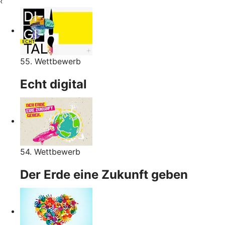
‹
55. Wettbewerb
Echt digital
54. Wettbewerb
Der Erde eine Zukunft geben