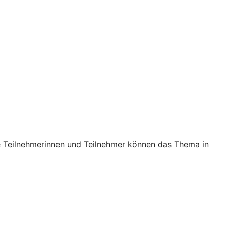
ie Teilnehmerinnen und Teilnehmer können das Thema in