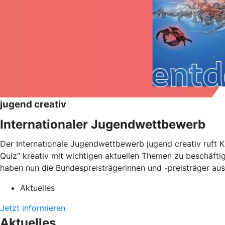
jugend creativ
Internationaler Jugendwettbewerb
Der Internationale Jugendwettbewerb jugend creativ ruft Ki
Quiz“ kreativ mit wichtigen aktuellen Themen zu beschäftig
haben nun die Bundespreisträgerinnen und -preisträger aus
Aktuelles
Jetzt informieren
Aktuelles