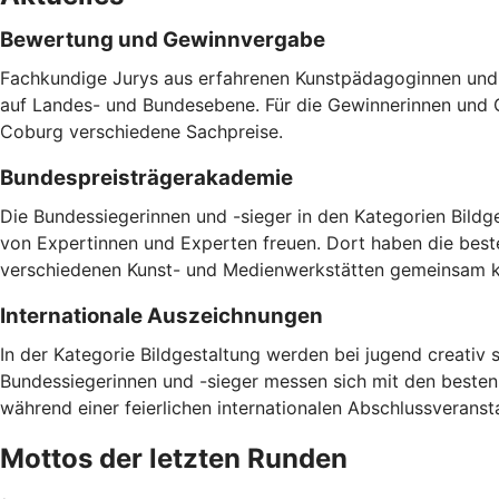
Bewertung und Gewinnvergabe
Fachkundige Jurys aus erfahrenen Kunstpädagoginnen und 
auf Landes- und Bundesebene. Für die Gewinnerinnen und G
Coburg verschiedene Sachpreise.
Bundespreisträgerakademie
Die Bundessiegerinnen und -sieger in den Kategorien Bildg
von Expertinnen und Experten freuen. Dort haben die best
verschiedenen Kunst- und Medienwerkstätten gemeinsam k
Internationale Auszeichnungen
In der Kategorie Bildgestaltung werden bei jugend creativ s
Bundessiegerinnen und -sieger messen sich mit den besten B
während einer feierlichen internationalen Abschlussveranst
Mottos der letzten Runden