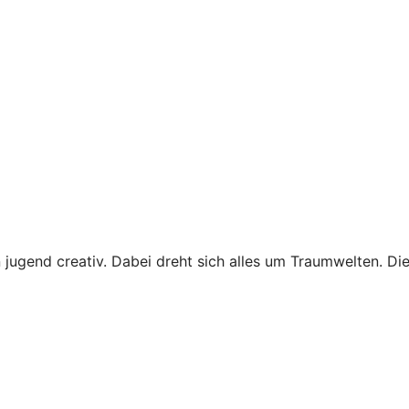
jugend creativ. Dabei dreht sich alles um Traumwelten. D