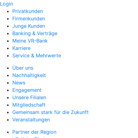
Login
Privatkunden
Firmenkunden
Junge Kunden
Banking & Verträge
Meine VR-Bank
Karriere
Service & Mehrwerte
Über uns
Nachhaltigkeit
News
Engagement
Unsere Filialen
Mitgliedschaft
Gemeinsam stark für die Zukunft
Veranstaltungen
Partner der Region