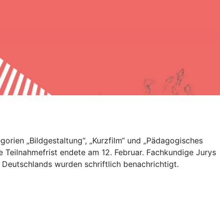
gorien „Bildgestaltung“, „Kurzfilm“ und „Pädagogisches
e Teilnahmefrist endete am 12. Februar. Fachkundige Jurys
Deutschlands wurden schriftlich benachrichtigt.