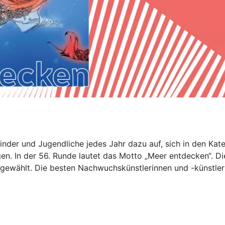
nder und Jugendliche jedes Jahr dazu auf, sich in den Kate
en. In der 56. Runde lautet das Motto „Meer entdecken“. Di
gewählt. Die besten Nachwuchskünstlerinnen und -künstler 