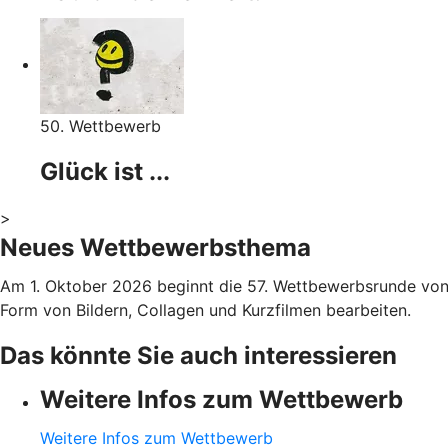
50. Wettbewerb
Glück ist ...
>
Neues Wettbewerbsthema
Am 1. Oktober 2026 beginnt die 57. Wettbewerbsrunde von 
Form von Bildern, Collagen und Kurzfilmen bearbeiten.
Das könnte Sie auch interessieren
Weitere Infos zum Wettbewerb
Weitere Infos zum Wettbewerb