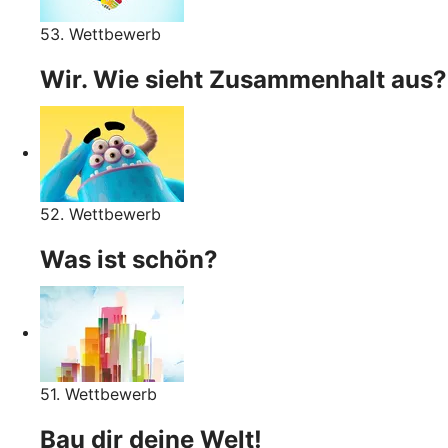
53. Wettbewerb
Wir. Wie sieht Zusammenhalt aus?
52. Wettbewerb
Was ist schön?
51. Wettbewerb
Bau dir deine Welt!