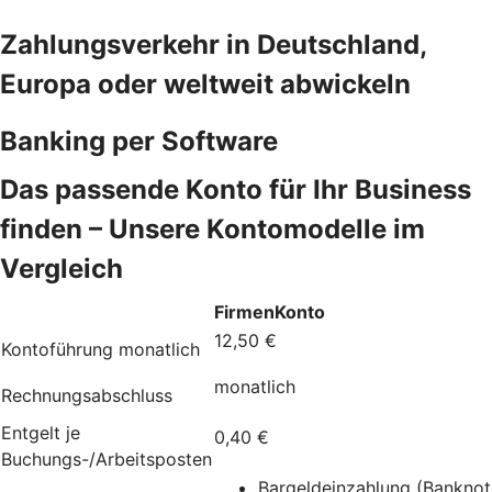
Zahlungsverkehr in Deutschland,
Europa oder weltweit abwickeln
Banking per Software
Das passende Konto für Ihr Business
finden – Unsere Kontomodelle im
Vergleich
FirmenKonto
12,50 €
Kontoführung monatlich
monatlich
Rechnungsabschluss
Entgelt je
0,40 €
Buchungs-/Arbeitsposten
Bargeldeinzahlung (Bankno