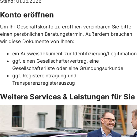
Stand: 01.06.2026
Konto eröffnen
Um Ihr Geschäftskonto zu eröffnen vereinbaren Sie bitte
einen persönlichen Beratungstermin. Außerdem brauchen
wir diese Dokumente von Ihnen:
ein Ausweisdokument zur Identifizierung/Legitimation
ggf. einen Gesellschaftervertrag, eine
Gesellschafterliste oder eine Gründungsurkunde
ggf. Registereintragung und
Transparenzregisterauszug
Weitere Services & Leistungen für Sie