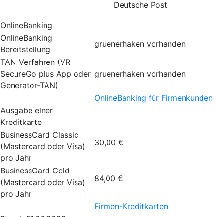
Deutsche Post
OnlineBanking
OnlineBanking
gruenerhaken
vorhanden
Bereitstellung
TAN-Verfahren (VR
SecureGo plus App oder
gruenerhaken
vorhanden
Generator-TAN)
OnlineBanking für Firmenkunden
Ausgabe einer
Kreditkarte
BusinessCard Classic
30,00 €
(Mastercard oder Visa)
pro Jahr
BusinessCard Gold
84,00 €
(Mastercard oder Visa)
pro Jahr
Firmen-Kreditkarten