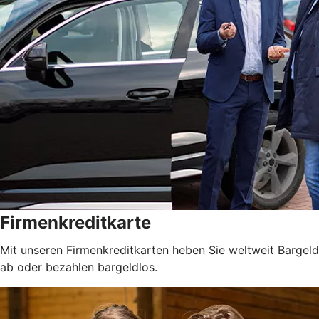
Firmenkreditkarte
Mit unseren Firmenkreditkarten heben Sie weltweit Bargeld
ab oder bezahlen bargeldlos.