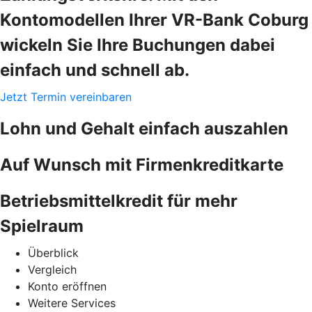
Kontomodellen Ihrer VR-Bank Coburg
wickeln Sie Ihre Buchungen dabei
einfach und schnell ab.
Jetzt Termin vereinbaren
Lohn und Gehalt einfach auszahlen
Auf Wunsch mit Firmenkreditkarte
Betriebsmittelkredit für mehr
Spielraum
Überblick
Vergleich
Konto eröffnen
Weitere Services