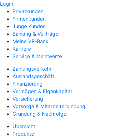
Login
Privatkunden
Firmenkunden
Junge Kunden
Banking & Verträge
Meine VR-Bank
Karriere
Service & Mehrwerte
Zahlungsverkehr
Auslandsgeschäft
Finanzierung
Vermögen & Eigenkapital
Versicherung
Vorsorge & Mitarbeiterbindung
Gründung & Nachfolge
Übersicht
Produkte