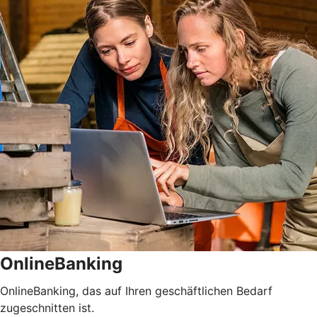
OnlineBanking
OnlineBanking, das auf Ihren geschäftlichen Bedarf
zugeschnitten ist.