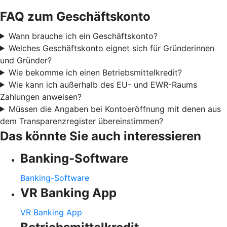
FAQ zum Geschäftskonto
Wann brauche ich ein Geschäftskonto?
Welches Geschäftskonto eignet sich für Gründerinnen
und Gründer?
Wie bekomme ich einen Betriebsmittelkredit?
Wie kann ich außerhalb des EU- und EWR-Raums
Zahlungen anweisen?
Müssen die Angaben bei Kontoeröffnung mit denen aus
dem Transparenzregister übereinstimmen?
Das könnte Sie auch interessieren
Banking-Software
Banking-Software
VR Banking App
VR Banking App