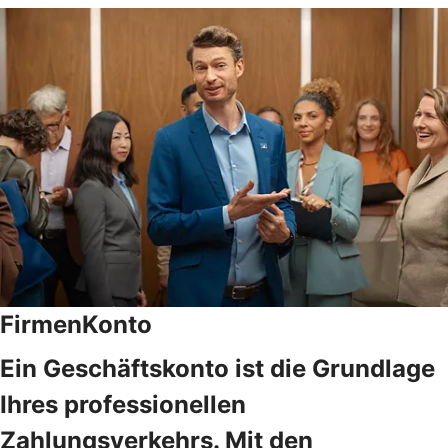
FirmenKonto
Ein Geschäftskonto ist die Grundlage
Ihres professionellen
Zahlungsverkehrs. Mit den