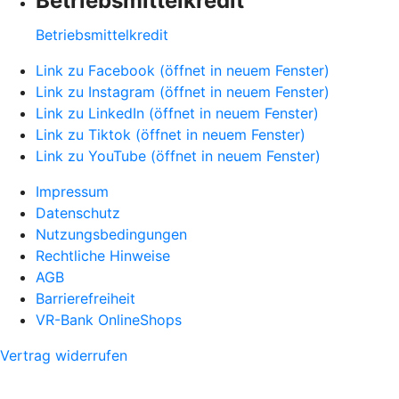
Betriebsmittelkredit
Betriebsmittelkredit
Link zu Facebook (öffnet in neuem Fenster)
Link zu Instagram (öffnet in neuem Fenster)
Link zu LinkedIn (öffnet in neuem Fenster)
Link zu Tiktok (öffnet in neuem Fenster)
Link zu YouTube (öffnet in neuem Fenster)
Impressum
Datenschutz
Nutzungsbedingungen
Rechtliche Hinweise
AGB
Barrierefreiheit
VR-Bank OnlineShops
Vertrag widerrufen