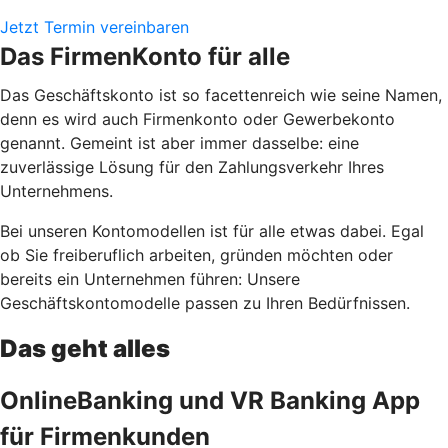
Jetzt Termin vereinbaren
Das FirmenKonto für alle
Das Geschäftskonto ist so facettenreich wie seine Namen,
denn es wird auch Firmenkonto oder Gewerbekonto
genannt. Gemeint ist aber immer dasselbe: eine
zuverlässige Lösung für den Zahlungsverkehr Ihres
Unternehmens.
Bei unseren Kontomodellen ist für alle etwas dabei. Egal
ob Sie freiberuflich arbeiten, gründen möchten oder
bereits ein Unternehmen führen: Unsere
Geschäftskontomodelle passen zu Ihren Bedürfnissen.
Das geht alles
OnlineBanking und VR Banking App
für Firmenkunden