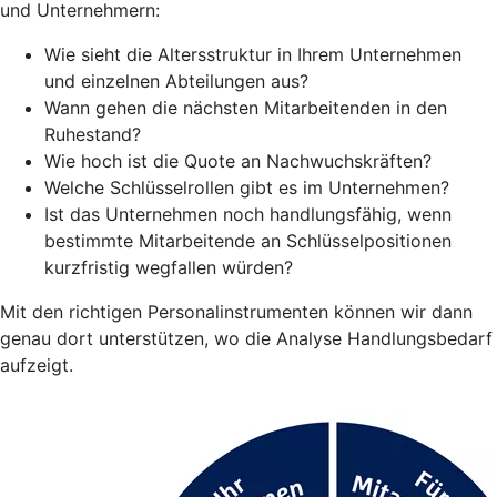
und Unternehmern:
Wie sieht die Altersstruktur in Ihrem Unternehmen
und einzelnen Abteilungen aus?
Wann gehen die nächsten Mitarbeitenden in den
Ruhestand?
Wie hoch ist die Quote an Nachwuchskräften?
Welche Schlüsselrollen gibt es im Unternehmen?
Ist das Unternehmen noch handlungsfähig, wenn
bestimmte Mitarbeitende an Schlüsselpositionen
kurzfristig wegfallen würden?
Mit den richtigen Personalinstrumenten können wir dann
genau dort unterstützen, wo die Analyse Handlungsbedarf
aufzeigt.