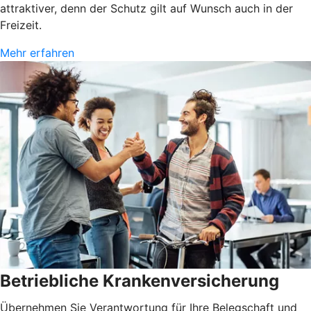
attraktiver, denn der Schutz gilt auf Wunsch auch in der
Freizeit.
Mehr erfahren
Betriebliche Krankenversicherung
Übernehmen Sie Verantwortung für Ihre Belegschaft und