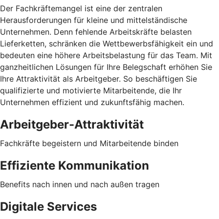
Der Fachkräftemangel ist eine der zentralen
Herausforderungen für kleine und mittelständische
Unternehmen. Denn fehlende Arbeitskräfte belasten
Lieferketten, schränken die Wettbewerbsfähigkeit ein und
bedeuten eine höhere Arbeitsbelastung für das Team. Mit
ganzheitlichen Lösungen für Ihre Belegschaft erhöhen Sie
Ihre Attraktivität als Arbeitgeber. So beschäftigen Sie
qualifizierte und motivierte Mitarbeitende, die Ihr
Unternehmen effizient und zukunftsfähig machen.
Arbeitgeber-Attraktivität
Fachkräfte begeistern und Mitarbeitende binden
Effiziente Kommunikation
Benefits nach innen und nach außen tragen
Digitale Services