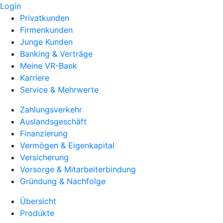
Login
Privatkunden
Firmenkunden
Junge Kunden
Banking & Verträge
Meine VR-Bank
Karriere
Service & Mehrwerte
Zahlungsverkehr
Auslandsgeschäft
Finanzierung
Vermögen & Eigenkapital
Versicherung
Vorsorge & Mitarbeiterbindung
Gründung & Nachfolge
Übersicht
Produkte