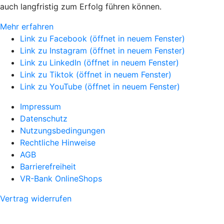
auch langfristig zum Erfolg führen können.
Mehr erfahren
Link zu Facebook (öffnet in neuem Fenster)
Link zu Instagram (öffnet in neuem Fenster)
Link zu LinkedIn (öffnet in neuem Fenster)
Link zu Tiktok (öffnet in neuem Fenster)
Link zu YouTube (öffnet in neuem Fenster)
Impressum
Datenschutz
Nutzungsbedingungen
Rechtliche Hinweise
AGB
Barrierefreiheit
VR-Bank OnlineShops
Vertrag widerrufen