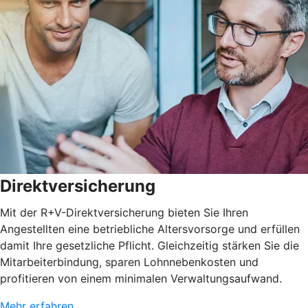
Direktversicherung
Mit der R+V-Direktversicherung bieten Sie Ihren
Angestellten eine betriebliche Altersvorsorge und erfüllen
damit Ihre gesetzliche Pflicht. Gleichzeitig stärken Sie die
Mitarbeiterbindung, sparen Lohnnebenkosten und
profitieren von einem minimalen Verwaltungsaufwand.
Mehr erfahren