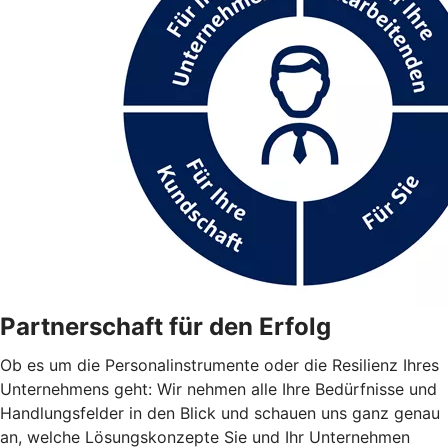
Partnerschaft für den Erfolg
Ob es um die Personalinstrumente oder die Resilienz Ihres
Unternehmens geht: Wir nehmen alle Ihre Bedürfnisse und
Handlungsfelder in den Blick und schauen uns ganz genau
an, welche Lösungskonzepte Sie und Ihr Unternehmen