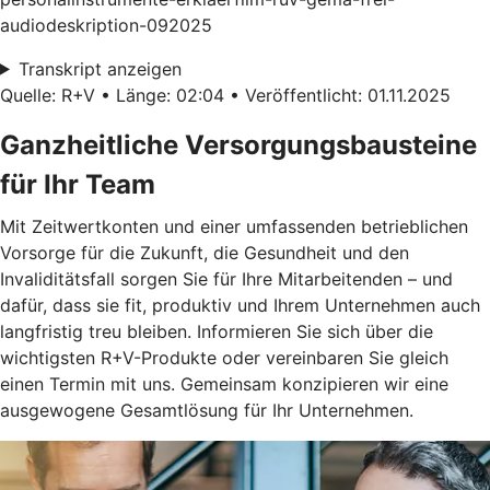
audiodeskription-092025
Transkript anzeigen
Quelle: R+V • Länge: 02:04 • Veröffentlicht: 01.11.2025
Ganzheitliche Versorgungsbausteine
für Ihr Team
Mit Zeitwertkonten und einer umfassenden betrieblichen
Vorsorge für die Zukunft, die Gesundheit und den
Invaliditätsfall sorgen Sie für Ihre Mitarbeitenden – und
dafür, dass sie fit, produktiv und Ihrem Unternehmen auch
langfristig treu bleiben. Informieren Sie sich über die
wichtigsten R+V-Produkte oder vereinbaren Sie gleich
einen Termin mit uns. Gemeinsam konzipieren wir eine
ausgewogene Gesamtlösung für Ihr Unternehmen.