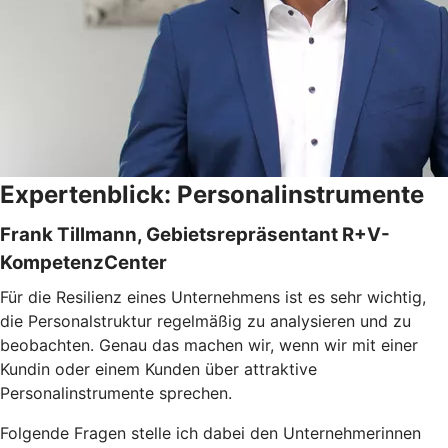
Expertenblick: Personalinstrumente
Frank Tillmann, Gebietsrepräsentant R+V-
KompetenzCenter
Für die Resilienz eines Unternehmens ist es sehr wichtig,
die Personalstruktur regelmäßig zu analysieren und zu
beobachten. Genau das machen wir, wenn wir mit einer
Kundin oder einem Kunden über attraktive
Personalinstrumente sprechen.
Folgende Fragen stelle ich dabei den Unternehmerinnen