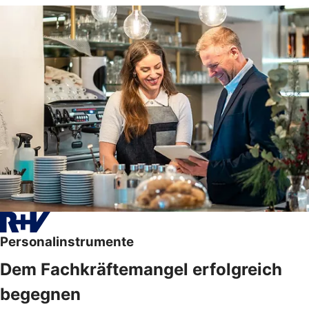
Personalinstrumente
Dem Fachkräftemangel erfolgreich
begegnen