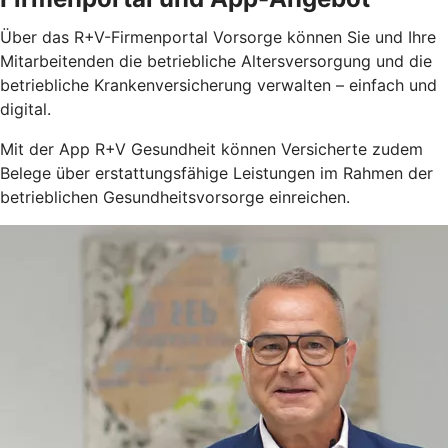
Über das R+V-Firmenportal Vorsorge können Sie und Ihre
Mitarbeitenden die betriebliche Altersversorgung und die
betriebliche Krankenversicherung verwalten – einfach und
digital.
Mit der App R+V Gesundheit können Versicherte zudem
Belege über erstattungsfähige Leistungen im Rahmen der
betrieblichen Gesundheitsvorsorge einreichen.