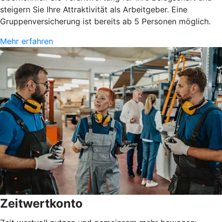
steigern Sie Ihre Attraktivität als Arbeitgeber. Eine
Gruppenversicherung ist bereits ab 5 Personen möglich.
Mehr erfahren
Zeitwertkonto