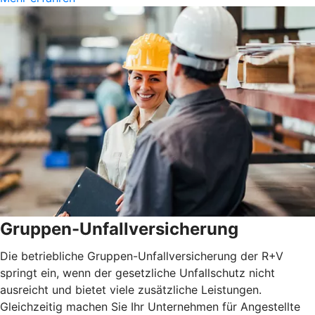
Gruppen-Unfallversicherung
Die betriebliche Gruppen-Unfallversicherung der R+V
springt ein, wenn der gesetzliche Unfallschutz nicht
ausreicht und bietet viele zusätzliche Leistungen.
Gleichzeitig machen Sie Ihr Unternehmen für Angestellte