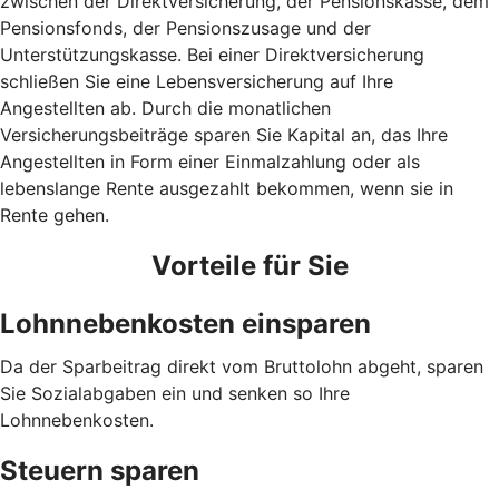
zwischen der Direktversicherung, der Pensionskasse, dem
Pensionsfonds, der Pensionszusage und der
Unterstützungskasse. Bei einer Direktversicherung
schließen Sie eine Lebensversicherung auf Ihre
Angestellten ab. Durch die monatlichen
Versicherungsbeiträge sparen Sie Kapital an, das Ihre
Angestellten in Form einer Einmalzahlung oder als
lebenslange Rente ausgezahlt bekommen, wenn sie in
Rente gehen.
Vorteile für Sie
Lohnnebenkosten einsparen
Da der Sparbeitrag direkt vom Bruttolohn abgeht, sparen
Sie Sozialabgaben ein und senken so Ihre
Lohnnebenkosten.
Steuern sparen