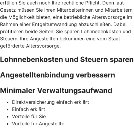
erfüllen Sie auch noch Ihre rechtliche Pflicht. Denn laut
Gesetz müssen Sie Ihren Mitarbeiterinnen und Mitarbeitern
die Möglichkeit bieten, eine betriebliche Altersvorsorge im
Rahmen einer Entgeltumwandlung abzuschließen. Dabei
profitieren beide Seiten: Sie sparen Lohnnebenkosten und
Steuern, Ihre Angestellten bekommen eine vom Staat
geförderte Altersvorsorge.
Lohnnebenkosten und Steuern sparen
Angestelltenbindung verbessern
Minimaler Verwaltungsaufwand
Direktversicherung einfach erklärt
Einfach erklärt
Vorteile für Sie
Vorteile für Angestellte