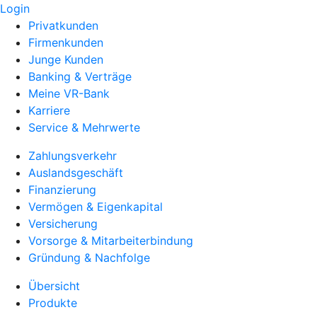
Login
Privatkunden
Firmenkunden
Junge Kunden
Banking & Verträge
Meine VR-Bank
Karriere
Service & Mehrwerte
Zahlungsverkehr
Auslandsgeschäft
Finanzierung
Vermögen & Eigenkapital
Versicherung
Vorsorge & Mitarbeiterbindung
Gründung & Nachfolge
Übersicht
Produkte