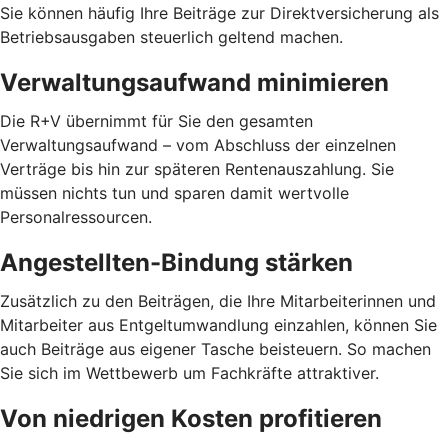
Sie können häufig Ihre Beiträge zur Direktversicherung als
Betriebsausgaben steuerlich geltend machen.
Verwaltungsaufwand minimieren
Die R+V übernimmt für Sie den gesamten
Verwaltungsaufwand – vom Abschluss der einzelnen
Verträge bis hin zur späteren Rentenauszahlung. Sie
müssen nichts tun und sparen damit wertvolle
Personalressourcen.
Angestellten-Bindung stärken
Zusätzlich zu den Beiträgen, die Ihre Mitarbeiterinnen und
Mitarbeiter aus Entgeltumwandlung einzahlen, können Sie
auch Beiträge aus eigener Tasche beisteuern. So machen
Sie sich im Wettbewerb um Fachkräfte attraktiver.
Von niedrigen Kosten profitieren