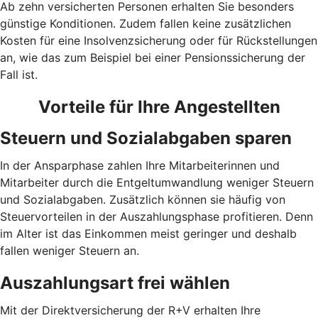
Ab zehn versicherten Personen erhalten Sie besonders
günstige Konditionen. Zudem fallen keine zusätzlichen
Kosten für eine Insolvenzsicherung oder für Rückstellungen
an, wie das zum Beispiel bei einer Pensionssicherung der
Fall ist.
Vorteile für Ihre Angestellten
Steuern und Sozialabgaben sparen
In der Ansparphase zahlen Ihre Mitarbeiterinnen und
Mitarbeiter durch die Entgeltumwandlung weniger Steuern
und Sozialabgaben. Zusätzlich können sie häufig von
Steuervorteilen in der Auszahlungsphase profitieren. Denn
im Alter ist das Einkommen meist geringer und deshalb
fallen weniger Steuern an.
Auszahlungsart frei wählen
Mit der Direktversicherung der R+V erhalten Ihre