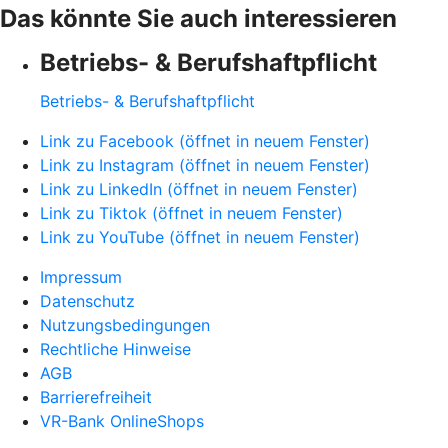
Das könnte Sie auch interessieren
Betriebs- & Berufshaftpflicht
Betriebs- & Berufshaftpflicht
Link zu Facebook (öffnet in neuem Fenster)
Link zu Instagram (öffnet in neuem Fenster)
Link zu LinkedIn (öffnet in neuem Fenster)
Link zu Tiktok (öffnet in neuem Fenster)
Link zu YouTube (öffnet in neuem Fenster)
Impressum
Datenschutz
Nutzungsbedingungen
Rechtliche Hinweise
AGB
Barrierefreiheit
VR-Bank OnlineShops