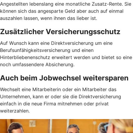
Angestellten lebenslang eine monatliche Zusatz-Rente. Sie
können sich das angesparte Geld aber auch auf einmal
auszahlen lassen, wenn ihnen das lieber ist.
Zusätzlicher Versicherungsschutz
Auf Wunsch kann eine Direktversicherung um eine
Berufsunfähigkeitsversicherung und einen
Hinterbliebenenschutz erweitert werden und bietet so eine
noch umfassendere Absicherung.
Auch beim Jobwechsel weitersparen
Wechselt eine Mitarbeiterin oder ein Mitarbeiter das
Unternehmen, kann er oder sie die Direktversicherung
einfach in die neue Firma mitnehmen oder privat
weiterzahlen.