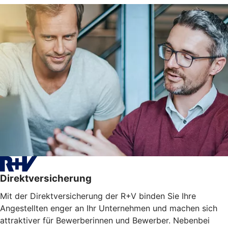
Direktversicherung
Mit der Direktversicherung der R+V binden Sie Ihre
Angestellten enger an Ihr Unternehmen und machen sich
attraktiver für Bewerberinnen und Bewerber. Nebenbei