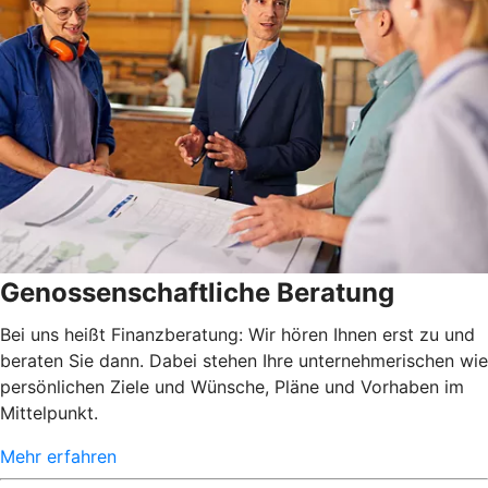
Genossenschaftliche Beratung
Bei uns heißt Finanzberatung: Wir hören Ihnen erst zu und
beraten Sie dann. Dabei stehen Ihre unternehmerischen wie
persönlichen Ziele und Wünsche, Pläne und Vorhaben im
Mittelpunkt.
Mehr erfahren