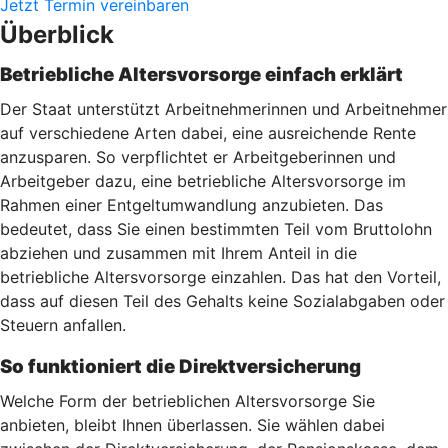
Jetzt Termin vereinbaren
Überblick
Betriebliche Altersvorsorge einfach erklärt
Der Staat unterstützt Arbeitnehmerinnen und Arbeitnehmer
auf verschiedene Arten dabei, eine ausreichende Rente
anzusparen. So verpflichtet er Arbeitgeberinnen und
Arbeitgeber dazu, eine betriebliche Altersvorsorge im
Rahmen einer Entgeltumwandlung anzubieten. Das
bedeutet, dass Sie einen bestimmten Teil vom Bruttolohn
abziehen und zusammen mit Ihrem Anteil in die
betriebliche Altersvorsorge einzahlen. Das hat den Vorteil,
dass auf diesen Teil des Gehalts keine Sozialabgaben oder
Steuern anfallen.
So funktioniert die Direktversicherung
Welche Form der betrieblichen Altersvorsorge Sie
anbieten, bleibt Ihnen überlassen. Sie wählen dabei