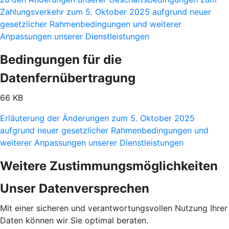
Zahlungsverkehr zum 5. Oktober 2025 aufgrund neuer
gesetzlicher Rahmenbedingungen und weiterer
Anpassungen unserer Dienstleistungen
Bedingungen für die
Datenfernübertragung
66 KB
Erläuterung der Änderungen zum 5. Oktober 2025
aufgrund neuer gesetzlicher Rahmenbedingungen und
weiterer Anpassungen unserer Dienstleistungen
Weitere Zustimmungsmöglichkeiten
Unser Datenversprechen
Mit einer sicheren und verantwortungsvollen Nutzung Ihrer
Daten können wir Sie optimal beraten.