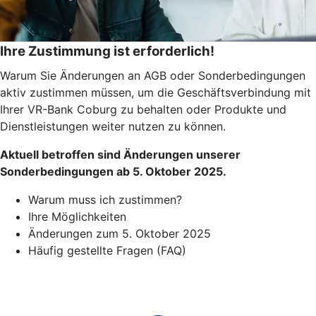
Ihre Zustimmung ist erforderlich!
Warum Sie Änderungen an AGB oder Sonderbedingungen
aktiv zustimmen müssen, um die Geschäftsverbindung mit
Ihrer VR-Bank Coburg zu behalten oder Produkte und
Dienstleistungen weiter nutzen zu können.
Aktuell betroffen sind Änderungen unserer
Sonderbedingungen ab 5. Oktober 2025.
Warum muss ich zustimmen?
Ihre Möglichkeiten
Änderungen zum 5. Oktober 2025
Häufig gestellte Fragen (FAQ)