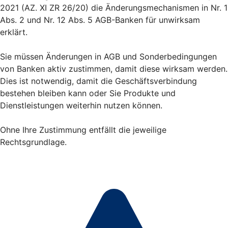
2021 (AZ. XI ZR 26/20) die Änderungsmechanismen in Nr. 1
Abs. 2 und Nr. 12 Abs. 5 AGB-Banken für unwirksam
erklärt.
Sie müssen Änderungen in AGB und Sonderbedingungen
von Banken aktiv zustimmen, damit diese wirksam werden.
Dies ist notwendig, damit die Geschäftsverbindung
bestehen bleiben kann oder Sie Produkte und
Dienstleistungen weiterhin nutzen können.
Ohne Ihre Zustimmung entfällt die jeweilige
Rechtsgrundlage.