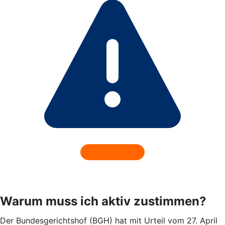
Warum muss ich aktiv zustimmen?
Der Bundesgerichtshof (BGH) hat mit Urteil vom 27. April