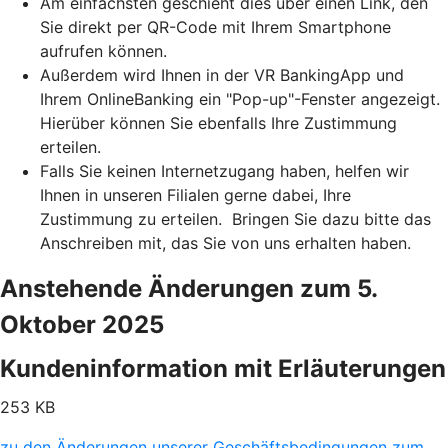
Am einfachsten geschieht dies über einen Link, den
Sie direkt per QR-Code mit Ihrem Smartphone
aufrufen können.
Außerdem wird Ihnen in der VR BankingApp und
Ihrem OnlineBanking ein "Pop-up"-Fenster angezeigt.
Hierüber können Sie ebenfalls Ihre Zustimmung
erteilen.
Falls Sie keinen Internetzugang haben, helfen wir
Ihnen in unseren Filialen gerne dabei, Ihre
Zustimmung zu erteilen. Bringen Sie dazu bitte das
Anschreiben mit, das Sie von uns erhalten haben.
Anstehende Änderungen zum 5.
Oktober 2025
Kundeninformation mit Erläuterungen
253 KB
zu den Änderungen unserer Geschäftsbedingungen zum