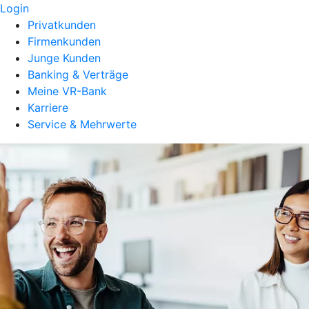
Login
Privatkunden
Firmenkunden
Junge Kunden
Banking & Verträge
Meine VR-Bank
Karriere
Service & Mehrwerte