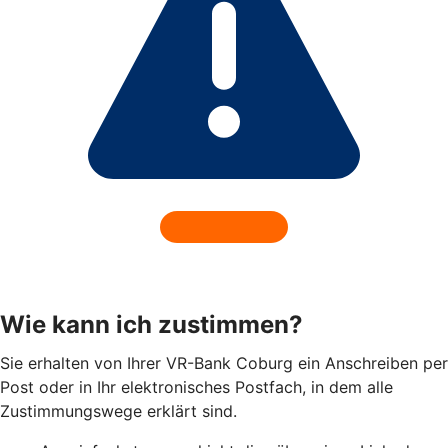
Wie kann ich zustimmen?
Sie erhalten von Ihrer VR-Bank Coburg ein Anschreiben per
Post oder in Ihr elektronisches Postfach, in dem alle
Zustimmungswege erklärt sind.