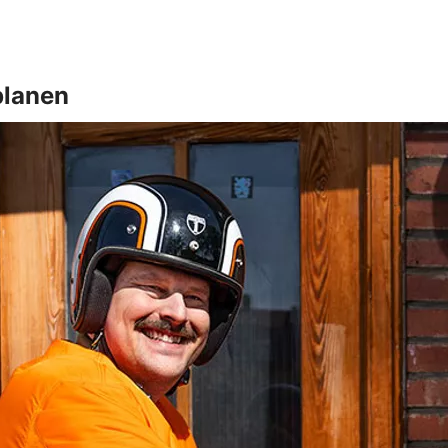
planen