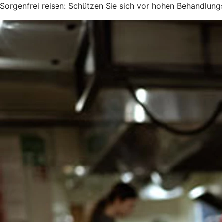
Sorgenfrei reisen: Schützen Sie sich vor hohen Behandlung