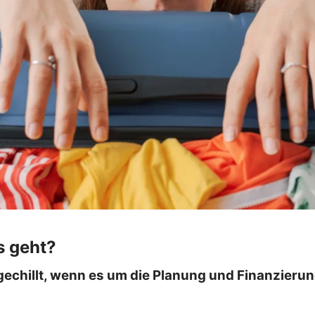
s geht?
gechillt, wenn es um die Planung und Finanzierun