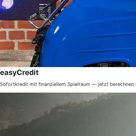
easyCredit
Sofortkredit mit finanziellem Spielraum — jetzt berechnen