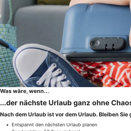
Was wäre, wenn...
...der nächste Urlaub ganz ohne Chao
Nach dem Urlaub ist vor dem Urlaub. Bleiben Sie 
Entspannt den nächsten Urlaub planen