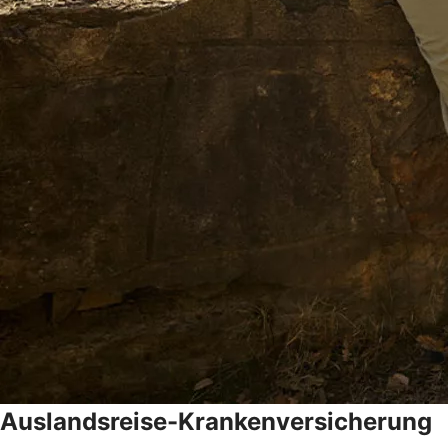
Auslandsreise-Krankenversicherung