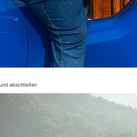
 und abschließen