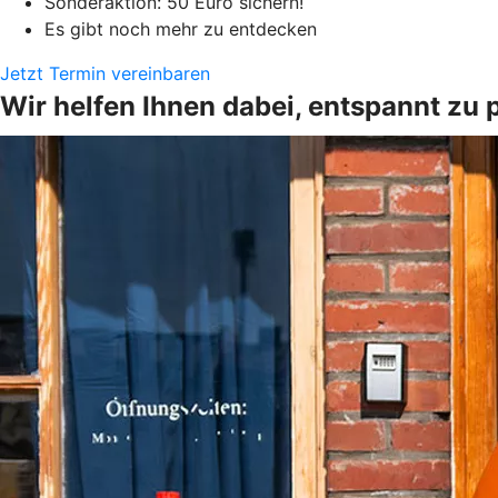
Sonderaktion: 50 Euro sichern!
Es gibt noch mehr zu entdecken
Jetzt Termin vereinbaren
Wir helfen Ihnen dabei, entspannt zu 