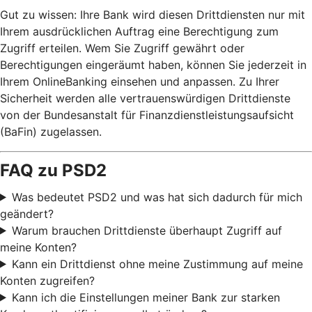
Gut zu wissen: Ihre Bank wird diesen Drittdiensten nur mit
Ihrem ausdrücklichen Auftrag eine Berechtigung zum
Zugriff erteilen. Wem Sie Zugriff gewährt oder
Berechtigungen eingeräumt haben, können Sie jederzeit in
Ihrem OnlineBanking einsehen und anpassen. Zu Ihrer
Sicherheit werden alle vertrauenswürdigen Drittdienste
von der Bundesanstalt für Finanzdienstleistungsaufsicht
(BaFin) zugelassen.
FAQ zu PSD2
Was bedeutet PSD2 und was hat sich dadurch für mich
geändert?
Warum brauchen Drittdienste überhaupt Zugriff auf
meine Konten?
Kann ein Drittdienst ohne meine Zustimmung auf meine
Konten zugreifen?
Kann ich die Einstellungen meiner Bank zur starken