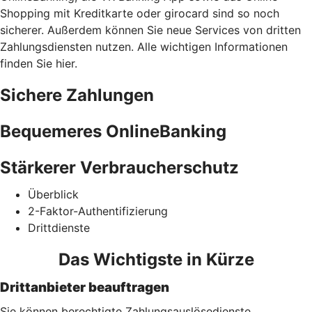
Shopping mit Kreditkarte oder girocard sind so noch
sicherer. Außerdem können Sie neue Services von dritten
Zahlungsdiensten nutzen. Alle wichtigen Informationen
finden Sie hier.
Sichere Zahlungen
Bequemeres OnlineBanking
Stärkerer Verbraucherschutz
Überblick
2-Faktor-Authentifizierung
Drittdienste
Das Wichtigste in Kürze
Drittanbieter beauftragen
Sie können berechtigte Zahlungsauslösedienste