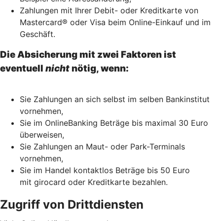
Zahlungen mit Ihrer Debit- oder Kreditkarte von
Mastercard® oder Visa beim Online-Einkauf und im
Geschäft.
Die Absicherung mit zwei Faktoren ist
eventuell
nicht
nötig, wenn:
Sie Zahlungen an sich selbst im selben Bankinstitut
vornehmen,
Sie im OnlineBanking Beträge bis maximal 30 Euro
überweisen,
Sie Zahlungen an Maut- oder Park-Terminals
vornehmen,
Sie im Handel kontaktlos Beträge bis 50 Euro
mit girocard oder Kreditkarte bezahlen.
Zugriff von Drittdiensten