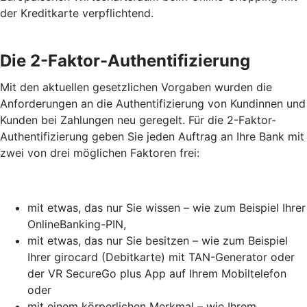
der Kreditkarte verpflichtend.
Die 2-Faktor-Authentifizierung
Mit den aktuellen gesetzlichen Vorgaben wurden die
Anforderungen an die Authentifizierung von Kundinnen und
Kunden bei Zahlungen neu geregelt. Für die 2-Faktor-
Authentifizierung geben Sie jeden Auftrag an Ihre Bank mit
zwei von drei möglichen Faktoren frei:
mit etwas, das nur Sie wissen – wie zum Beispiel Ihrer
OnlineBanking-PIN,
mit etwas, das nur Sie besitzen – wie zum Beispiel
Ihrer girocard (Debitkarte) mit TAN-Generator oder
der VR SecureGo plus App auf Ihrem Mobiltelefon
oder
mit einem körperlichen Merkmal – wie Ihrem