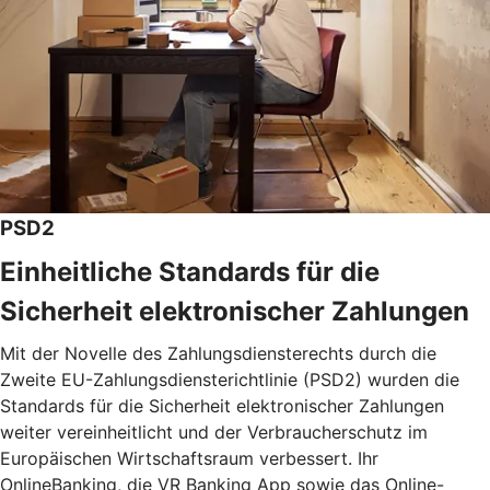
PSD2
Einheitliche Standards für die
Sicherheit elektronischer Zahlungen
Mit der Novelle des Zahlungsdiensterechts durch die
Zweite EU-Zahlungsdiensterichtlinie (PSD2) wurden die
Standards für die Sicherheit elektronischer Zahlungen
weiter vereinheitlicht und der Verbraucherschutz im
Europäischen Wirtschaftsraum verbessert. Ihr
OnlineBanking, die VR Banking App sowie das Online-