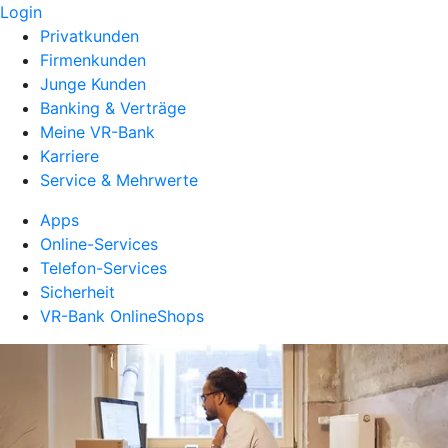
Login
Privatkunden
Firmenkunden
Junge Kunden
Banking & Verträge
Meine VR-Bank
Karriere
Service & Mehrwerte
Apps
Online-Services
Telefon-Services
Sicherheit
VR-Bank OnlineShops