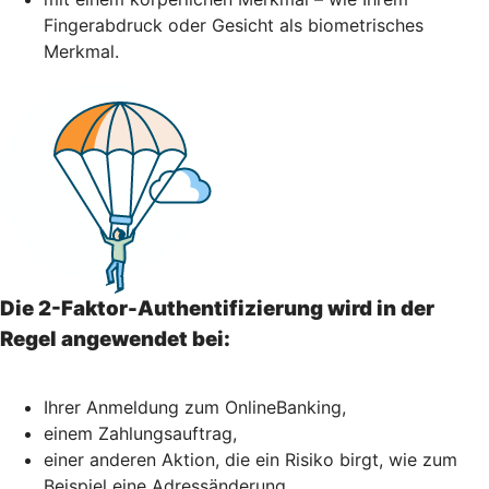
Fingerabdruck oder Gesicht als biometrisches
Merkmal.
Die 2-Faktor-Authentifizierung wird in der
Regel angewendet bei:
Ihrer Anmeldung zum OnlineBanking,
einem Zahlungsauftrag,
einer anderen Aktion, die ein Risiko birgt, wie zum
Beispiel eine Adressänderung,