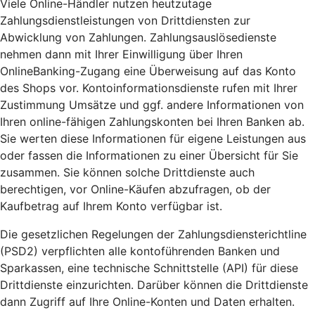
Viele Online-Händler nutzen heutzutage
Zahlungsdienstleistungen von Drittdiensten zur
Abwicklung von Zahlungen. Zahlungsauslösedienste
nehmen dann mit Ihrer Einwilligung über Ihren
OnlineBanking-Zugang eine Überweisung auf das Konto
des Shops vor. Kontoinformationsdienste rufen mit Ihrer
Zustimmung Umsätze und ggf. andere Informationen von
Ihren online-fähigen Zahlungskonten bei Ihren Banken ab.
Sie werten diese Informationen für eigene Leistungen aus
oder fassen die Informationen zu einer Übersicht für Sie
zusammen. Sie können solche Drittdienste auch
berechtigen, vor Online-Käufen abzufragen, ob der
Kaufbetrag auf Ihrem Konto verfügbar ist.
Die gesetzlichen Regelungen der Zahlungsdiensterichtline
(PSD2) verpflichten alle kontoführenden Banken und
Sparkassen, eine technische Schnittstelle (API) für diese
Drittdienste einzurichten. Darüber können die Drittdienste
dann Zugriff auf Ihre Online-Konten und Daten erhalten.