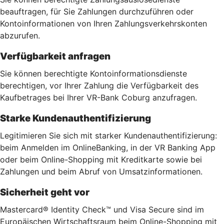
beauftragen, für Sie Zahlungen durchzuführen oder
Kontoinformationen von Ihren Zahlungsverkehrskonten
abzurufen.
Verfügbarkeit anfragen
Sie können berechtigte Kontoinformationsdienste
berechtigen, vor Ihrer Zahlung die Verfügbarkeit des
Kaufbetrages bei Ihrer VR-Bank Coburg anzufragen.
Starke Kundenauthentifizierung
Legitimieren Sie sich mit starker Kundenauthentifizierung:
beim Anmelden im OnlineBanking, in der VR Banking App
oder beim Online-Shopping mit Kreditkarte sowie bei
Zahlungen und beim Abruf von Umsatzinformationen.
Sicherheit geht vor
Mastercard® Identity Check™ und Visa Secure sind im
Europäischen Wirtschaftsraum beim Online-Shopping mit