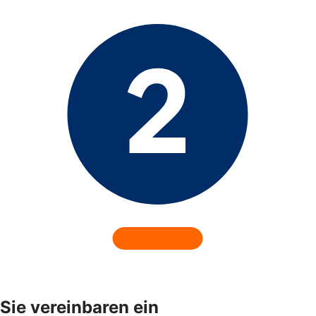
Sie vereinbaren ein