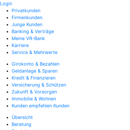
Login
Privatkunden
Firmenkunden
Junge Kunden
Banking & Verträge
Meine VR-Bank
Karriere
Service & Mehrwerte
Girokonto & Bezahlen
Geldanlage & Sparen
Kredit & Finanzieren
Versicherung & Schützen
Zukunft & Vorsorgen
Immobilie & Wohnen
Kunden empfehlen Kunden
Übersicht
Beratung