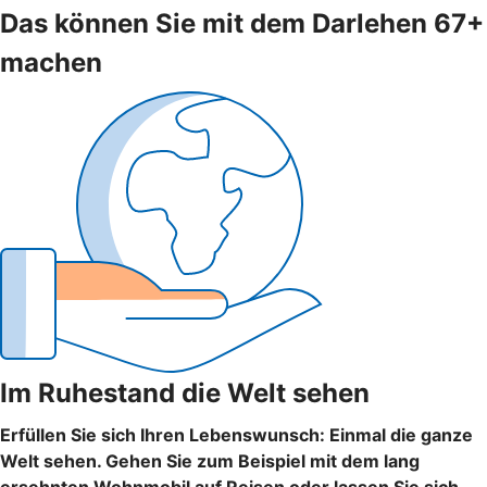
Das können Sie mit dem Darlehen 67+
machen
Im Ruhestand die Welt sehen
Erfüllen Sie sich Ihren Lebenswunsch: Einmal die ganze
Welt sehen. Gehen Sie zum Beispiel mit dem lang