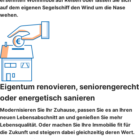
ersehnten Wohnmobil auf Reisen oder lassen Sie sich
auf dem eigenen Segelschiff den Wind um die Nase
wehen.
Eigentum renovieren, seniorengerecht
oder energetisch sanieren
Modernisieren Sie Ihr Zuhause, passen Sie es an Ihren
neuen Lebensabschnitt an und genießen Sie mehr
Lebensqualität. Oder machen Sie Ihre Immobilie fit für
die Zukunft und steigern dabei gleichzeitig deren Wert.