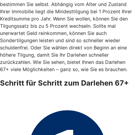
bestimmen Sie selbst. Abhängig vom Alter und Zustand
Ihrer Immobilie liegt die Mindesttilgung bei 1 Prozent Ihrer
Kreditsumme pro Jahr. Wenn Sie wollen, können Sie den
Tilgungssatz bis zu 5 Prozent wechseln. Sollte mal
unerwartet Geld reinkommen, können Sie auch
Sondertilgungen leisten und sind so schneller wieder
schuldenfrei. Oder Sie wählen direkt von Beginn an eine
höhere Tilgung, damit Sie Ihr Darlehen schneller
zurückzahlen. Wie Sie sehen, bietet Ihnen das Darlehen
67+ viele Möglichkeiten – ganz so, wie Sie es brauchen.
Schritt für Schritt zum Darlehen 67+