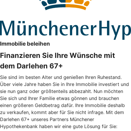
Immobilie beleihen
Finanzieren Sie Ihre Wünsche mit
dem Darlehen 67+
Sie sind im besten Alter und genießen Ihren Ruhestand.
Über viele Jahre haben Sie in Ihre Immobilie investiert und
sie nun ganz oder größtenteils abbezahlt. Nun möchten
Sie sich und Ihrer Familie etwas gönnen und brauchen
einen größeren Geldbetrag dafür. Ihre Immobilie deshalb
zu verkaufen, kommt aber für Sie nicht infrage. Mit dem
Darlehen 67+ unseres Partners Münchener
Hypothekenbank haben wir eine gute Lösung für Sie: