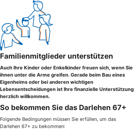
Familienmitglieder unterstützen
Auch Ihre Kinder oder Enkelkinder freuen sich, wenn Sie
ihnen unter die Arme greifen. Gerade beim Bau eines
Eigenheims oder bei anderen wichtigen
Lebensentscheidungen ist Ihre finanzielle Unterstützung
herzlich willkommen.
So bekommen Sie das Darlehen 67+
Folgende Bedingungen müssen Sie erfüllen, um das
Darlehen 67+ zu bekommen: