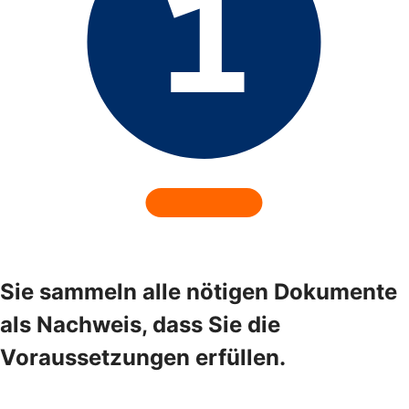
Sie sammeln alle nötigen Dokumente
als Nachweis, dass Sie die
Voraussetzungen erfüllen.