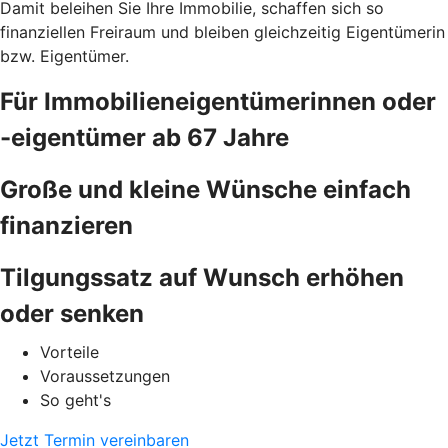
Damit beleihen Sie Ihre Immobilie, schaffen sich so
finanziellen Freiraum und bleiben gleichzeitig Eigentümerin
bzw. Eigentümer.
Für Immobilieneigentümerinnen oder
-eigentümer ab 67 Jahre
Große und kleine Wünsche einfach
finanzieren
Tilgungssatz auf Wunsch erhöhen
oder senken
Vorteile
Voraussetzungen
So geht's
Jetzt Termin vereinbaren