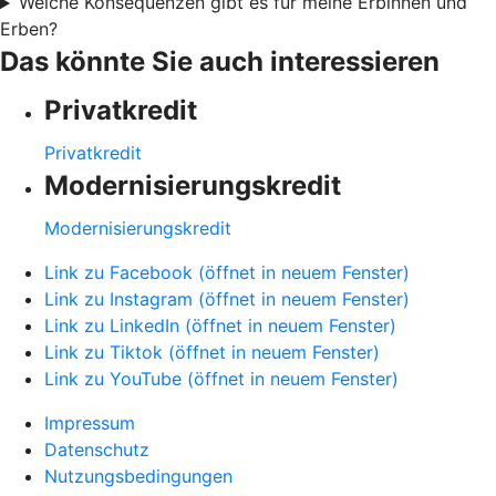
Welche Konsequenzen gibt es für meine Erbinnen und
Erben?
Das könnte Sie auch interessieren
Privatkredit
Privatkredit
Modernisierungskredit
Modernisierungskredit
Link zu Facebook (öffnet in neuem Fenster)
Link zu Instagram (öffnet in neuem Fenster)
Link zu LinkedIn (öffnet in neuem Fenster)
Link zu Tiktok (öffnet in neuem Fenster)
Link zu YouTube (öffnet in neuem Fenster)
Impressum
Datenschutz
Nutzungsbedingungen