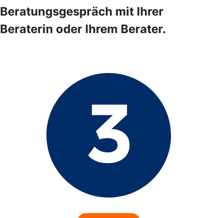
Beratungsgespräch mit Ihrer
Beraterin oder Ihrem Berater.