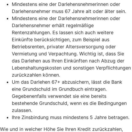
Mindestens eine der Darlehensnehmerinnen oder
Darlehensnehmer muss 67 Jahre alt oder älter sein.
Mindestens eine der Darlehensnehmerinnen oder
Darlehensnehmer erhält regelmäßige
Rentenzahlungen. Es lassen sich auch weitere
Einkünfte berücksichtigen, zum Beispiel aus
Betriebsrenten, privater Altersversorgung oder
Vermietung und Verpachtung. Wichtig ist, dass Sie
das Darlehen aus Ihren Einkünften nach Abzug der
Lebenshaltungskosten und sonstigen Verpflichtungen
zurückzahlen können.
Um das Darlehen 67+ abzusichern, lässt die Bank
eine Grundschuld im Grundbuch eintragen.
Gegebenenfalls verwendet sie eine bereits
bestehende Grundschuld, wenn es die Bedingungen
zulassen.
Ihre Zinsbindung muss mindestens 5 Jahre betragen.
Wie und in welcher Höhe Sie Ihren Kredit zurückzahlen,