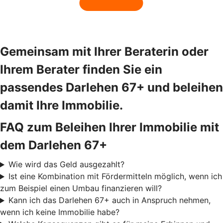
Gemeinsam mit Ihrer Beraterin oder
Ihrem Berater finden Sie ein
passendes Darlehen 67+ und beleihen
damit Ihre Immobilie.
FAQ zum Beleihen Ihrer Immobilie mit
dem Darlehen 67+
Wie wird das Geld ausgezahlt?
Ist eine Kombination mit Fördermitteln möglich, wenn ich
zum Beispiel einen Umbau finanzieren will?
Kann ich das Darlehen 67+ auch in Anspruch nehmen,
wenn ich keine Immobilie habe?