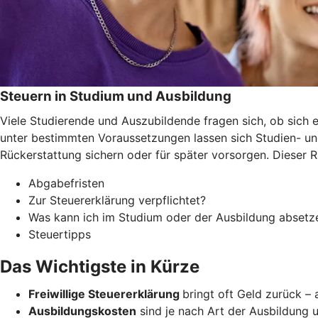
Steuern in Studium und Ausbildung
Viele Studierende und Auszubildende fragen sich, ob sich e
unter bestimmten Voraussetzungen lassen sich Studien- un
Rückerstattung sichern oder für später vorsorgen. Dieser 
Abgabefristen
Zur Steuererklärung verpflichtet?
Was kann ich im Studium oder der Ausbildung absetz
Steuertipps
Das Wichtigste in Kürze
Freiwillige Steuererklärung
bringt oft Geld zurück –
Ausbildungskosten
sind je nach Art der Ausbildung u