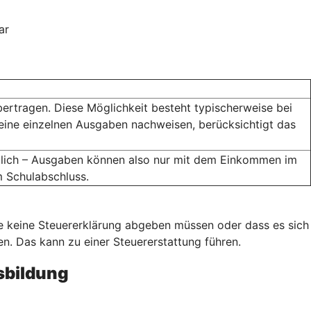
ar
bertragen. Diese Möglichkeit besteht typischerweise bei
eine einzelnen Ausgaben nachweisen, berücksichtigt das
öglich – Ausgaben können also nur mit dem Einkommen im
m Schulabschluss.
ie keine Steuererklärung abgeben müssen oder dass es sich
. Das kann zu einer Steuererstattung führen.
sbildung