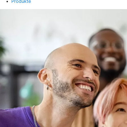
Produkte