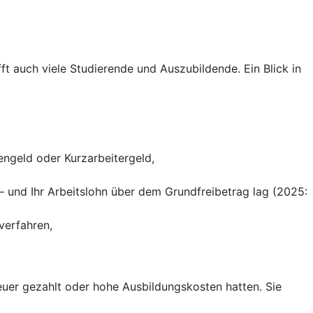
ft auch viele Studierende und Auszubildende. Ein Blick in
engeld oder Kurzarbeitergeld,
– und Ihr Arbeitslohn über dem Grundfreibetrag lag (2025:
verfahren,
teuer gezahlt oder hohe Ausbildungskosten hatten. Sie