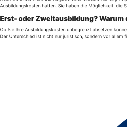
Ausbildungskosten hatten. Sie haben die Möglichkeit, die S
Erst- oder Zweitausbildung? Warum d
Ob Sie Ihre Ausbildungskosten unbegrenzt absetzen könne
Der Unterschied ist nicht nur juristisch, sondern vor allem fi