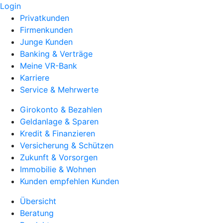
Login
Privatkunden
Firmenkunden
Junge Kunden
Banking & Verträge
Meine VR-Bank
Karriere
Service & Mehrwerte
Girokonto & Bezahlen
Geldanlage & Sparen
Kredit & Finanzieren
Versicherung & Schützen
Zukunft & Vorsorgen
Immobilie & Wohnen
Kunden empfehlen Kunden
Übersicht
Beratung