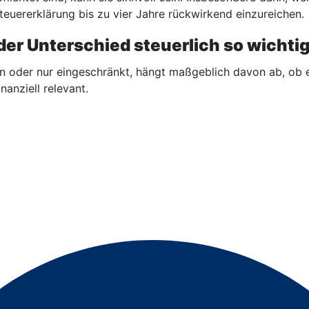
teuererklärung bis zu vier Jahre rückwirkend einzureichen.
er Unterschied steuerlich so wichtig
n oder nur eingeschränkt, hängt maßgeblich davon ab, ob 
nanziell relevant.