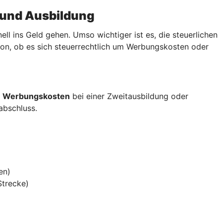
 und Ausbildung
 ins Geld gehen. Umso wichtiger ist es, die steuerlichen
von, ob es sich steuerrechtlich um Werbungskosten oder
s
Werbungskosten
bei einer Zweitausbildung oder
sabschluss.
en)
Strecke)