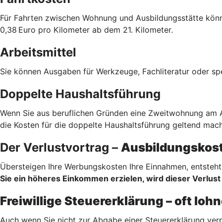
Für Fahrten zwischen Wohnung und Ausbildungsstätte könne
0,38 Euro pro Kilometer ab dem 21. Kilometer.
Arbeitsmittel
Sie können Ausgaben für Werkzeuge, Fachliteratur oder sp
Doppelte Haushaltsführung
Wenn Sie aus beruflichen Gründen eine Zweitwohnung am Au
die Kosten für die doppelte Haushaltsführung geltend mach
Der Verlustvortrag –
Ausbildungskost
Übersteigen Ihre Werbungskosten Ihre Einnahmen, entsteht 
Sie ein höheres Einkommen erzielen, wird dieser Verlust 
Freiwillige Steuererklärung – oft lo
Auch wenn Sie nicht zur Abgabe einer Steuererklärung verp