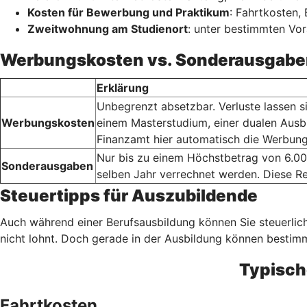
Kosten für Bewerbung und Praktikum
: Fahrtkosten
Zweitwohnung am Studienort
: unter bestimmten Vo
Werbungskosten vs. Sonderausgabe
Erklärung
Unbegrenzt absetzbar. Verluste lassen s
Werbungskosten
einem Masterstudium, einer dualen Ausb
Finanzamt hier automatisch die Werbung
Nur bis zu einem Höchstbetrag von 6.00
Sonderausgaben
selben Jahr verrechnet werden. Diese Re
Steuertipps für Auszubildende
Auch während einer Berufsausbildung können Sie steuerlich
nicht lohnt. Doch gerade in der Ausbildung können besti
Typisch
Fahrtkosten