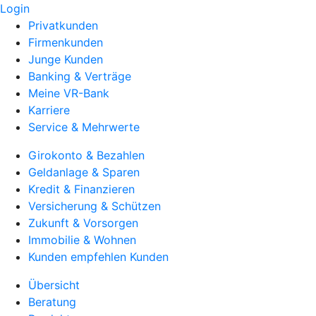
Login
Privatkunden
Firmenkunden
Junge Kunden
Banking & Verträge
Meine VR-Bank
Karriere
Service & Mehrwerte
Girokonto & Bezahlen
Geldanlage & Sparen
Kredit & Finanzieren
Versicherung & Schützen
Zukunft & Vorsorgen
Immobilie & Wohnen
Kunden empfehlen Kunden
Übersicht
Beratung