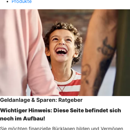
Produkte
Geldanlage & Sparen: Ratgeber
Wichtiger Hinweis: Diese Seite befindet sich
noch im Aufbau!
Sie möchten finanzielle Rücklagen bilden und Vermögen