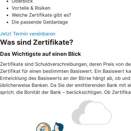
Überblick
Vorteile & Risiken
Welche Zertifikate gibt es?
Die passende Geldanlage
Jetzt Termin vereinbaren
Was sind Zertifikate?
Das Wichtigste auf einen Blick
Zertifikate sind Schuldverschreibungen, deren Preis von d
Zertifikat für einen bestimmten Basiswert. Ein Basiswert k
Entwicklung des Basiswerts an der Börse hängt ab, ob und w
üblicherweise Banken. Da Sie der emittierenden Bank mit ei
sprich: die Bonität der Bank – berücksichtigen. Ob Zertifi