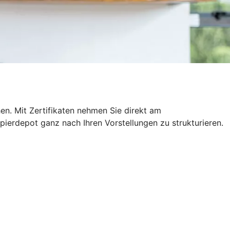
hen. Mit Zertifikaten nehmen Sie direkt am
pierdepot ganz nach Ihren Vorstellungen zu strukturieren.