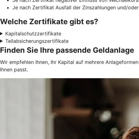
Je nach Zertifikat Ausfall der Zinszahlungen und/oder
Welche Zertifikate gibt es?
Kapitalschutzzertifikate
Teilabsicherungszertifikate
Finden Sie Ihre passende Geldanlage
Wir empfehlen Ihnen, Ihr Kapital auf mehrere Anlageformen z
Ihnen passt.