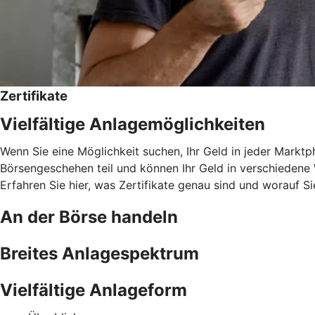
Zertifikate
Vielfältige Anlagemöglichkeiten
Wenn Sie eine Möglichkeit suchen, Ihr Geld in jeder Marktph
Börsengeschehen teil und können Ihr Geld in verschiedene W
Erfahren Sie hier, was Zertifikate genau sind und worauf Si
An der Börse handeln
Breites Anlagespektrum
Vielfältige Anlageform