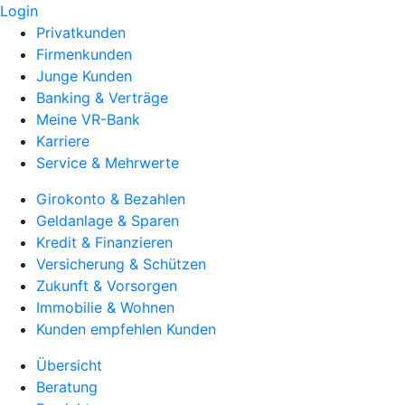
Login
Privatkunden
Firmenkunden
Junge Kunden
Banking & Verträge
Meine VR-Bank
Karriere
Service & Mehrwerte
Girokonto & Bezahlen
Geldanlage & Sparen
Kredit & Finanzieren
Versicherung & Schützen
Zukunft & Vorsorgen
Immobilie & Wohnen
Kunden empfehlen Kunden
Übersicht
Beratung