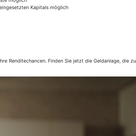
 eingesetzten Kapitals möglich
hre Renditechancen. Finden Sie jetzt die Geldanlage, die zu