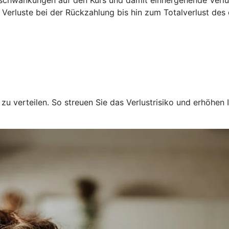
 Verluste bei der Rückzahlung bis hin zum Totalverlust des
u verteilen. So streuen Sie das Verlustrisiko und erhöhen I