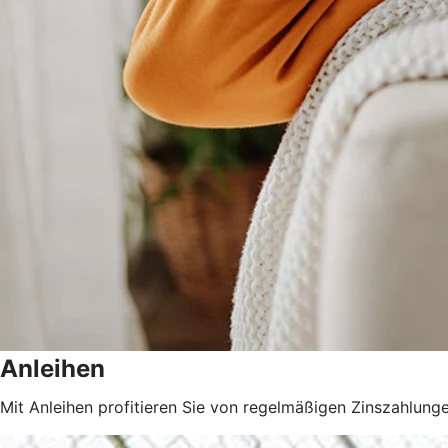
Anleihen
Mit Anleihen profitieren Sie von regelmäßigen Zinszahlunge