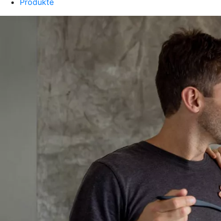
Produkte