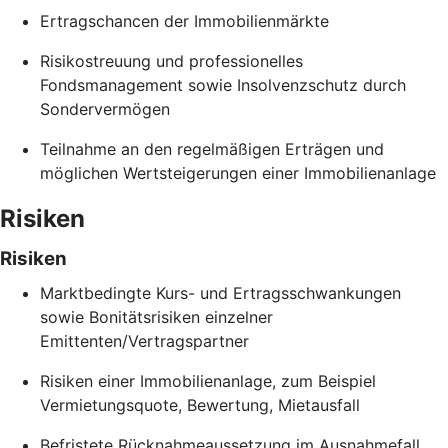
Ertragschancen der Immobilienmärkte
Risikostreuung und professionelles
Fondsmanagement sowie Insolvenzschutz durch
Sondervermögen
Teilnahme an den regelmäßigen Erträgen und
möglichen Wertsteigerungen einer Immobilienanlage
Risiken
Risiken
Marktbedingte Kurs- und Ertragsschwankungen
sowie Bonitätsrisiken einzelner
Emittenten/Vertragspartner
Risiken einer Immobilienanlage, zum Beispiel
Vermietungsquote, Bewertung, Mietausfall
Befristete Rücknahmeaussetzung im Ausnahmefall