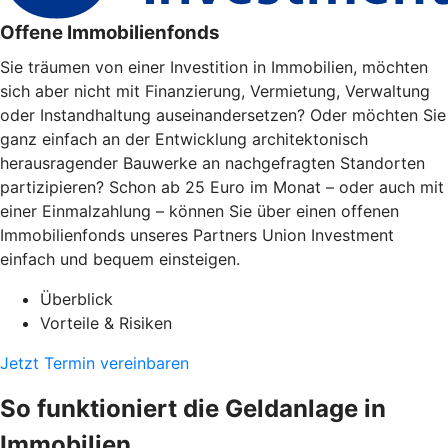
Offene Immobilienfonds
Sie träumen von einer Investition in Immobilien, möchten
sich aber nicht mit Finanzierung, Vermietung, Verwaltung
oder Instandhaltung auseinandersetzen? Oder möchten Sie
ganz einfach an der Entwicklung architektonisch
herausragender Bauwerke an nachgefragten Standorten
partizipieren? Schon ab 25 Euro im Monat – oder auch mit
einer Einmalzahlung – können Sie über einen offenen
Immobilienfonds unseres Partners Union Investment
einfach und bequem einsteigen.
Überblick
Vorteile & Risiken
Jetzt Termin vereinbaren
So funktioniert die Geldanlage in
Immobilien