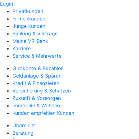
Login
Privatkunden
Firmenkunden
Junge Kunden
Banking & Verträge
Meine VR-Bank
Karriere
Service & Mehrwerte
Girokonto & Bezahlen
Geldanlage & Sparen
Kredit & Finanzieren
Versicherung & Schützen
Zukunft & Vorsorgen
Immobilie & Wohnen
Kunden empfehlen Kunden
Übersicht
Beratung