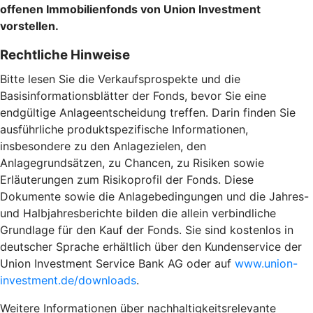
offenen Immobilienfonds von Union Investment
vorstellen.
Rechtliche Hinweise
Bitte lesen Sie die Verkaufsprospekte und die
Basisinformationsblätter der Fonds, bevor Sie eine
endgültige Anlageentscheidung treffen. Darin finden Sie
ausführliche produktspezifische Informationen,
insbesondere zu den Anlagezielen, den
Anlagegrundsätzen, zu Chancen, zu Risiken sowie
Erläuterungen zum Risikoprofil der Fonds. Diese
Dokumente sowie die Anlagebedingungen und die Jahres-
und Halbjahresberichte bilden die allein verbindliche
Grundlage für den Kauf der Fonds. Sie sind kostenlos in
deutscher Sprache erhältlich über den Kundenservice der
Union Investment Service Bank AG oder auf
www.union-
investment.de/downloads
.
Weitere Informationen über nachhaltigkeitsrelevante