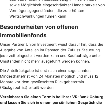
sowie Möglichkeit eingeschränkter Handelbarkeit von
Vermögensgegenständen, die zu erhöhten
Wertschwankungen führen kann
Besonderheiten von offenen
Immobilienfonds
Unser Partner Union Investment weist darauf hin, dass die
Ausgabe von Anteilen im Rahmen der Zufluss-Steuerung
jederzeit eingestellt werden kann und Kaufaufträge unter
Umständen nicht mehr ausgeführt werden können.
Die Anteilrückgabe ist erst nach einer sogenannten
Mindesthaltefrist von 24 Monaten möglich und muss 12
Monate vor dem gewünschten Rückgabetermin
(Rückgabefrist) erteilt werden.
Vereinbaren Sie einen Termin bei Ihrer VR-Bank Coburg
und lassen Sie sich in einem persönlichen Gespräch die