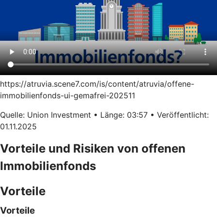
https://atruvia.scene7.com/is/content/atruvia/offene-
immobilienfonds-ui-gemafrei-202511
Quelle: Union Investment • Länge: 03:57 • Veröffentlicht:
01.11.2025
Vorteile und Risiken von offenen
Immobilienfonds
Vorteile
Vorteile