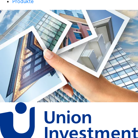
Produkte