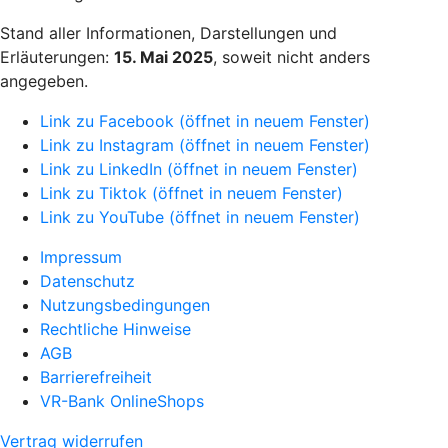
Stand aller Informationen, Darstellungen und
Erläuterungen:
15. Mai 2025
, soweit nicht anders
angegeben.
Link zu Facebook (öffnet in neuem Fenster)
Link zu Instagram (öffnet in neuem Fenster)
Link zu LinkedIn (öffnet in neuem Fenster)
Link zu Tiktok (öffnet in neuem Fenster)
Link zu YouTube (öffnet in neuem Fenster)
Impressum
Datenschutz
Nutzungsbedingungen
Rechtliche Hinweise
AGB
Barrierefreiheit
VR-Bank OnlineShops
Vertrag widerrufen