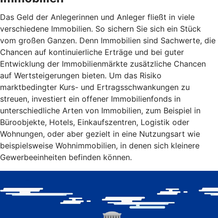
Das Geld der Anlegerinnen und Anleger fließt in viele
verschiedene Immobilien. So sichern Sie sich ein Stück
vom großen Ganzen. Denn Immobilien sind Sachwerte, die
Chancen auf kontinuierliche Erträge und bei guter
Entwicklung der Immobilienmärkte zusätzliche Chancen
auf Wertsteigerungen bieten. Um das Risiko
marktbedingter Kurs- und Ertragsschwankungen zu
streuen, investiert ein offener Immobilienfonds in
unterschiedliche Arten von Immobilien, zum Beispiel in
Büroobjekte, Hotels, Einkaufszentren, Logistik oder
Wohnungen, oder aber gezielt in eine Nutzungsart wie
beispielsweise Wohnimmobilien, in denen sich kleinere
Gewerbeeinheiten befinden können.