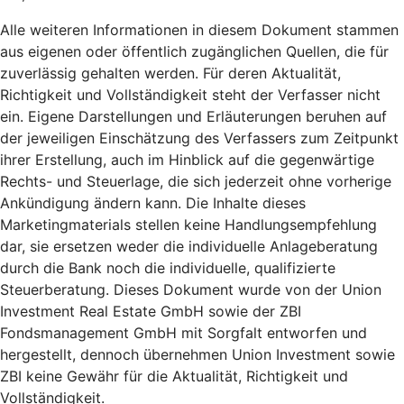
Alle weiteren Informationen in diesem Dokument stammen
aus eigenen oder öffentlich zugänglichen Quellen, die für
zuverlässig gehalten werden. Für deren Aktualität,
Richtigkeit und Vollständigkeit steht der Verfasser nicht
ein. Eigene Darstellungen und Erläuterungen beruhen auf
der jeweiligen Einschätzung des Verfassers zum Zeitpunkt
ihrer Erstellung, auch im Hinblick auf die gegenwärtige
Rechts- und Steuerlage, die sich jederzeit ohne vorherige
Ankündigung ändern kann. Die Inhalte dieses
Marketingmaterials stellen keine Handlungsempfehlung
dar, sie ersetzen weder die individuelle Anlageberatung
durch die Bank noch die individuelle, qualifizierte
Steuerberatung. Dieses Dokument wurde von der Union
Investment Real Estate GmbH sowie der ZBI
Fondsmanagement GmbH mit Sorgfalt entworfen und
hergestellt, dennoch übernehmen Union Investment sowie
ZBI keine Gewähr für die Aktualität, Richtigkeit und
Vollständigkeit.