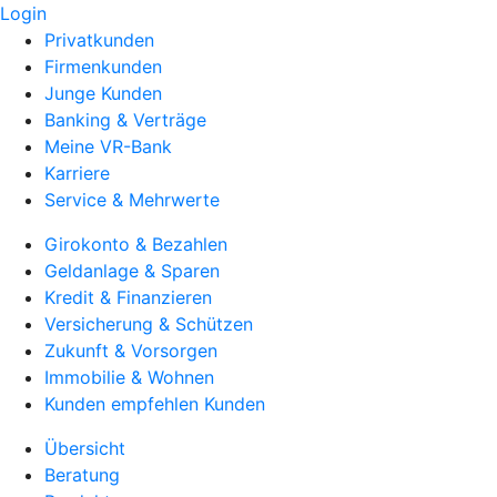
Login
Privatkunden
Firmenkunden
Junge Kunden
Banking & Verträge
Meine VR-Bank
Karriere
Service & Mehrwerte
Girokonto & Bezahlen
Geldanlage & Sparen
Kredit & Finanzieren
Versicherung & Schützen
Zukunft & Vorsorgen
Immobilie & Wohnen
Kunden empfehlen Kunden
Übersicht
Beratung