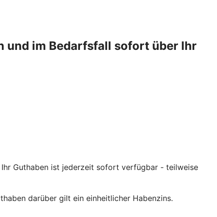
 und im Bedarfsfall sofort über Ihr
r Guthaben ist jederzeit sofort verfügbar - teilweise
thaben darüber gilt ein einheitlicher Habenzins.