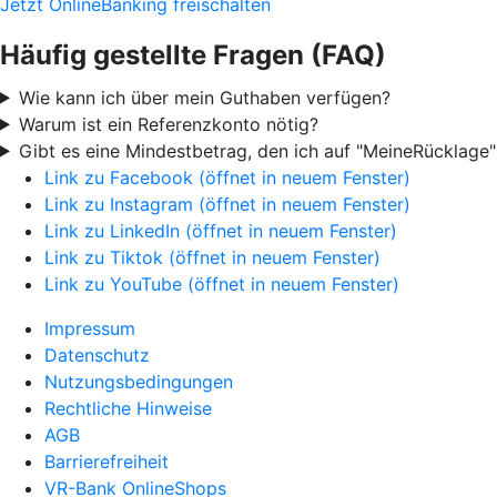
Jetzt OnlineBanking freischalten
Häufig gestellte Fragen (FAQ)
Wie kann ich über mein Guthaben verfügen?
Warum ist ein Referenzkonto nötig?
Gibt es eine Mindestbetrag, den ich auf "MeineRücklage
Link zu Facebook (öffnet in neuem Fenster)
Link zu Instagram (öffnet in neuem Fenster)
Link zu LinkedIn (öffnet in neuem Fenster)
Link zu Tiktok (öffnet in neuem Fenster)
Link zu YouTube (öffnet in neuem Fenster)
Impressum
Datenschutz
Nutzungsbedingungen
Rechtliche Hinweise
AGB
Barrierefreiheit
VR-Bank OnlineShops