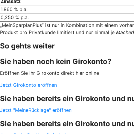
Zinssatz
1,860 % p.a.
0,250 % p.a.
„MeinSparplanPlus” ist nur in Kombination mit einem vorha
Produkt pro Privatkunde limitiert und nur einmal je
Macher
So gehts weiter
Sie haben noch kein Girokonto?
Eröffnen Sie Ihr Girokonto direkt hier online
Jetzt Girokonto eröffnen
Sie haben bereits ein Girokonto und 
Jetzt "MeineRücklage" eröffnen
Sie haben bereits ein Girokonto und 