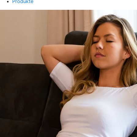
Produkte