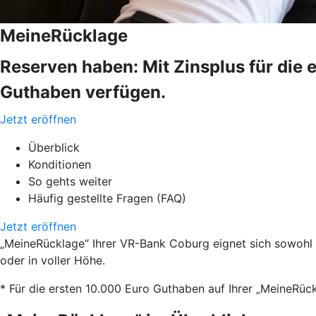
MeineRücklage
Reserven haben: Mit Zinsplus für die e
Guthaben verfügen.
Jetzt eröffnen
Überblick
Konditionen
So gehts weiter
Häufig gestellte Fragen (FAQ)
Jetzt eröffnen
„MeineRücklage“ Ihrer VR-Bank Coburg eignet sich sowohl fü
oder in voller Höhe.
* Für die ersten 10.000 Euro Guthaben auf Ihrer „MeineRückl