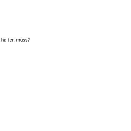
" halten muss?