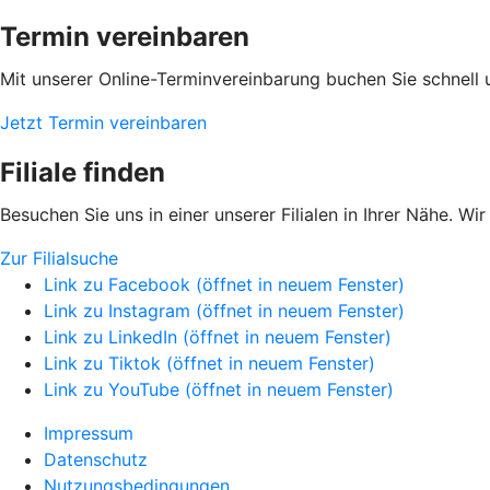
Termin vereinbaren
Mit unserer Online-Terminvereinbarung buchen Sie schnell 
Jetzt Termin vereinbaren
Filiale finden
Besuchen Sie uns in einer unserer Filialen in Ihrer Nähe. Wi
Zur Filialsuche
Link zu Facebook (öffnet in neuem Fenster)
Link zu Instagram (öffnet in neuem Fenster)
Link zu LinkedIn (öffnet in neuem Fenster)
Link zu Tiktok (öffnet in neuem Fenster)
Link zu YouTube (öffnet in neuem Fenster)
Impressum
Datenschutz
Nutzungsbedingungen