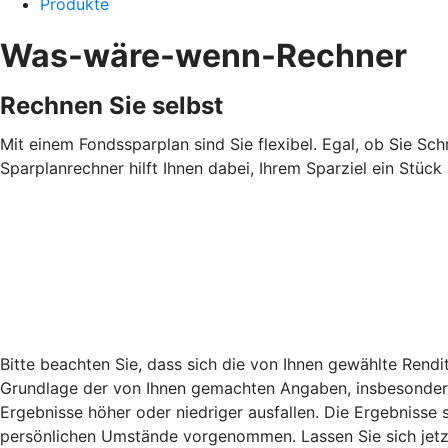
Produkte
Was-wäre-wenn-Rechner
Rechnen Sie selbst
Mit einem Fondssparplan sind Sie flexibel. Egal, ob Sie Sch
Sparplanrechner hilft Ihnen dabei, Ihrem Sparziel ein Stüc
Bitte beachten Sie, dass sich die von Ihnen gewählte Rend
Grundlage der von Ihnen gemachten Angaben, insbesondere 
Ergebnisse höher oder niedriger ausfallen. Die Ergebnisse 
persönlichen Umstände vorgenommen. Lassen Sie sich jetzt