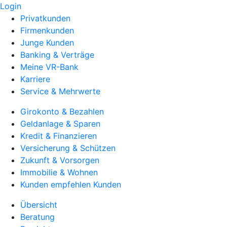
Login
Privatkunden
Firmenkunden
Junge Kunden
Banking & Verträge
Meine VR-Bank
Karriere
Service & Mehrwerte
Girokonto & Bezahlen
Geldanlage & Sparen
Kredit & Finanzieren
Versicherung & Schützen
Zukunft & Vorsorgen
Immobilie & Wohnen
Kunden empfehlen Kunden
Übersicht
Beratung