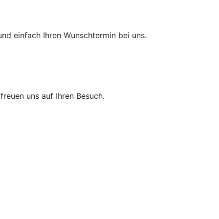
und einfach Ihren Wunschtermin bei uns.
r freuen uns auf Ihren Besuch.