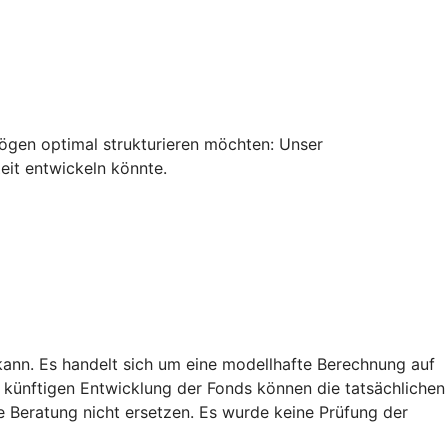
ermögen optimal strukturieren möchten: Unser
eit entwickeln könnte.
kann. Es handelt sich um eine modellhafte Berechnung auf
künftigen Entwicklung der Fonds können die tatsächlichen
e Beratung nicht ersetzen. Es wurde keine Prüfung der