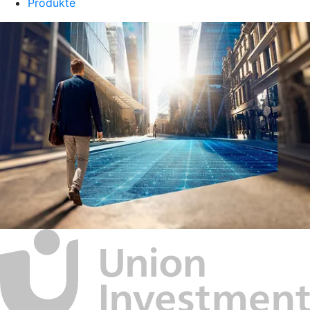
Produkte