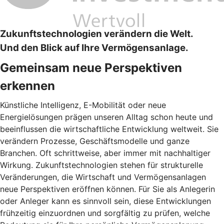
Zukunftstechnologien verändern die Welt.
Und den Blick auf Ihre Vermögensanlage.
Gemeinsam neue Perspektiven
erkennen
Künstliche Intelligenz, E-Mobilität oder neue
Energielösungen prägen unseren Alltag schon heute und
beeinflussen die wirtschaftliche Entwicklung weltweit. Sie
verändern Prozesse, Geschäftsmodelle und ganze
Branchen. Oft schrittweise, aber immer mit nachhaltiger
Wirkung. Zukunftstechnologien stehen für strukturelle
Veränderungen, die Wirtschaft und Vermögensanlagen
neue Perspektiven eröffnen können. Für Sie als Anlegerin
oder Anleger kann es sinnvoll sein, diese Entwicklungen
frühzeitig einzuordnen und sorgfältig zu prüfen, welche