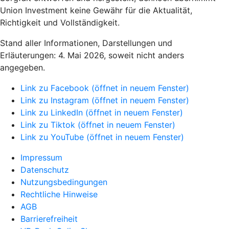
Union Investment keine Gewähr für die Aktualität,
Richtigkeit und Vollständigkeit.
Stand aller Informationen, Darstellungen und
Erläuterungen: 4. Mai 2026, soweit nicht anders
angegeben.
Link zu Facebook (öffnet in neuem Fenster)
Link zu Instagram (öffnet in neuem Fenster)
Link zu LinkedIn (öffnet in neuem Fenster)
Link zu Tiktok (öffnet in neuem Fenster)
Link zu YouTube (öffnet in neuem Fenster)
Impressum
Datenschutz
Nutzungsbedingungen
Rechtliche Hinweise
AGB
Barrierefreiheit