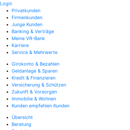
Login
Privatkunden
Firmenkunden
Junge Kunden
Banking & Verträge
Meine VR-Bank
Karriere
Service & Mehrwerte
Girokonto & Bezahlen
Geldanlage & Sparen
Kredit & Finanzieren
Versicherung & Schützen
Zukunft & Vorsorgen
Immobilie & Wohnen
Kunden empfehlen Kunden
Übersicht
Beratung