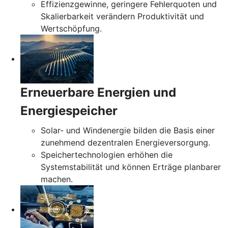
Effizienzgewinne, geringere Fehlerquoten und
Skalierbarkeit verändern Produktivität und
Wertschöpfung.
Erneuerbare Energien und
Energiespeicher
Solar- und Windenergie bilden die Basis einer
zunehmend dezentralen Energieversorgung.
Speichertechnologien erhöhen die
Systemstabilität und können Erträge planbarer
machen.