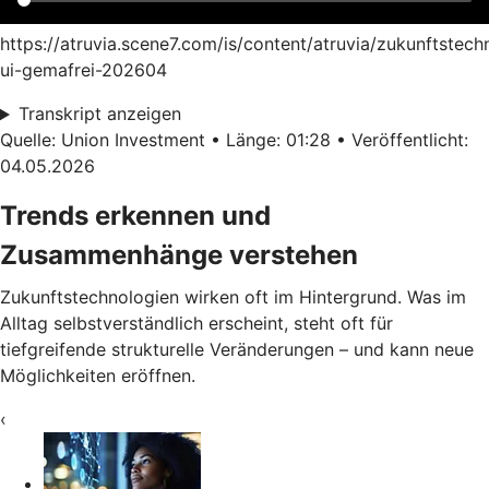
https://atruvia.scene7.com/is/content/atruvia/zukunftstech
ui-gemafrei-202604
Transkript anzeigen
Quelle: Union Investment • Länge: 01:28 • Veröffentlicht:
04.05.2026
Trends erkennen und
Zusammenhänge verstehen
Zukunftstechnologien wirken oft im Hintergrund. Was im
Alltag selbstverständlich erscheint, steht oft für
tiefgreifende strukturelle Veränderungen – und kann neue
Möglichkeiten eröffnen.
‹