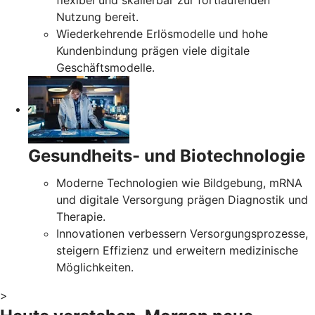
flexibel und skalierbar zur fortlaufenden
Nutzung bereit.
Wiederkehrende Erlösmodelle und hohe
Kundenbindung prägen viele digitale
Geschäftsmodelle.
Gesundheits- und Biotechnologie
Moderne Technologien wie Bildgebung, mRNA
und digitale Versorgung prägen Diagnostik und
Therapie.
Innovationen verbessern Versorgungsprozesse,
steigern Effizienz und erweitern medizinische
Möglichkeiten.
>