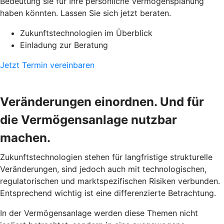
Bedeutung sie für Ihre persönliche Vermögensplanung
haben könnten. Lassen Sie sich jetzt beraten.
Zukunftstechnologien im Überblick
Einladung zur Beratung
Jetzt Termin vereinbaren
Veränderungen einordnen. Und für
die Vermögensanlage nutzbar
machen.
Zukunftstechnologien stehen für langfristige strukturelle
Veränderungen, sind jedoch auch mit technologischen,
regulatorischen und marktspezifischen Risiken verbunden.
Entsprechend wichtig ist eine differenzierte Betrachtung.
In der Vermögensanlage werden diese Themen nicht