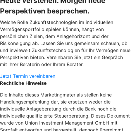
Heute verstehen. Morgen neue
Perspektiven besprechen.
Welche Rolle Zukunftstechnologien im individuellen
Vermögensportfolio spielen können, hängt von
persönlichen Zielen, dem Anlagehorizont und der
Risikoneigung ab. Lassen Sie uns gemeinsam schauen, ob
und inwieweit Zukunftstechnologien für Ihr Vermögen neue
Perspektiven bieten. Vereinbaren Sie jetzt ein Gespräch
mit Ihrer Beraterin oder Ihrem Berater.
Jetzt Termin vereinbaren
Rechtliche Hinweise
Die Inhalte dieses Marketingmaterials stellen keine
Handlungsempfehlung dar, sie ersetzen weder die
individuelle Anlageberatung durch die Bank noch die
individuelle qualifizierte Steuerberatung. Dieses Dokument
wurde von Union Investment Management GmbH mit
Sorgfalt entworfen und hergestellt, dennoch übernimmt