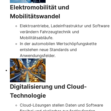
Elektromobilität und
Mobilitätswandel
Elektroantriebe, Ladeinfrastruktur und Software
verändern Fahrzeugtechnik und
Mobilitätsabläufe.
In der automobilen Wertschöpfungskette
entstehen neue Standards und
Anwendungsfelder.
Digitalisierung und Cloud-
Technologie
Cloud-Lösungen stellen Daten und Software