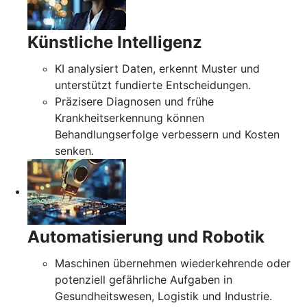
Künstliche Intelligenz
KI analysiert Daten, erkennt Muster und
unterstützt fundierte Entscheidungen.
Präzisere Diagnosen und frühe
Krankheitserkennung können
Behandlungserfolge verbessern und Kosten
senken.
Automatisierung und Robotik
Maschinen übernehmen wiederkehrende oder
potenziell gefährliche Aufgaben in
Gesundheitswesen, Logistik und Industrie.